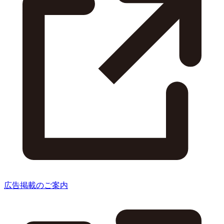
広告掲載のご案内