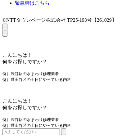
緊急時はこちら
©NTTタウンページ株式会社 TP25-193号【261029】
こんにちは！
何をお探しですか？
例）渋谷駅の水まわり修理業者
例）世田谷区の土日にやっている内科
こんにちは！
何をお探しですか？
例）渋谷駅の水まわり修理業者
例）世田谷区の土日にやっている内科