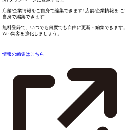
店舗/企業情報をご自身で編集できます!
店舗/企業情報を
ご
自身で編集できます!
無料登録で、いつでも何度でも自由に更新・編集できます。
Web集客を強化しましょう。
情報の編集はこちら