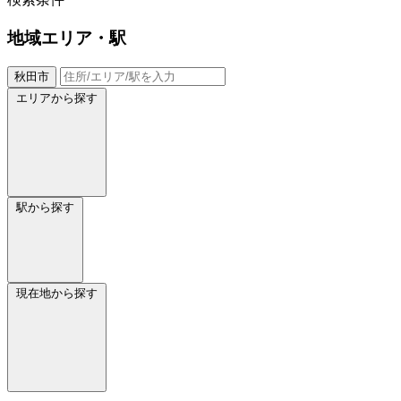
地域
エリア・駅
秋田市
エリアから探す
駅から探す
現在地から探す