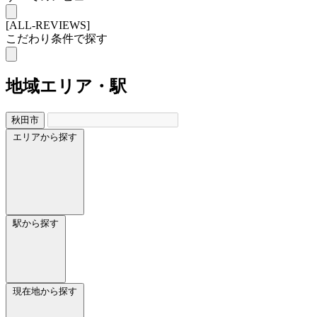
[ALL-REVIEWS]
こだわり条件で探す
地域
エリア・駅
秋田市
エリアから探す
駅から探す
現在地から探す