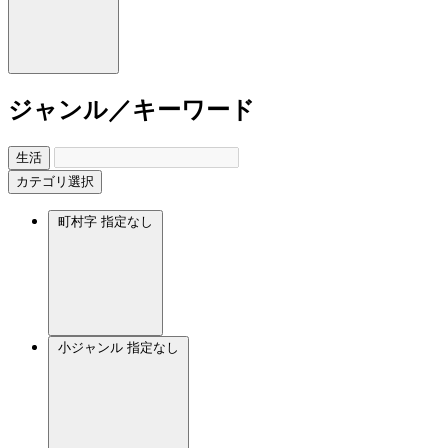
ジャンル／キーワード
生活
カテゴリ選択
町村字
指定なし
小ジャンル
指定なし