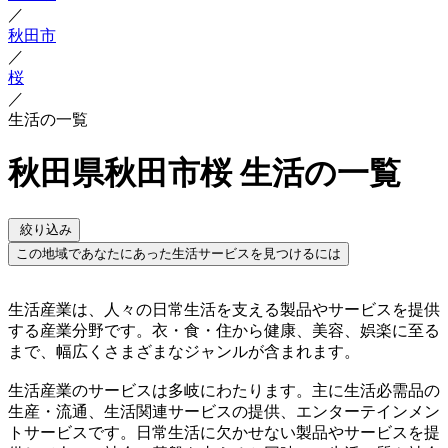
／
秋田市
／
桜
／
生活の一覧
秋田県秋田市桜 生活の一覧
絞り込み
この地域であなたにあった生活サービスを見つけるには
生活産業は、人々の日常生活を支える製品やサービスを提供
する産業分野です。衣・食・住から健康、美容、娯楽に至る
まで、幅広くさまざまなジャンルが含まれます。
生活産業のサービスは多岐にわたります。主に生活必需品の
生産・流通、生活関連サービスの提供、エンターテインメン
トサービスです。日常生活に欠かせない製品やサービスを提