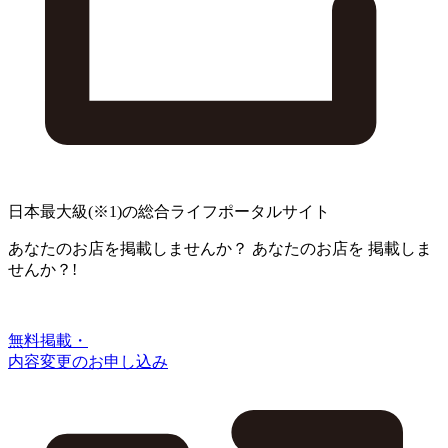
日本最大級
(※1)
の総合ライフポータルサイト
あなたのお店を掲載しませんか？
あなたのお店を
掲載しま
せんか？!
無料掲載・
内容変更のお申し込み