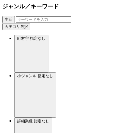
ジャンル／キーワード
生活
カテゴリ選択
町村字
指定なし
小ジャンル
指定なし
詳細業種
指定なし