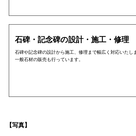
石碑・記念碑の設計・施工・修理
石碑や記念碑の設計から施工、修理まで幅広く対応いたし
一般石材の販売も行っています。
【写真】