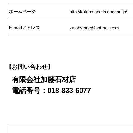
ホームページ
http://katohstone.la.coocan.jp/
E-mailアドレス
katohstone@hotmail.com
【お問い合わせ】
有限会社加藤石材店
電話番号：018-833-6077