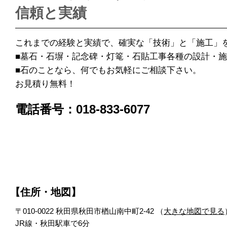
信頼と実績
これまでの経験と実績で、確実な「技術」と「施工」
■墓石・石塀・記念碑・灯篭・石貼工事各種の設計・
■石のことなら、何でもお気軽にご相談下さい。
お見積り無料！
電話番号：018-833-6077
【住所・地図】
〒010-0022 秋田県秋田市楢山南中町2-42 （
大きな地図で見る
JR線・秋田駅車で6分