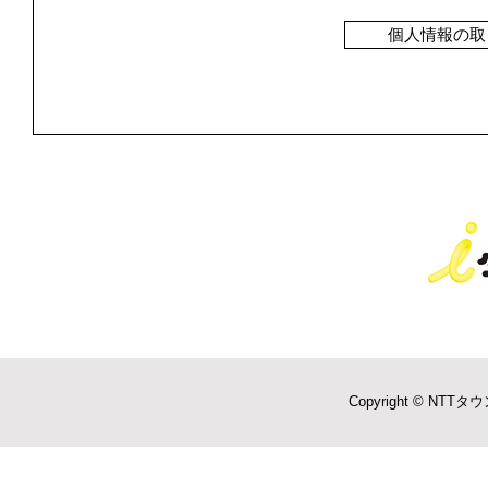
個人情報の取
Copyright © NTTタウ