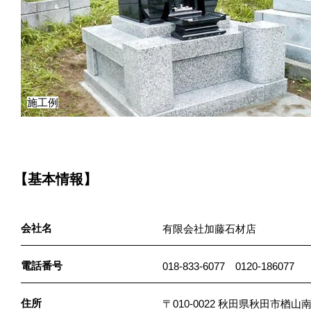
施工例
【基本情報】
会社名
有限会社加藤石材店
電話番号
018-833-6077 0120-186077
住所
〒010-0022 秋田県秋田市楢山南