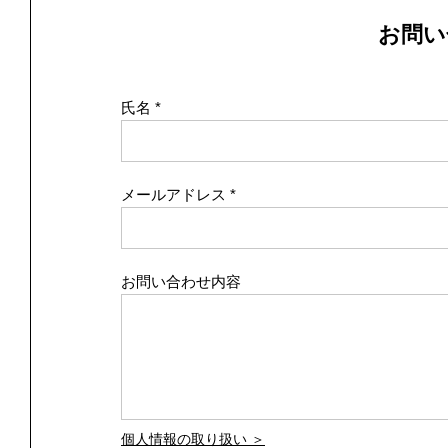
お問い
氏名
メールアドレス
お問い合わせ内容
個人情報の取り扱い ＞