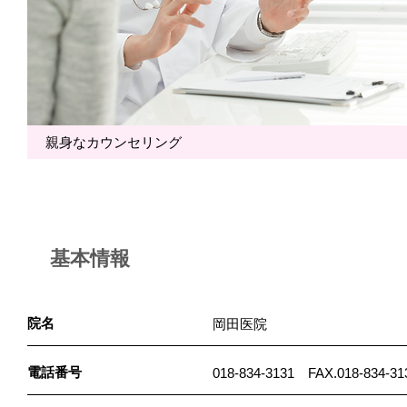
親身なカウンセリング
基本情報
院名
岡田医院
電話番号
018-834-3131 FAX.018-834-31