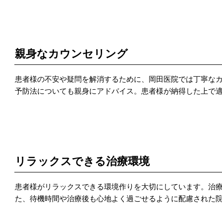
POINT 3
親身なカウンセリング
患者様の不安や疑問を解消するために、岡田医院では丁寧な
予防法についても親身にアドバイス。患者様が納得した上で
POINT 4
リラックスできる治療環境
患者様がリラックスできる環境作りを大切にしています。治
た、待機時間や治療後も心地よく過ごせるように配慮された