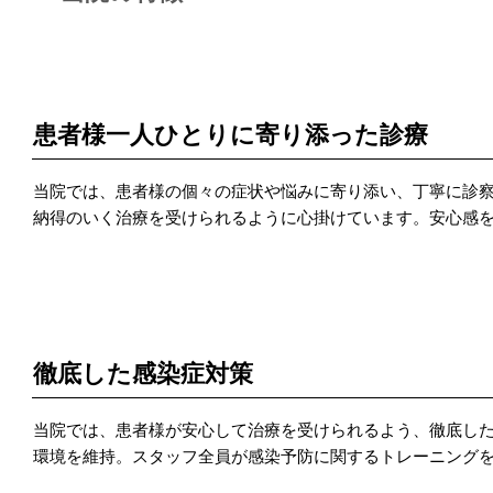
POINT 1
患者様一人ひとりに寄り添った診療
当院では、患者様の個々の症状や悩みに寄り添い、丁寧に診
納得のいく治療を受けられるように心掛けています。安心感
POINT 2
徹底した感染症対策
当院では、患者様が安心して治療を受けられるよう、徹底し
環境を維持。スタッフ全員が感染予防に関するトレーニング