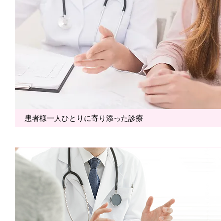
患者様一人ひとりに寄り添った診療