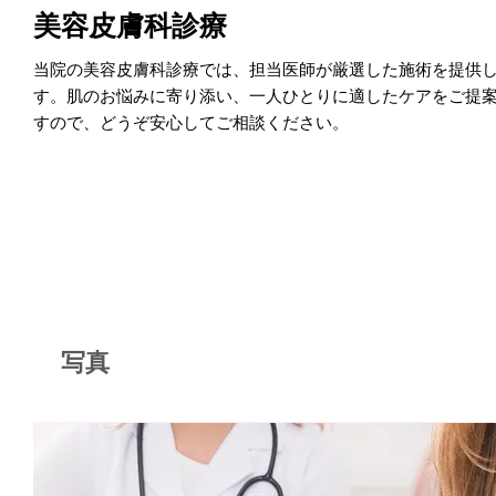
美容皮膚科診療
当院の美容皮膚科診療では、担当医師が厳選した施術を提供
す。肌のお悩みに寄り添い、一人ひとりに適したケアをご提
すので、どうぞ安心してご相談ください。
写真