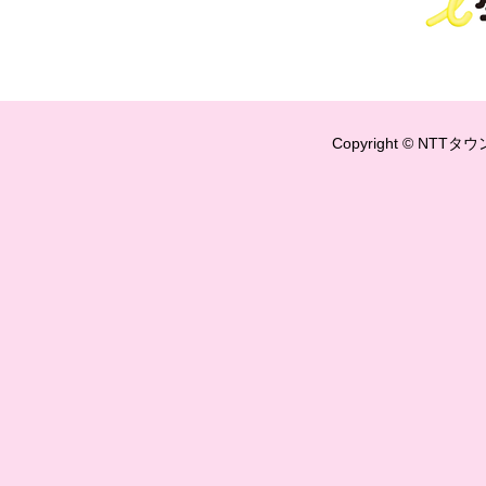
Copyright © NTTタウ