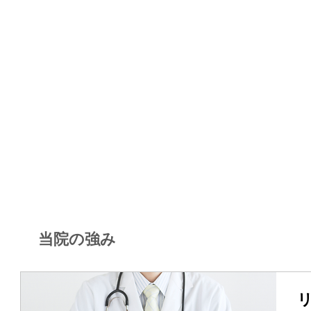
当院の強み