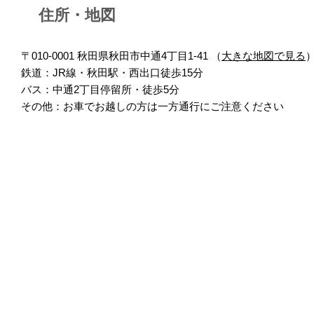
住所・地図
〒010-0001 秋田県秋田市中通4丁目1-41 （
大きな地図で見る
鉄道：JR線・秋田駅・西出口徒歩15分
バス：中通2丁目停留所・徒歩5分
その他：お車でお越しの方は一方通行にご注意ください