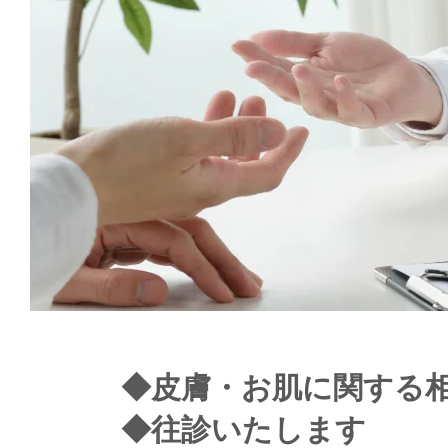
◆皮膚・お肌に関す
◆往診いたします