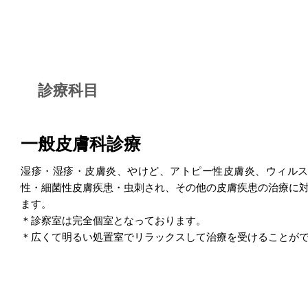
診療科目
一般皮膚科診療
湿疹・湿疹・皮膚炎、やけど、アトピー性皮膚炎、ウィル
性・細菌性皮膚疾患・虫刺され、その他の皮膚疾患の治療に
ます。
＊診察室は完全個室となっております。
＊広くて明るい処置室でリラックスして治療を受けることが