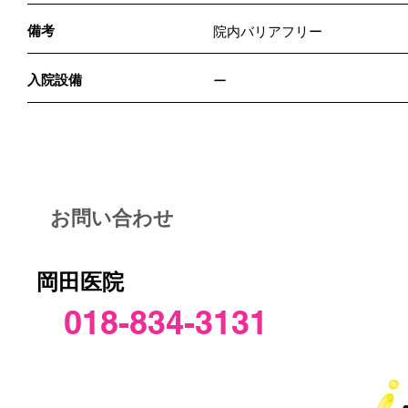
備考
院内バリアフリー
入院設備
ー
お問い合わせ
岡田医院
018-834-3131