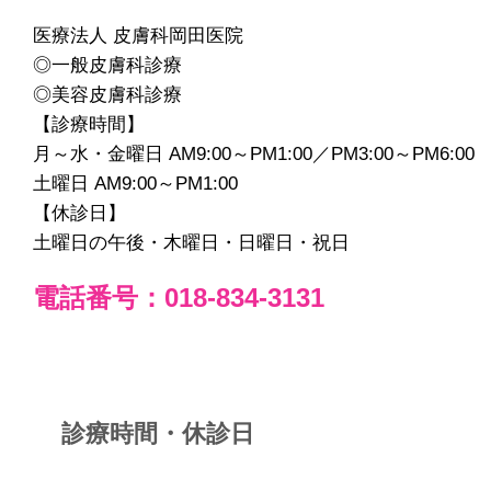
医療法人 皮膚科岡田医院
◎一般皮膚科診療
◎美容皮膚科診療
【診療時間】
月～水・金曜日 AM9:00～PM1:00／PM3:00～PM6:00
土曜日 AM9:00～PM1:00
【休診日】
土曜日の午後・木曜日・日曜日・祝日
電話番号：018-834-3131
診療時間・休診日