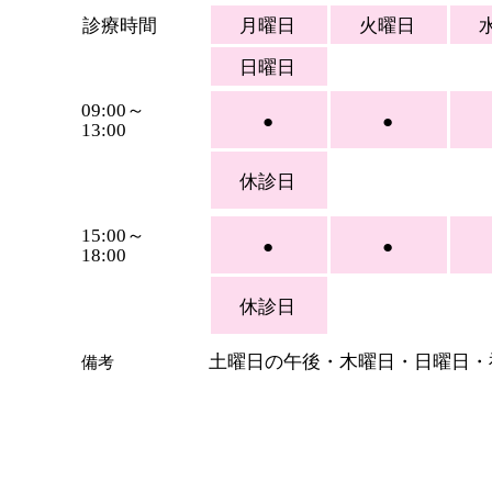
診療時間
月曜日
火曜日
日曜日
09:00～
●
●
13:00
休診日
15:00～
●
●
18:00
休診日
土曜日の午後・木曜日・日曜日・
​備考