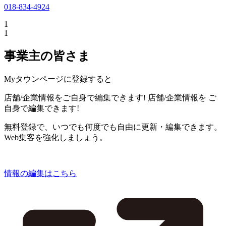
018-834-4924
1
1
事業主の皆さま
Myタウンページに登録すると
店舗/企業情報をご自身で編集できます!
店舗/企業情報を
ご
自身で編集できます!
無料登録で、いつでも何度でも自由に更新・編集できます。
Web集客を強化しましょう。
情報の編集はこちら