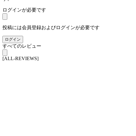
ログインが必要です
投稿には会員登録およびログインが必要です
ログイン
すべてのレビュー
[ALL-REVIEWS]