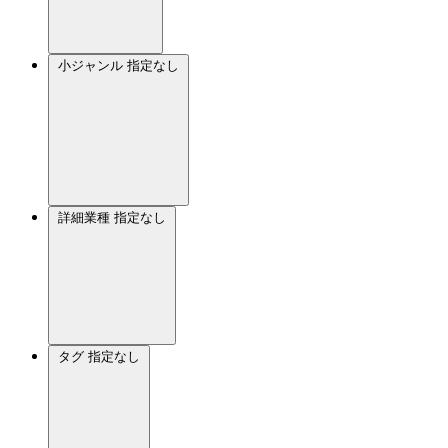
小ジャンル
指定なし
詳細業種
指定なし
タグ
指定なし