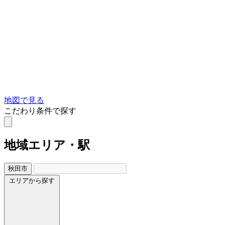
地図で見る
こだわり条件で探す
地域
エリア・駅
秋田市
エリアから探す