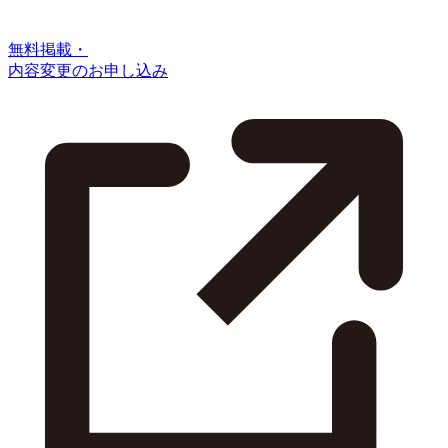
無料掲載・
内容変更のお申し込み