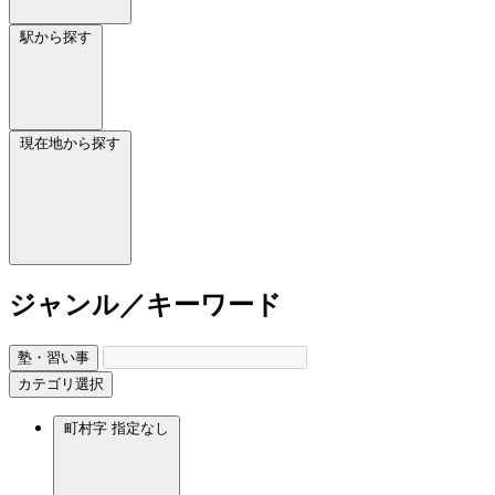
駅から探す
現在地から探す
ジャンル／キーワード
塾・習い事
カテゴリ選択
町村字
指定なし