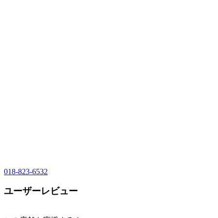
018-823-6532
ユーザーレビュー