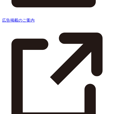
広告掲載のご案内