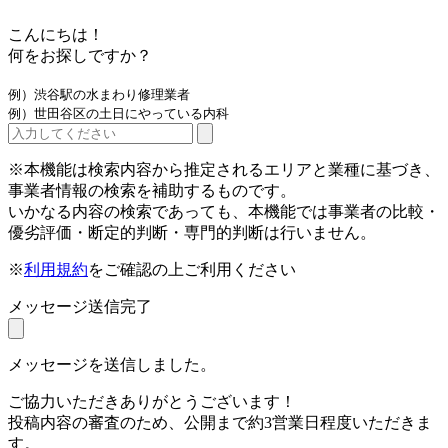
こんにちは！
何をお探しですか？
例）渋谷駅の水まわり修理業者
例）世田谷区の土日にやっている内科
※本機能は検索内容から推定されるエリアと業種に基づき、
事業者情報の検索を補助するものです。
いかなる内容の検索であっても、本機能では事業者の比較・
優劣評価・断定的判断・専門的判断は行いません。
※
利用規約
をご確認の上ご利用ください
メッセージ送信完了
メッセージを送信しました。
ご協力いただきありがとうございます！
投稿内容の審査のため、公開まで約3営業日程度いただきま
す。