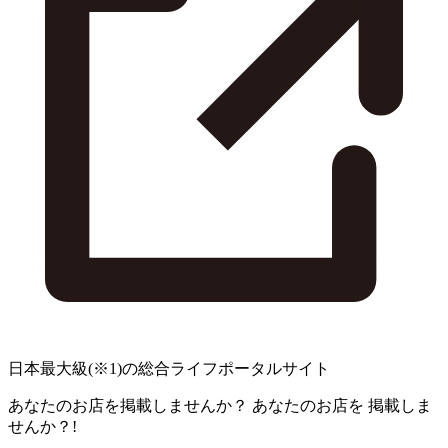
日本最大級
(※1)
の総合ライフポータルサイト
あなたのお店を掲載しませんか？
あなたのお店を
掲載しま
せんか？!