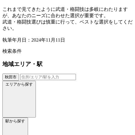
これまで見てきたように武道・格闘技は多岐にわたります
が、あなたのニーズに合わせた選択が重要です。
武道・格闘技選びは慎重に行って、ベストな選択をしてくだ
さい。
執筆年月日：2024年11月11日
検索条件
地域
エリア・駅
秋田市
エリアから探す
駅から探す