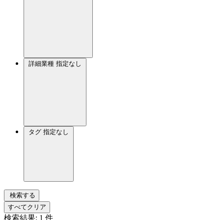
詳細業種
指定なし
タグ
指定なし
検索する
すべてクリア
検索結果:
1
件