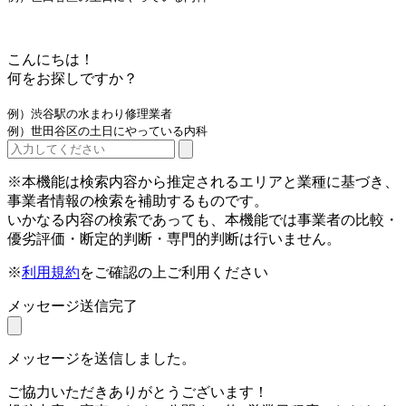
こんにちは！
何をお探しですか？
例）渋谷駅の水まわり修理業者
例）世田谷区の土日にやっている内科
※本機能は検索内容から推定されるエリアと業種に基づき、
事業者情報の検索を補助するものです。
いかなる内容の検索であっても、本機能では事業者の比較・
優劣評価・断定的判断・専門的判断は行いません。
※
利用規約
をご確認の上ご利用ください
メッセージ送信完了
メッセージを送信しました。
ご協力いただきありがとうございます！