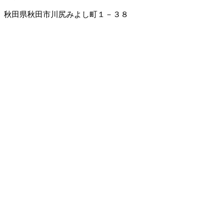
秋田県秋田市川尻みよし町１－３８