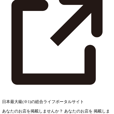
日本最大級
(※1)
の総合ライフポータルサイト
あなたのお店を掲載しませんか？
あなたのお店を
掲載しま