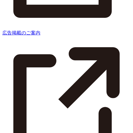
広告掲載のご案内