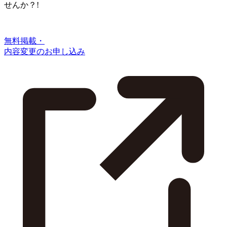
せんか？!
無料掲載・
内容変更のお申し込み