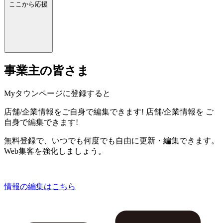
ここから応援
事業主の皆さま
Myタウンページに登録すると
店舗/企業情報をご自身で編集できます!
店舗/企業情報を
ご
自身で編集できます!
無料登録で、いつでも何度でも自由に更新・編集できます。
Web集客を強化しましょう。
情報の編集はこちら