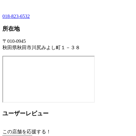
018-823-6532
所在地
〒010-0945
秋田県秋田市川尻みよし町１－３８
ユーザーレビュー
この店舗を応援する！