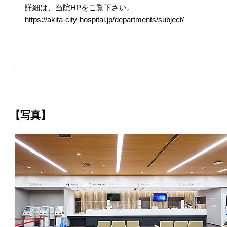
詳細は、当院HPをご覧下さい。
https://akita-city-hospital.jp/departments/subject/
【写真】