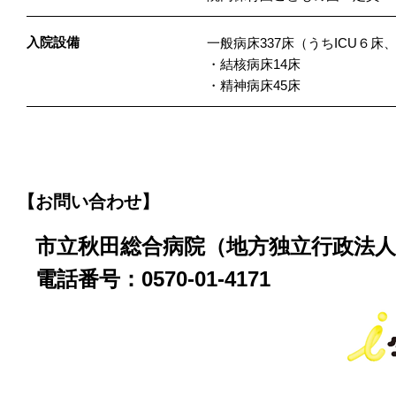
入院設備
一般病床337床（うちICU６
・結核病床14床
・精神病床45床
【お問い合わせ】
市立秋田総合病院（地方独立行政法人
電話番号：0570-01-4171