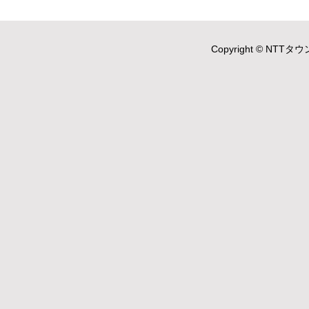
Copyright © NTTタウ