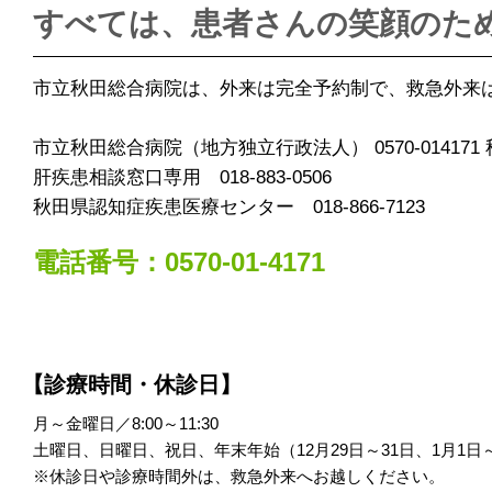
すべては、患者さんの笑顔のた
市立秋田総合病院は、外来は完全予約制で、救急外来は2
市立秋田総合病院（地方独立行政法人） 0570-014171
肝疾患相談窓口専用 018-883-0506
秋田県認知症疾患医療センター 018-866-7123
電話番号：0570-01-4171
【診療時間・休診日】
月～金曜日／8:00～11:30
土曜日、日曜日、祝日、年末年始（12月29日～31日、1月1日
※休診日や診療時間外は、救急外来へお越しください。