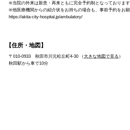
※当院の外来は新患・再来ともに完全予約制となっておりま
※他医療機関からの紹介状をお持ちの場合も、事前予約をお
https://akita-city-hospital.jp/ambulatory/
【住所・地図】
〒010-0933 秋田市川元松丘町4-30 （
大きな地図で見る
）
秋田駅から車で10分