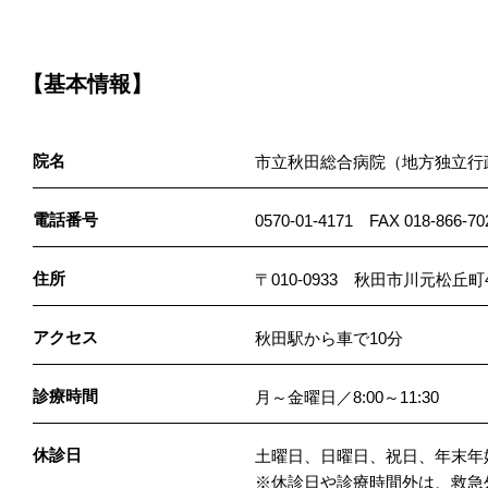
【基本情報】
院名
市立秋田総合病院（地方独立行
電話番号
0570-01-4171 FAX 018-866-70
住所
〒010-0933 秋田市川元松丘町4
アクセス
秋田駅から車で10分
診療時間
月～金曜日／8:00～11:30
休診日
土曜日、日曜日、祝日、年末年始（
※休診日や診療時間外は、救急