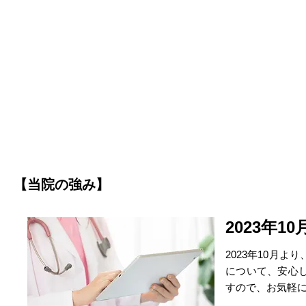
【当院の強み】
2023年
2023年10月
について、安心
すので、お気軽