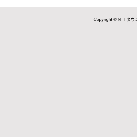
Copyright © NTTタウ