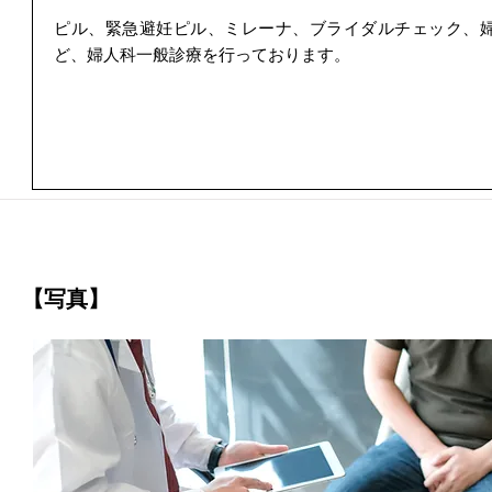
ピル、緊急避妊ピル、ミレーナ、ブライダルチェック、
ど、婦人科一般診療を行っております。
【写真】