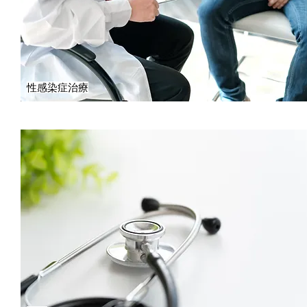
性感染症治療