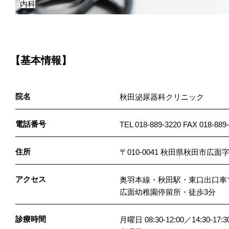
内科
【基本情報】
院名
秋田泌尿器科クリニック
電話番号
TEL 018-889-3220 FAX 018-889
住所
〒010-0041 秋田県秋田市広面
アクセス
奥羽本線・秋田駅・東口出口車
広面幼稚園停留所・徒歩3分
診療時間
月曜日 08:30-12:00／14:30-17:3