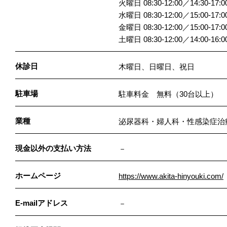
火曜日 08:30-12:00／14:30-17:0
水曜日 08:30-12:00／15:00-17:0
金曜日 08:30-12:00／15:00-17:0
土曜日 08:30-12:00／14:00-16:0
休診日
木曜日、日曜日、祝日
駐車場
駐車料金 無料（30台以上）
業種
泌尿器科・婦人科・性感染症治
現金以外の支払い方法
－
ホームページ
https://www.akita-hinyouki.com/
E-mailアドレス
－