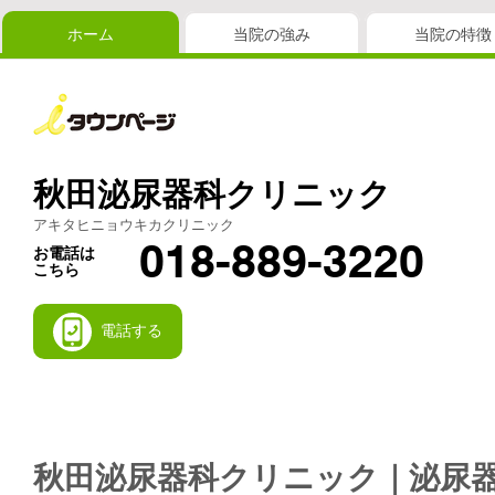
ホーム
当院の強み
当院の特徴
秋田泌尿器科クリニック
アキタヒニョウキカクリニック
018-889-3220
お電話は
こちら
電話する
秋田泌尿器科クリニック｜泌尿