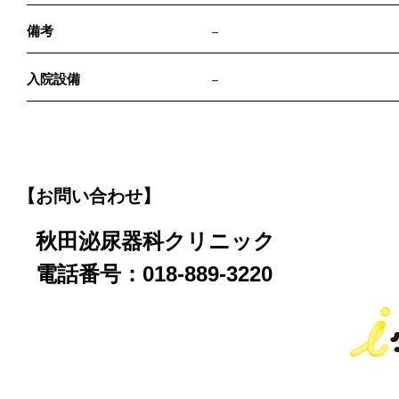
備考
－
入院設備
－
【お問い合わせ】
秋田泌尿器科クリニック
電話番号：018-889-3220