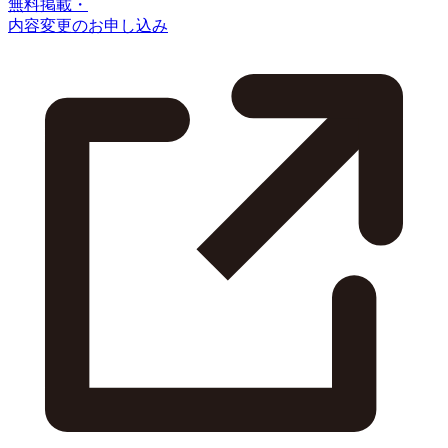
無料掲載・
内容変更のお申し込み