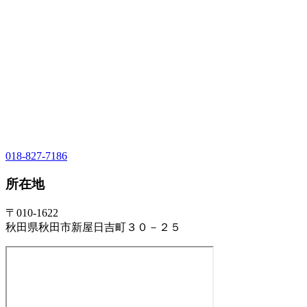
018-827-7186
所在地
〒010-1622
秋田県秋田市新屋日吉町３０－２５