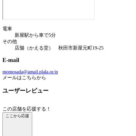
電車
新屋駅から車で5分
その他
店舗（かえる堂） 秋田市新屋元町19-25
E-mail
momosada@amail.plala.or.jp
メールはこちらから
ユーザーレビュー
この店舗を応援する！
ここから応援