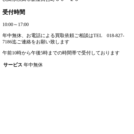
受付時間
10:00～17:00
年中無休、お電話による買取依頼ご相談はTEL 018-827-
7186迄ご連絡をお願い致します
午前10時から午後5時までの時間帯で受付しております
サービス
年中無休