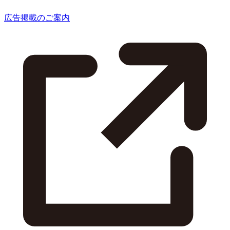
広告掲載のご案内