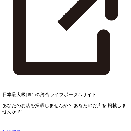
日本最大級
(※1)
の総合ライフポータルサイト
あなたのお店を掲載しませんか？
あなたのお店を
掲載しま
せんか？!