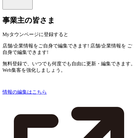
事業主の皆さま
Myタウンページに登録すると
店舗/企業情報をご自身で編集できます!
店舗/企業情報を
ご
自身で編集できます!
無料登録で、いつでも何度でも自由に更新・編集できます。
Web集客を強化しましょう。
情報の編集はこちら