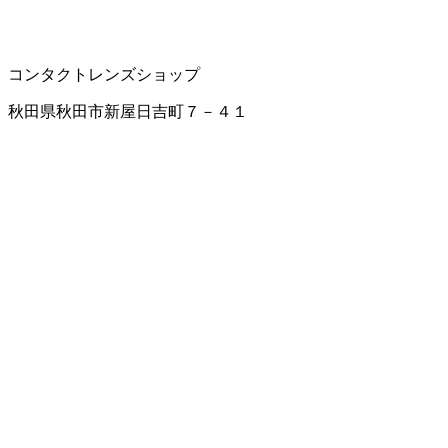
コンタクトレンズショップ
秋田県秋田市新屋日吉町７－４１