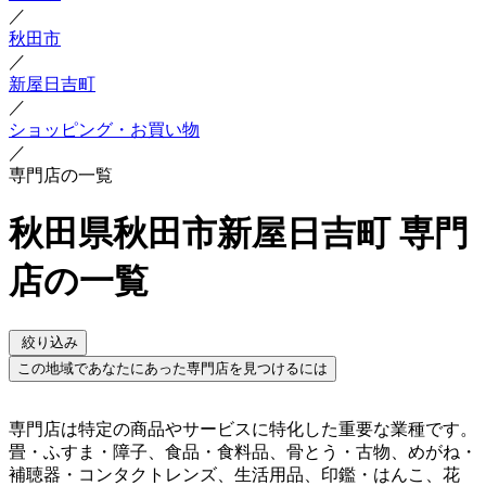
／
秋田市
／
新屋日吉町
／
ショッピング・お買い物
／
専門店の一覧
秋田県秋田市新屋日吉町 専門
店の一覧
絞り込み
この地域であなたにあった専門店を見つけるには
専門店は特定の商品やサービスに特化した重要な業種です。
畳・ふすま・障子、食品・食料品、骨とう・古物、めがね・
補聴器・コンタクトレンズ、生活用品、印鑑・はんこ、花