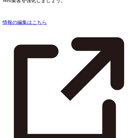
Web集客を強化しましょう。
情報の編集はこちら