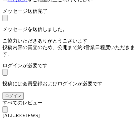
メッセージ送信完了
メッセージを送信しました。
ご協力いただきありがとうございます！
投稿内容の審査のため、公開まで約3営業日程度いただきま
す。
ログインが必要です
投稿には会員登録およびログインが必要です
ログイン
すべてのレビュー
[ALL-REVIEWS]