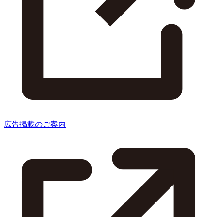
広告掲載のご案内