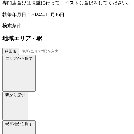
専門店選びは慎重に行って、ベストな選択をしてください。
執筆年月日：2024年11月16日
検索条件
地域
エリア・駅
秋田市
エリアから探す
駅から探す
現在地から探す