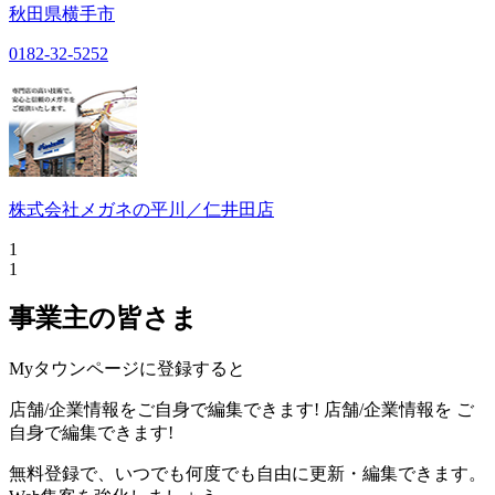
秋田県横手市
0182-32-5252
株式会社メガネの平川／仁井田店
1
1
事業主の皆さま
Myタウンページに登録すると
店舗/企業情報をご自身で編集できます!
店舗/企業情報を
ご
自身で編集できます!
無料登録で、いつでも何度でも自由に更新・編集できます。