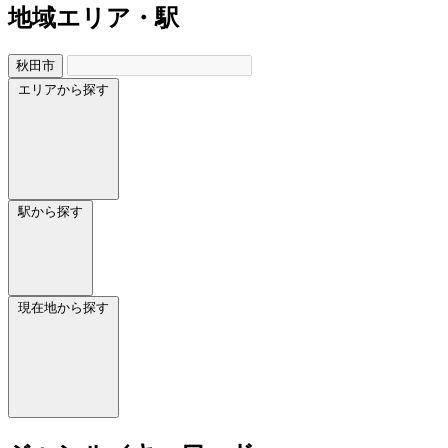
地域
エリア・駅
秋田市
エリアから探す
駅から探す
現在地から探す