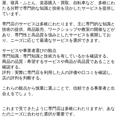
屋、寝具・ふとん、楽器購入・買取、自転車など、多岐にわ
たる分野で専門的な知識と技術を活かしたサービスを提供し
ています。
専門店のサービスは多岐にわたります。主に専門的な知識と
技術の提供、商品販売、ワークショップや教室の開催などが
あり、専門性と高品質を強みとしたサービスを展開してお
り、ニーズに応じて最適なサービスを選択できます。
サービスや事業者選びの観点
専門知識：専門知識と技術力を有しているかを確認する。
商品の品質：希望するサービスや商品が高品質であることを
確認する。
評判：実際に専門店を利用した人の評価や口コミを確認し、
店の評判を判断する。
これらの観点から慎重に選ぶことで、信頼できる事業者と出
会えるでしょう。
これまで見てきたように専門店は多岐にわたりますが、あな
たのニーズに合わせた選択が重要です。