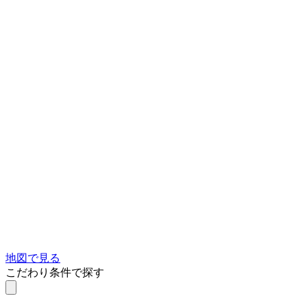
地図で見る
こだわり条件で探す