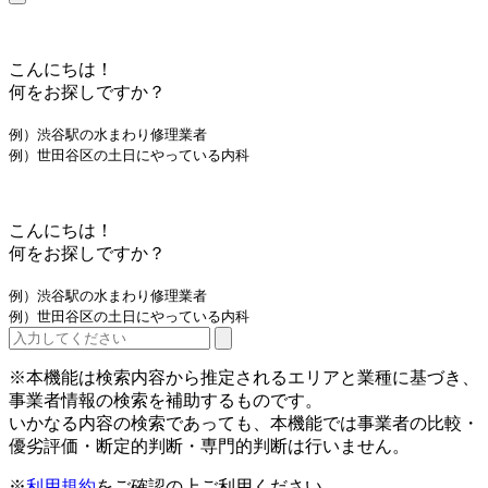
こんにちは！
何をお探しですか？
例）渋谷駅の水まわり修理業者
例）世田谷区の土日にやっている内科
こんにちは！
何をお探しですか？
例）渋谷駅の水まわり修理業者
例）世田谷区の土日にやっている内科
※本機能は検索内容から推定されるエリアと業種に基づき、
事業者情報の検索を補助するものです。
いかなる内容の検索であっても、本機能では事業者の比較・
優劣評価・断定的判断・専門的判断は行いません。
※
利用規約
をご確認の上ご利用ください