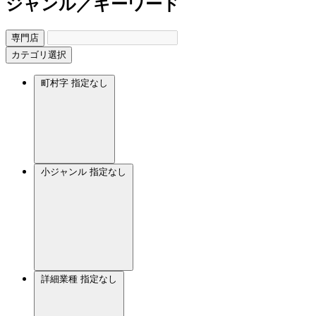
ジャンル／キーワード
専門店
カテゴリ選択
町村字
指定なし
小ジャンル
指定なし
詳細業種
指定なし