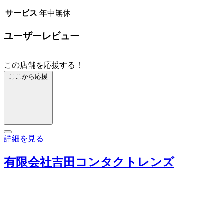
サービス
年中無休
ユーザーレビュー
この店舗を応援する！
ここから応援
詳細を見る
有限会社吉田コンタクトレンズ