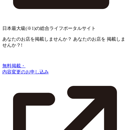
日本最大級
(※1)
の総合ライフポータルサイト
あなたのお店を掲載しませんか？
あなたのお店を
掲載しま
せんか？!
無料掲載・
内容変更のお申し込み