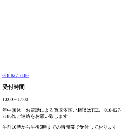
018-827-7186
受付時間
10:00～17:00
年中無休、お電話による買取依頼ご相談はTEL 018-827-
7186迄ご連絡をお願い致します
午前10時から午後5時までの時間帯で受付しております