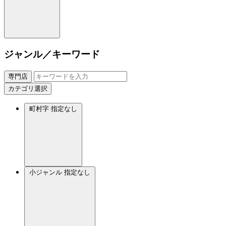
ジャンル／キーワード
専門店
カテゴリ選択
町村字
指定なし
小ジャンル
指定なし