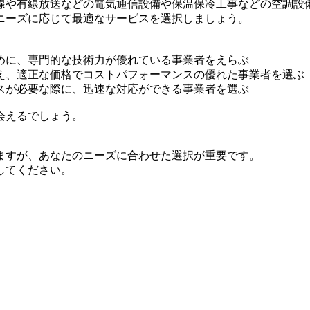
線や有線放送などの電気通信設備や保温保冷工事などの空調設
ニーズに応じて最適なサービスを選択しましょう。
めに、専門的な技術力が優れている事業者をえらぶ
え、適正な価格でコストパフォーマンスの優れた事業者を選ぶ
スが必要な際に、迅速な対応ができる事業者を選ぶ
会えるでしょう。
ますが、あなたのニーズに合わせた選択が重要です。
してください。