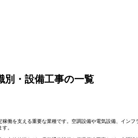
識別・設備工事の一覧
定稼働を支える重要な業種です。空調設備や電気設備、インフ
ます。