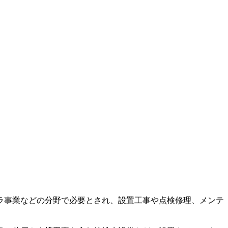
ラ事業などの分野で必要とされ、設置工事や点検修理、メンテ