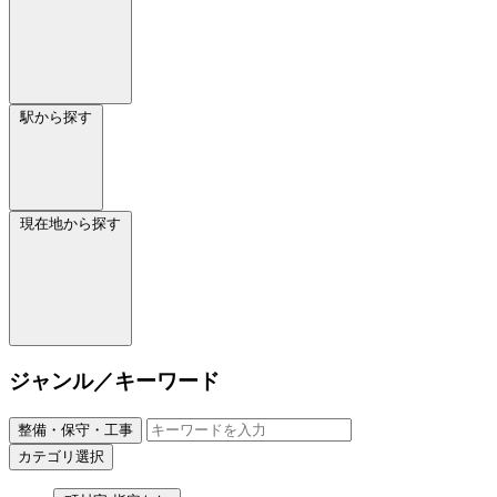
駅から探す
現在地から探す
ジャンル／キーワード
整備・保守・工事
カテゴリ選択