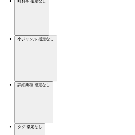
町村字
指定なし
小ジャンル
指定なし
詳細業種
指定なし
タグ
指定なし