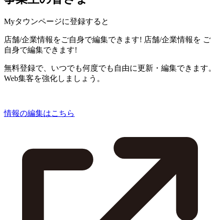
Myタウンページに登録すると
店舗/企業情報をご自身で編集できます!
店舗/企業情報を
ご
自身で編集できます!
無料登録で、いつでも何度でも自由に更新・編集できます。
Web集客を強化しましょう。
情報の編集はこちら