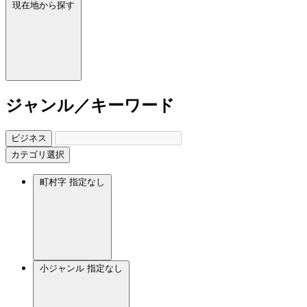
現在地から探す
ジャンル／キーワード
ビジネス
カテゴリ選択
町村字
指定なし
小ジャンル
指定なし