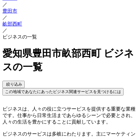
／
豊田市
／
畝部西町
／
ビジネスの一覧
愛知県豊田市畝部西町 ビジネ
スの一覧
絞り込み
この地域であなたにあったビジネス関連サービスを見つけるには
ビジネスは、人々の役に立つサービスを提供する重要な業種
です。仕事から日常生活まであらゆるシーンで必要とされ、
人々の生活を豊かにすることに貢献しています。
ビジネスのサービスは多岐にわたります。主にマーケティン