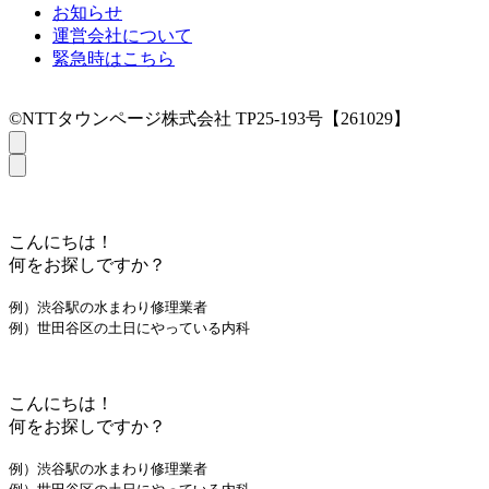
お知らせ
運営会社について
緊急時はこちら
©NTTタウンページ株式会社 TP25-193号【261029】
こんにちは！
何をお探しですか？
例）渋谷駅の水まわり修理業者
例）世田谷区の土日にやっている内科
こんにちは！
何をお探しですか？
例）渋谷駅の水まわり修理業者