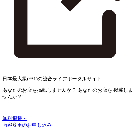
日本最大級
(※1)
の総合ライフポータルサイト
あなたのお店を掲載しませんか？
あなたのお店を
掲載しま
せんか？!
無料掲載・
内容変更のお申し込み