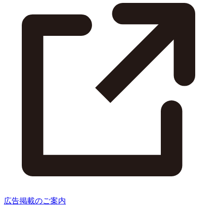
広告掲載のご案内