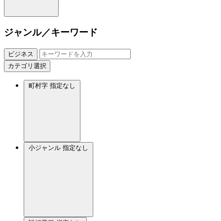
ジャンル／キーワード
ビジネス
カテゴリ選択
町村字
指定なし
小ジャンル
指定なし