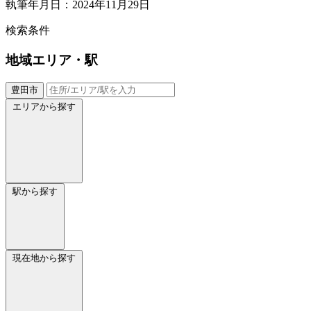
執筆年月日：2024年11月29日
検索条件
地域
エリア・駅
豊田市
エリアから探す
駅から探す
現在地から探す