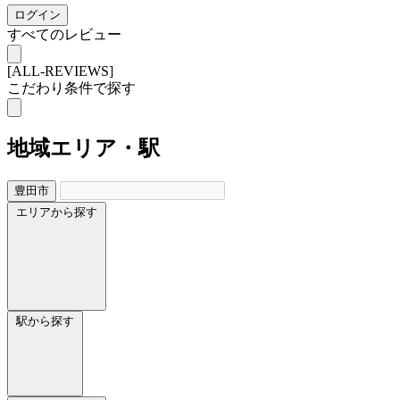
ログイン
すべてのレビュー
[ALL-REVIEWS]
こだわり条件で探す
地域
エリア・駅
豊田市
エリアから探す
駅から探す