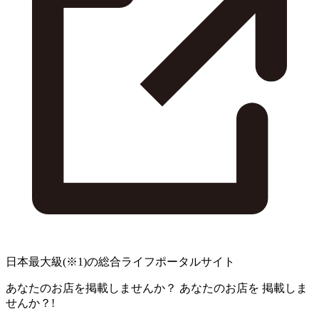
日本最大級
(※1)
の総合ライフポータルサイト
あなたのお店を掲載しませんか？
あなたのお店を
掲載しま
せんか？!