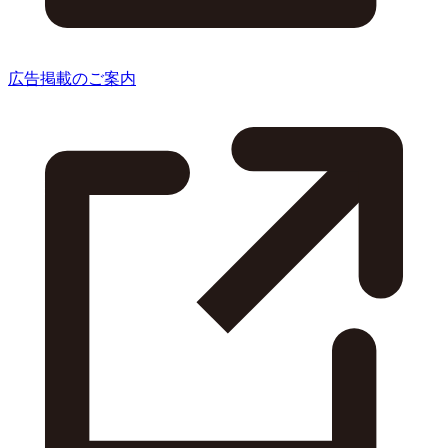
広告掲載のご案内