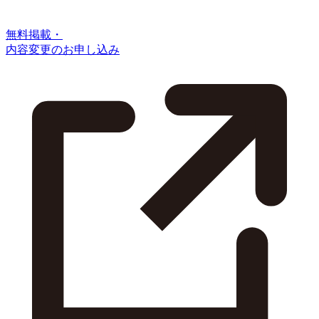
無料掲載・
内容変更のお申し込み