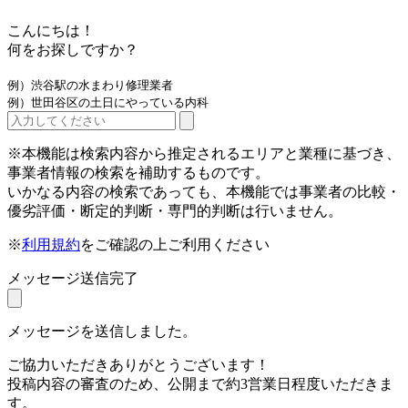
こんにちは！
何をお探しですか？
例）渋谷駅の水まわり修理業者
例）世田谷区の土日にやっている内科
※本機能は検索内容から推定されるエリアと業種に基づき、
事業者情報の検索を補助するものです。
いかなる内容の検索であっても、本機能では事業者の比較・
優劣評価・断定的判断・専門的判断は行いません。
※
利用規約
をご確認の上ご利用ください
メッセージ送信完了
メッセージを送信しました。
ご協力いただきありがとうございます！
投稿内容の審査のため、公開まで約3営業日程度いただきま
す。