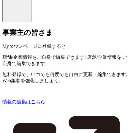
事業主の皆さま
Myタウンページに登録すると
店舗/企業情報をご自身で編集できます!
店舗/企業情報を
ご
自身で編集できます!
無料登録で、いつでも何度でも自由に更新・編集できます。
Web集客を強化しましょう。
情報の編集はこちら