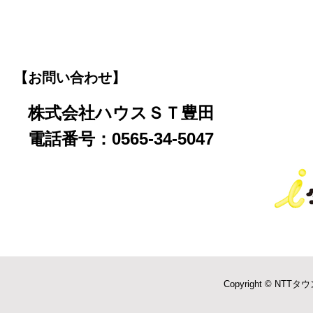
【お問い合わせ】
株式会社ハウスＳＴ豊田
電話番号：0565-34-5047
Copyright © NTTタウ