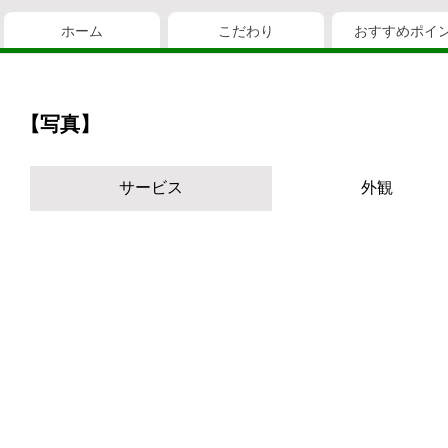
ホーム
こだわり
おすすめポイ
【写真】
サービス
外観