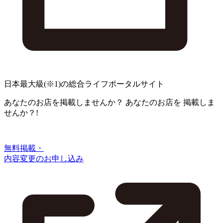
日本最大級
(※1)
の総合ライフポータルサイト
あなたのお店を掲載しませんか？
あなたのお店を
掲載しま
せんか？!
無料掲載・
内容変更のお申し込み