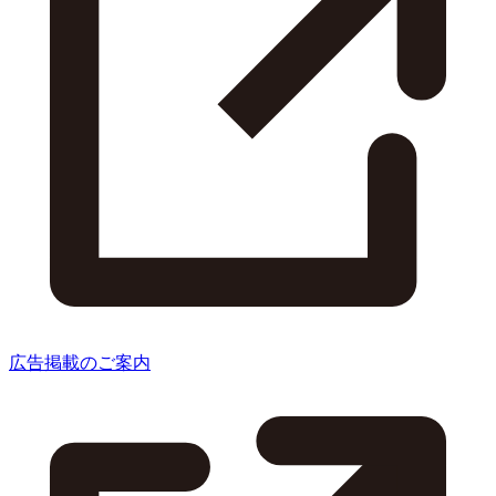
広告掲載のご案内