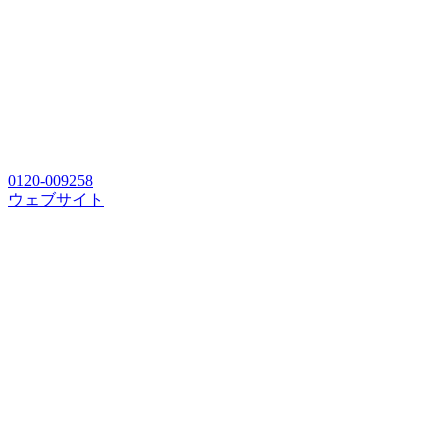
0120-009258
ウェブサイト