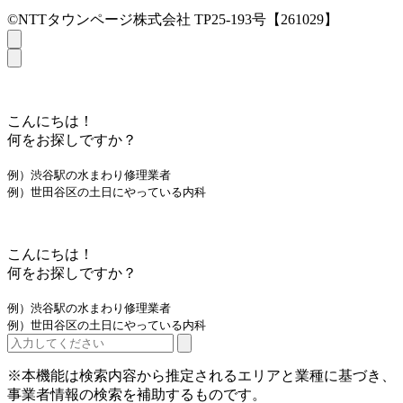
©NTTタウンページ株式会社 TP25-193号【261029】
こんにちは！
何をお探しですか？
例）渋谷駅の水まわり修理業者
例）世田谷区の土日にやっている内科
こんにちは！
何をお探しですか？
例）渋谷駅の水まわり修理業者
例）世田谷区の土日にやっている内科
※本機能は検索内容から推定されるエリアと業種に基づき、
事業者情報の検索を補助するものです。