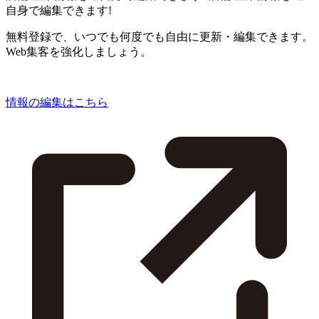
自身で編集できます!
無料登録で、いつでも何度でも自由に更新・編集できます。
Web集客を強化しましょう。
情報の編集はこちら