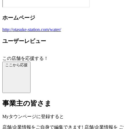
ホームページ
http://otasuke-station.com/water/
ユーザーレビュー
この店舗を応援する！
ここから応援
事業主の皆さま
Myタウンページに登録すると
店舗/企業情報をご自身で編集できます!
店舗/企業情報を
ご