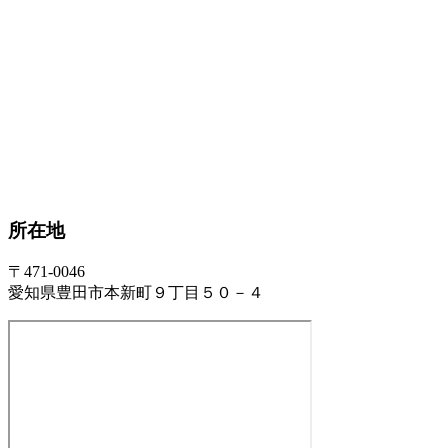
所在地
〒471-0046
愛知県豊田市本新町９丁目５０－４