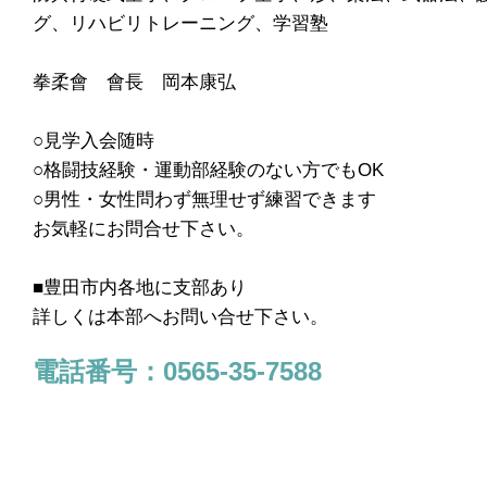
グ、リハビリトレーニング、学習塾
拳柔會 會長 岡本康弘
○見学入会随時
○格闘技経験・運動部経験のない方でもOK
○男性・女性問わず無理せず練習できます
お気軽にお問合せ下さい。
■豊田市内各地に支部あり
詳しくは本部へお問い合せ下さい。
電話番号：0565-35-7588