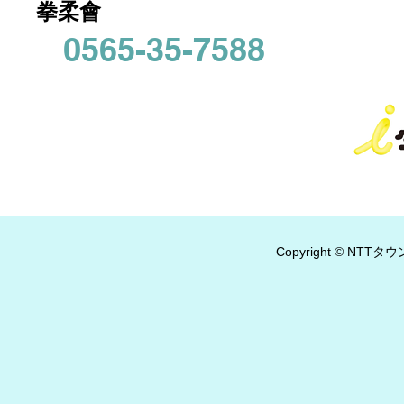
拳柔會
0565-35-7588
Copyright © NTTタウ