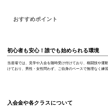
おすすめポイント
POINT 1
初心者も安心！誰でも始められる環境
当道場では、見学や入会を随時受け付けており、格闘技や運
けており、男性・女性問わず、ご自身のペースで無理なく練
POINT 2
入会金や各クラスについて