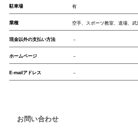
駐車場
有
業種
空手、スポーツ教室、道場、武
現金以外の支払い方法
－
ホームページ
－
E-mailアドレス
－
お問い合わせ