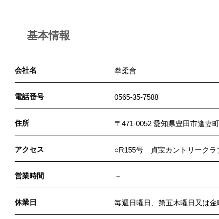
基本情報
会社名
拳柔會
電話番号
0565-35-7588
住所
〒471-0052 愛知県豊田市逢妻町
アクセス
○R155号 貞宝カントリークラ
営業時間
－
休業日
毎週日曜日、第五木曜日又は金