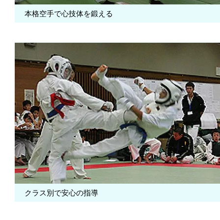
本格空手で心技体を鍛える
クラス別で安心の指導