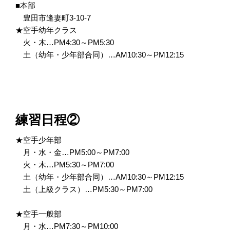
■本部
豊田市逢妻町3-10-7
★空手幼年クラス
火・木…PM4:30～PM5:30
土（幼年・少年部合同）…AM10:30～PM12:15
練習日程②
★空手少年部
月・水・金…PM5:00～PM7:00
火・木…PM5:30～PM7:00
土（幼年・少年部合同）…AM10:30～PM12:15
土（上級クラス）…PM5:30～PM7:00
★空手一般部
月・水…PM7:30～PM10:00