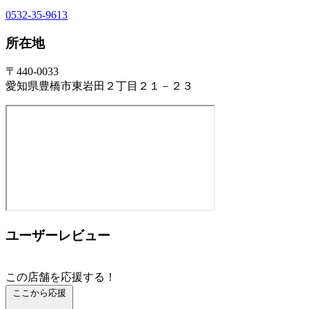
0532-35-9613
所在地
〒440-0033
愛知県豊橋市東岩田２丁目２１－２３
ユーザーレビュー
この店舗を応援する！
ここから応援