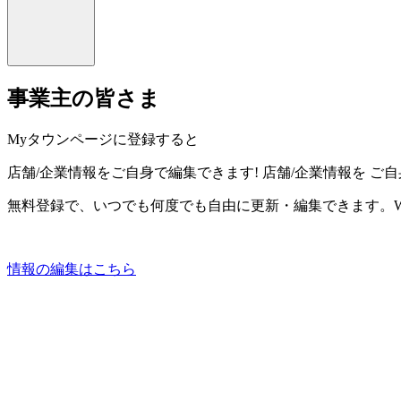
事業主の皆さま
Myタウンページに登録すると
店舗/企業情報をご自身で編集できます!
店舗/企業情報を
ご自
無料登録で、いつでも何度でも自由に更新・編集できます。W
情報の編集はこちら