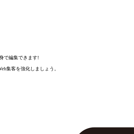
身で編集できます!
eb集客を強化しましょう。