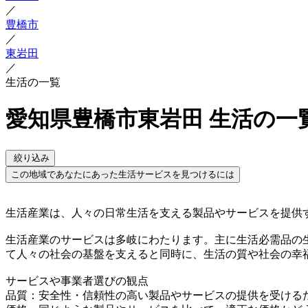
／
豊橋市
／
東岩田
／
生活の一覧
愛知県豊橋市東岩田 生活の一
絞り込み
この地域であなたにあった生活サービスを見つけるには
生活産業は、人々の日常生活を支える製品やサービスを提供
生活産業のサービスは多岐にわたります。主に生活必需品の
て人々の社会の基盤を支えると同時に、生活の質や社会の幸
サービスや事業者選びの観点
品質：安全性・信頼性の高い製品やサービスの提供を受ける