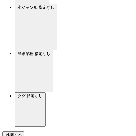
小ジャンル
指定なし
詳細業種
指定なし
タグ
指定なし
検索する