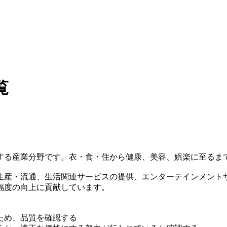
覧
する産業分野です。衣・食・住から健康、美容、娯楽に至るま
生産・流通、生活関連サービスの提供、エンターテインメント
福度の向上に貢献しています。
ため、品質を確認する