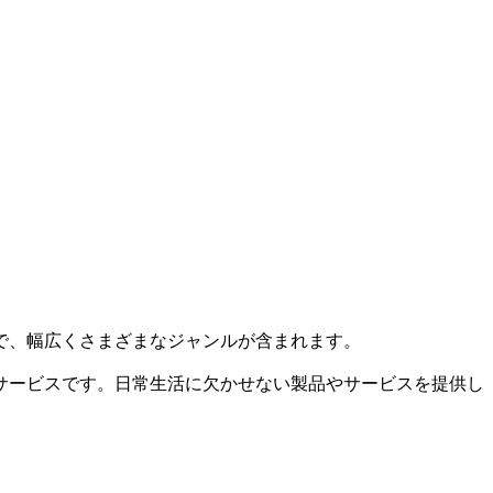
で、幅広くさまざまなジャンルが含まれます。
サービスです。日常生活に欠かせない製品やサービスを提供し