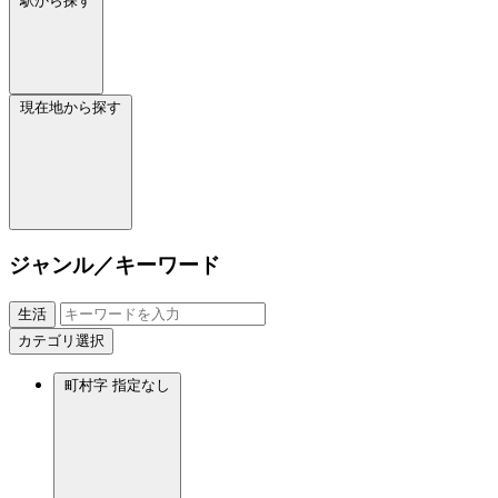
駅から探す
現在地から探す
ジャンル／キーワード
生活
カテゴリ選択
町村字
指定なし