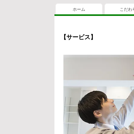
ホーム
こだわ
【サービス】