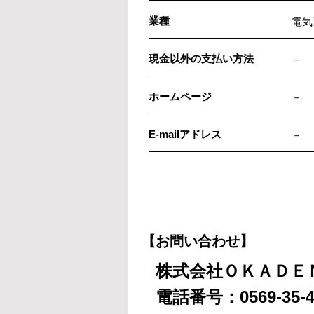
業種
電気
現金以外の支払い方法
－
ホームページ
－
E-mailアドレス
－
【お問い合わせ】
株式会社ＯＫＡＤＥ
電話番号：0569-35-4