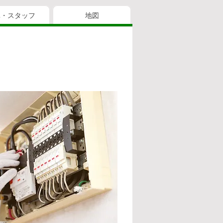
真・スタッフ
地図