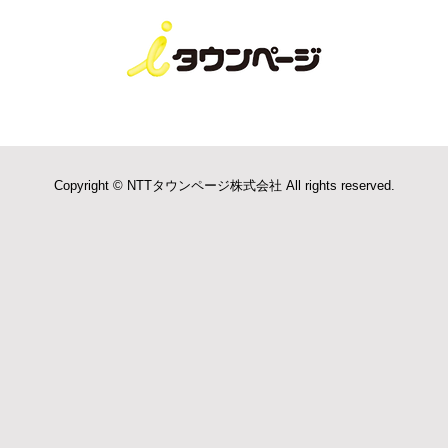
Copyright © NTTタウンページ株式会社 All rights reserved.