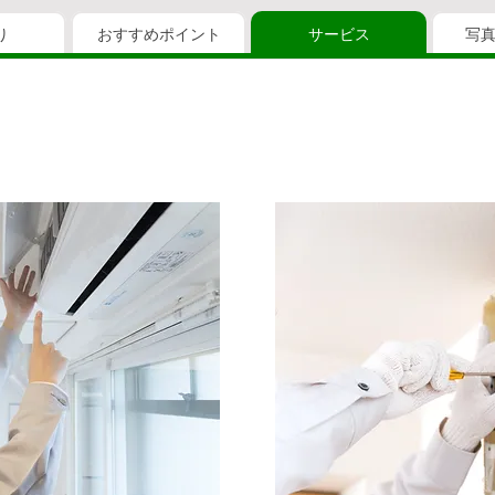
り
おすすめポイント
サービス
写