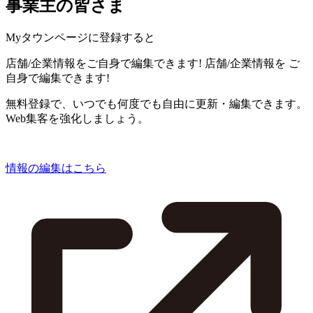
事業主の皆さま
Myタウンページに登録すると
店舗/企業情報をご自身で編集できます!
店舗/企業情報を
ご
自身で編集できます!
無料登録で、いつでも何度でも自由に更新・編集できます。
Web集客を強化しましょう。
情報の編集はこちら