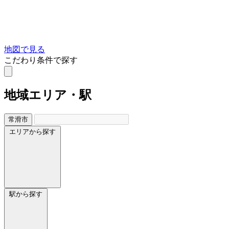
地図で見る
こだわり条件で探す
地域
エリア・駅
常滑市
エリアから探す
駅から探す