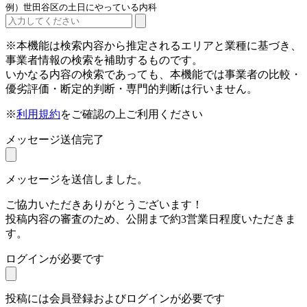
例）世田谷区の土日にやっている内科
※本機能は検索内容から推定されるエリアと業種に基づき、
事業者情報の検索を補助するものです。
いかなる内容の検索であっても、本機能では事業者の比較・
優劣評価・断定的判断・専門的判断は行いません。
※
利用規約
をご確認の上ご利用ください
メッセージ送信完了
メッセージを送信しました。
ご協力いただきありがとうございます！
投稿内容の審査のため、公開まで約3営業日程度いただきま
す。
ログインが必要です
投稿には会員登録およびログインが必要です