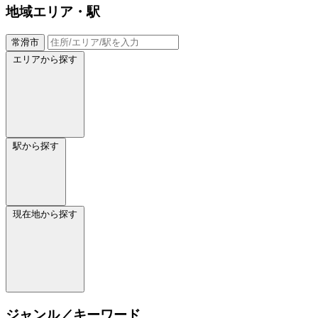
地域
エリア・駅
常滑市
エリアから探す
駅から探す
現在地から探す
ジャンル／キーワード