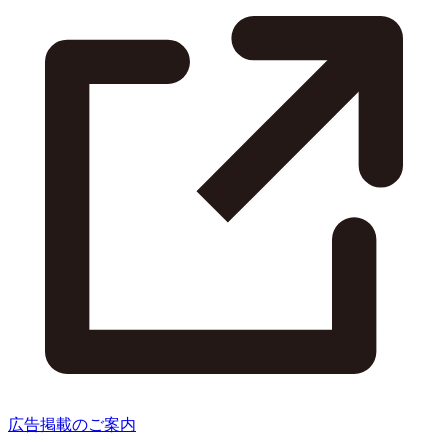
広告掲載のご案内