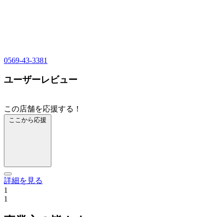
0569-43-3381
ユーザーレビュー
この店舗を応援する！
ここから応援
詳細を見る
1
1