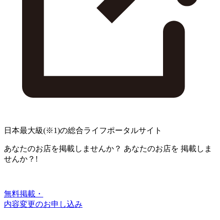
日本最大級
(※1)
の総合ライフポータルサイト
あなたのお店を掲載しませんか？
あなたのお店を
掲載しま
せんか？!
無料掲載・
内容変更のお申し込み