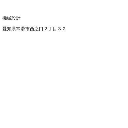
機械設計
愛知県常滑市西之口２丁目３２