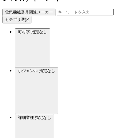
電気機械器具関連メーカー
カテゴリ選択
町村字
指定なし
小ジャンル
指定なし
詳細業種
指定なし