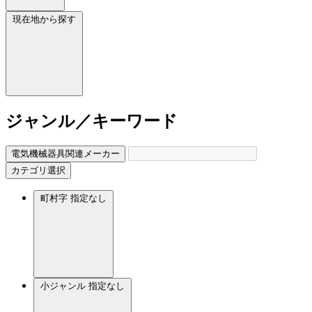
現在地から探す
ジャンル／キーワード
電気機械器具関連メーカー
カテゴリ選択
町村字
指定なし
小ジャンル
指定なし