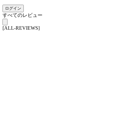
ログイン
すべてのレビュー
[ALL-REVIEWS]