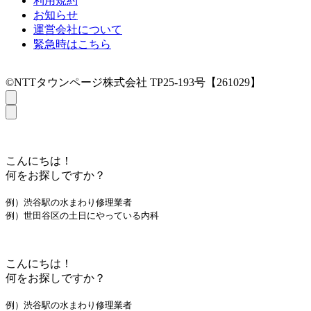
利用規約
お知らせ
運営会社について
緊急時はこちら
©NTTタウンページ株式会社 TP25-193号【261029】
こんにちは！
何をお探しですか？
例）渋谷駅の水まわり修理業者
例）世田谷区の土日にやっている内科
こんにちは！
何をお探しですか？
例）渋谷駅の水まわり修理業者