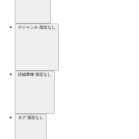
小ジャンル
指定なし
詳細業種
指定なし
タグ
指定なし