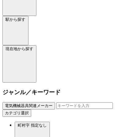
駅から探す
現在地から探す
ジャンル／キーワード
電気機械器具関連メーカー
カテゴリ選択
町村字
指定なし