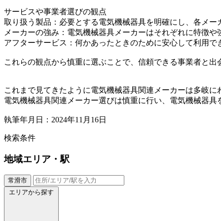
サービスや事業者選びの観点
取り扱う製品：必要とする電気機械器具を明確にし、各メー
メーカーの強み：電気機械器具メーカーはそれぞれに特徴や
アフターサービス：何かあったときのために安心して利用で
これらの観点から慎重に選ぶことで、信頼できる事業者と出
これまで見てきたように電気機械器具関連メーカーは多岐に
電気機械器具関連メーカー選びは慎重に行い、電気機械器具
執筆年月日：2024年11月16日
検索条件
地域
エリア・駅
常滑市
エリアから探す