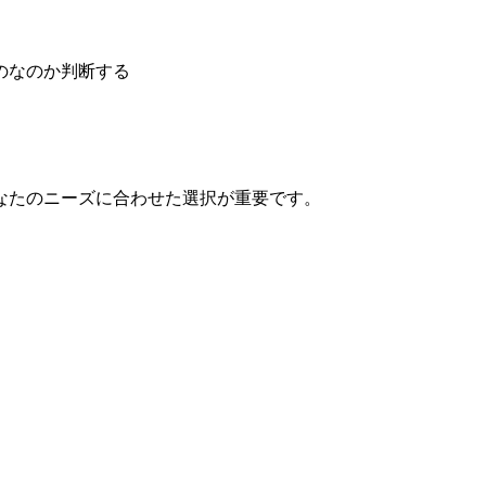
のなのか判断する
なたのニーズに合わせた選択が重要です。