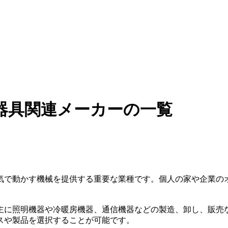
器具関連メーカーの一覧
気で動かす機械を提供する重要な業種です。個人の家や企業の
主に照明機器や冷暖房機器、通信機器などの製造、卸し、販売
スや製品を選択することが可能です。