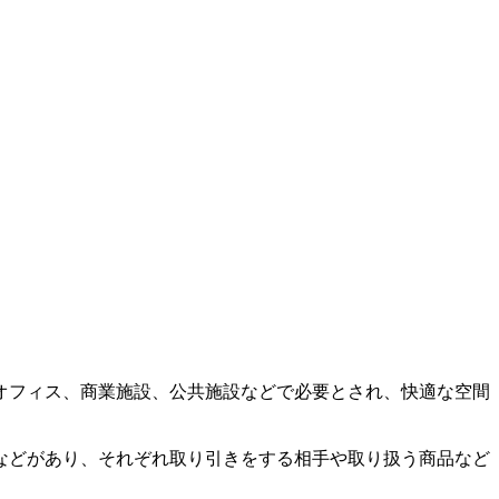
オフィス、商業施設、公共施設などで必要とされ、快適な空間
などがあり、それぞれ取り引きをする相手や取り扱う商品など