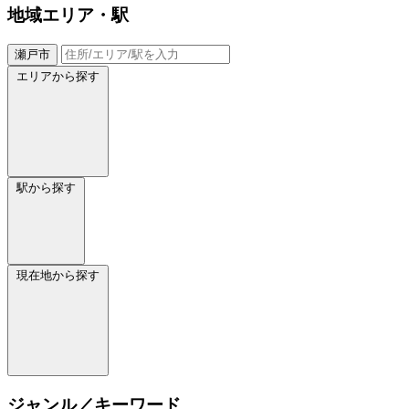
地域
エリア・駅
瀬戸市
エリアから探す
駅から探す
現在地から探す
ジャンル／キーワード