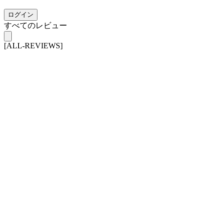
ログイン
すべてのレビュー
[ALL-REVIEWS]