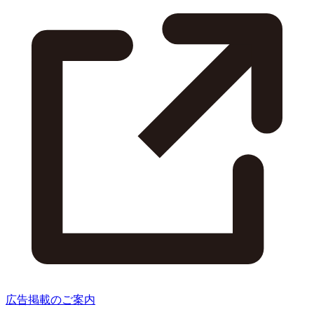
広告掲載のご案内