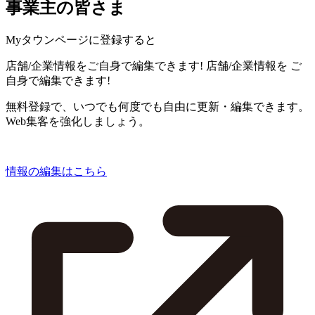
事業主の皆さま
Myタウンページに登録すると
店舗/企業情報をご自身で編集できます!
店舗/企業情報を
ご
自身で編集できます!
無料登録で、いつでも何度でも自由に更新・編集できます。
Web集客を強化しましょう。
情報の編集はこちら