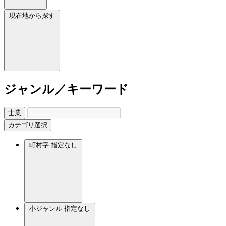
現在地から探す
ジャンル／キーワード
士業
カテゴリ選択
町村字
指定なし
小ジャンル
指定なし