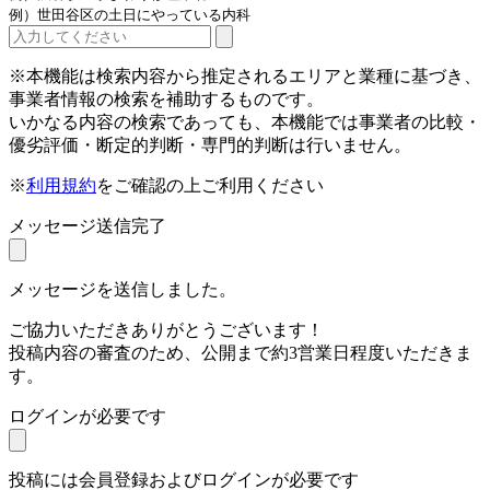
例）世田谷区の土日にやっている内科
※本機能は検索内容から推定されるエリアと業種に基づき、
事業者情報の検索を補助するものです。
いかなる内容の検索であっても、本機能では事業者の比較・
優劣評価・断定的判断・専門的判断は行いません。
※
利用規約
をご確認の上ご利用ください
メッセージ送信完了
メッセージを送信しました。
ご協力いただきありがとうございます！
投稿内容の審査のため、公開まで約3営業日程度いただきま
す。
ログインが必要です
投稿には会員登録およびログインが必要です