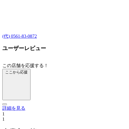
(代) 0561-83-0872
ユーザーレビュー
この店舗を応援する！
ここから応援
詳細を見る
1
1