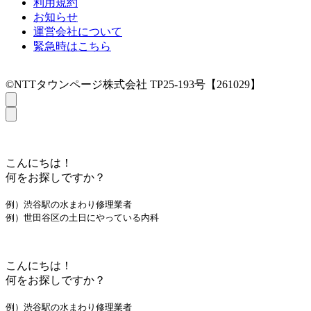
利用規約
お知らせ
運営会社について
緊急時はこちら
©NTTタウンページ株式会社 TP25-193号【261029】
こんにちは！
何をお探しですか？
例）渋谷駅の水まわり修理業者
例）世田谷区の土日にやっている内科
こんにちは！
何をお探しですか？
例）渋谷駅の水まわり修理業者