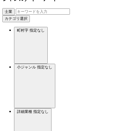
士業
カテゴリ選択
町村字
指定なし
小ジャンル
指定なし
詳細業種
指定なし