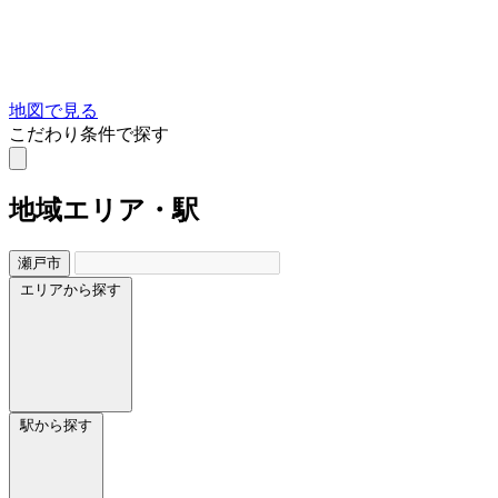
地図で見る
こだわり条件で探す
地域
エリア・駅
瀬戸市
エリアから探す
駅から探す