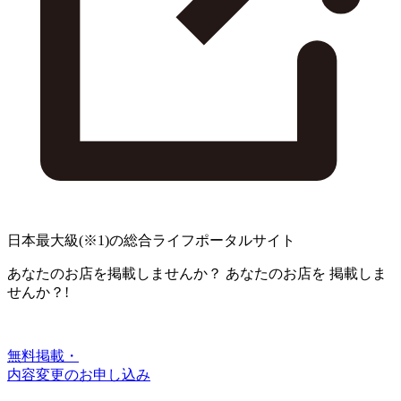
日本最大級
(※1)
の総合ライフポータルサイト
あなたのお店を掲載しませんか？
あなたのお店を
掲載しま
せんか？!
無料掲載・
内容変更のお申し込み