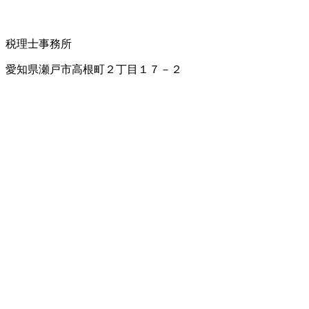
税理士事務所
愛知県瀬戸市高根町２丁目１７－２