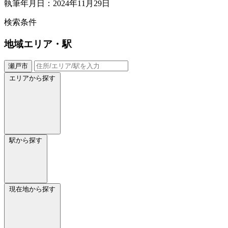
執筆年月日：2024年11月29日
検索条件
地域
エリア・駅
瀬戸市
エリアから探す
駅から探す
現在地から探す