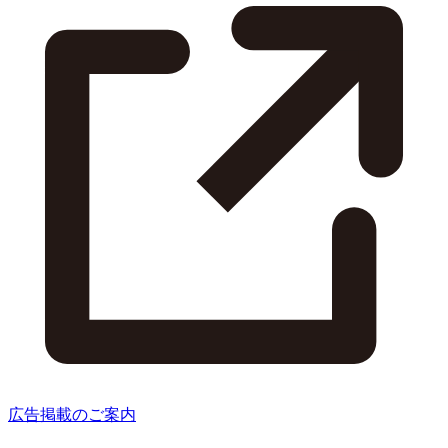
広告掲載のご案内