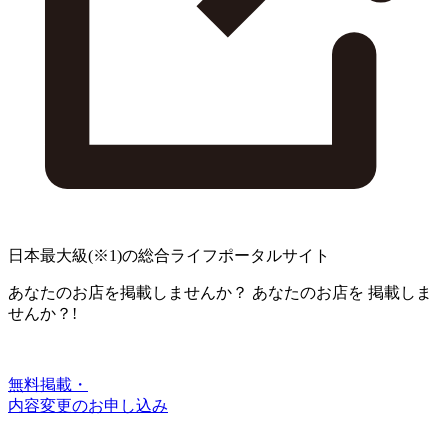
日本最大級
(※1)
の総合ライフポータルサイト
あなたのお店を掲載しませんか？
あなたのお店を
掲載しま
せんか？!
無料掲載・
内容変更のお申し込み