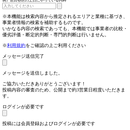
例）世田谷区の土日にやっている内科
※本機能は検索内容から推定されるエリアと業種に基づき、
事業者情報の検索を補助するものです。
いかなる内容の検索であっても、本機能では事業者の比較・
優劣評価・断定的判断・専門的判断は行いません。
※
利用規約
をご確認の上ご利用ください
メッセージ送信完了
メッセージを送信しました。
ご協力いただきありがとうございます！
投稿内容の審査のため、公開まで約3営業日程度いただきま
す。
ログインが必要です
投稿には会員登録およびログインが必要です