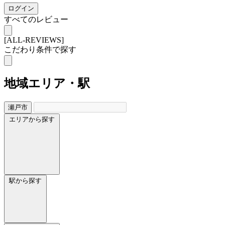
ログイン
すべてのレビュー
[ALL-REVIEWS]
こだわり条件で探す
地域
エリア・駅
瀬戸市
エリアから探す
駅から探す