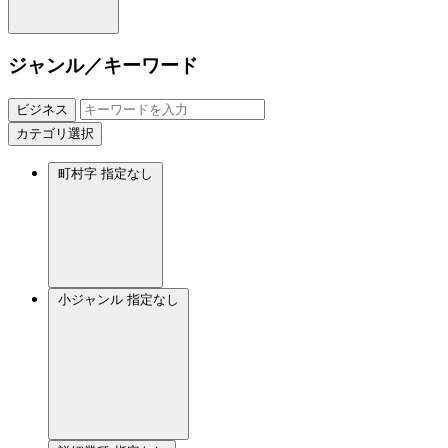
ジャンル／キーワード
ビジネス
カテゴリ選択
町村字
指定なし
小ジャンル
指定なし