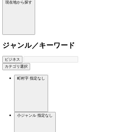
現在地から探す
ジャンル／キーワード
ビジネス
カテゴリ選択
町村字
指定なし
小ジャンル
指定なし