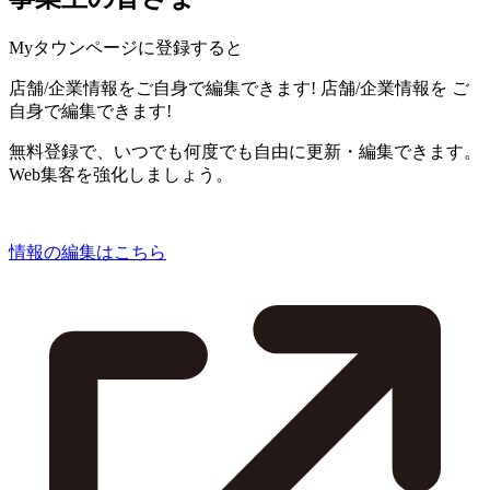
Myタウンページに登録すると
店舗/企業情報をご自身で編集できます!
店舗/企業情報を
ご
自身で編集できます!
無料登録で、いつでも何度でも自由に更新・編集できます。
Web集客を強化しましょう。
情報の編集はこちら