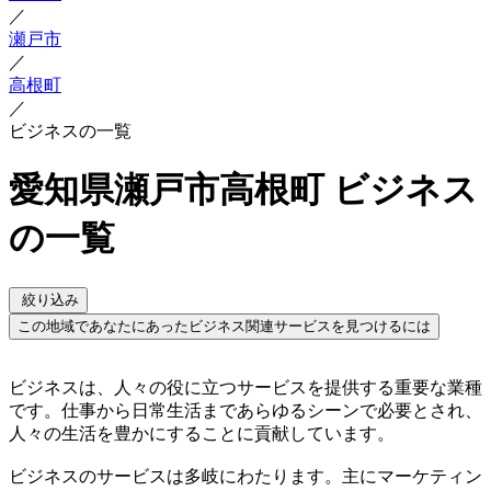
／
瀬戸市
／
高根町
／
ビジネスの一覧
愛知県瀬戸市高根町 ビジネス
の一覧
絞り込み
この地域であなたにあったビジネス関連サービスを見つけるには
ビジネスは、人々の役に立つサービスを提供する重要な業種
です。仕事から日常生活まであらゆるシーンで必要とされ、
人々の生活を豊かにすることに貢献しています。
ビジネスのサービスは多岐にわたります。主にマーケティン