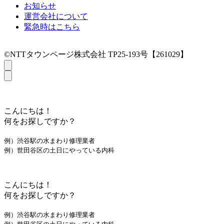
お知らせ
運営会社について
緊急時はこちら
©NTTタウンページ株式会社 TP25-193号【261029】
こんにちは！
何をお探しですか？
例）渋谷駅の水まわり修理業者
例）世田谷区の土日にやっている内科
こんにちは！
何をお探しですか？
例）渋谷駅の水まわり修理業者