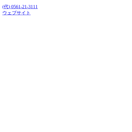
(代) 0561-21-3111
ウェブサイト