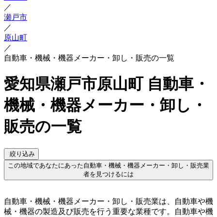
／
瀬戸市
／
原山町
／
自動車・機械・機器メーカー・卸し・販売の一覧
愛知県瀬戸市原山町 自動車・
機械・機器メーカー・卸し・
販売の一覧
絞り込み
この地域であなたにあった自動車・機械・機器メーカー・卸し・販売業
者を見つけるには
自動車・機械・機器メーカー・卸し・販売業は、自動車や機
械・機器の製造及び販売を行う重要な業種です。自動車や機