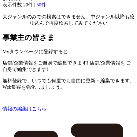
表示件数
20件
|
50件
大ジャンルのみでの検索はできません。中ジャンル以降も絞
り込んで再度検索してみてください
事業主の皆さま
Myタウンページに登録すると
店舗/企業情報をご自身で編集できます!
店舗/企業情報を
ご
自身で編集できます!
無料登録で、いつでも何度でも自由に更新・編集できます。
Web集客を強化しましょう。
情報の編集はこちら