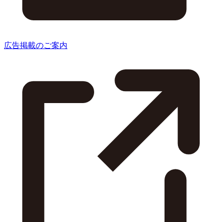
広告掲載のご案内