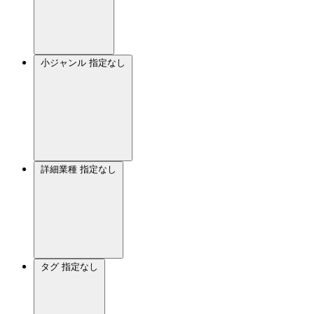
小ジャンル
指定なし
詳細業種
指定なし
タグ
指定なし