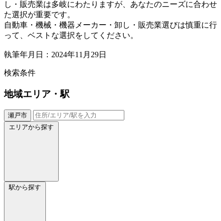
し・販売業は多岐にわたりますが、あなたのニーズに合わせ
た選択が重要です。
自動車・機械・機器メーカー・卸し・販売業選びは慎重に行
って、ベストな選択をしてください。
執筆年月日：2024年11月29日
検索条件
地域
エリア・駅
瀬戸市
エリアから探す
駅から探す