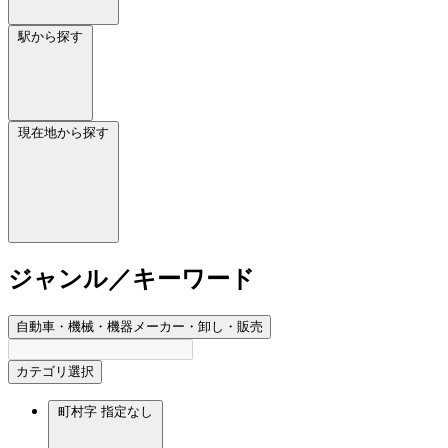
駅から探す
現在地から探す
ジャンル／キーワード
自動車・機械・機器メーカー・卸し・販売
カテゴリ選択
町村字
指定なし