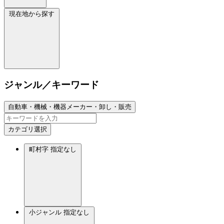
現在地から探す
ジャンル／キーワード
自動車・機械・機器メーカー・卸し・販売
カテゴリ選択
町村字
指定なし
小ジャンル
指定なし