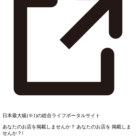
日本最大級
(※1)
の総合ライフポータルサイト
あなたのお店を掲載しませんか？
あなたのお店を
掲載しま
せんか？!