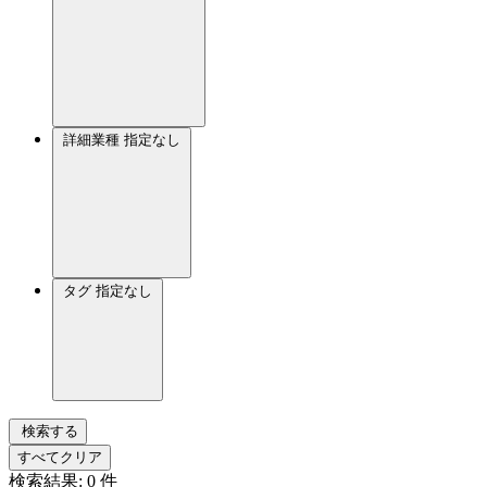
詳細業種
指定なし
タグ
指定なし
検索する
すべてクリア
検索結果:
0
件