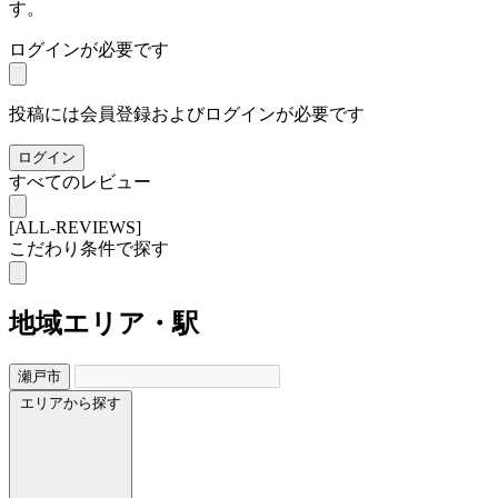
す。
ログインが必要です
投稿には会員登録およびログインが必要です
ログイン
すべてのレビュー
[ALL-REVIEWS]
こだわり条件で探す
地域
エリア・駅
瀬戸市
エリアから探す