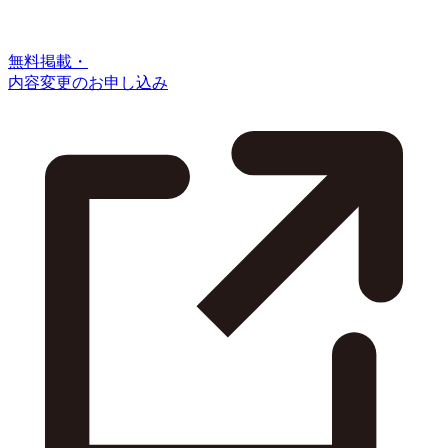
無料掲載・
内容変更のお申し込み