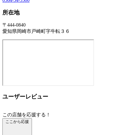
0564-54-5500
所在地
〒444-0840
愛知県岡崎市戸崎町字牛転３６
ユーザーレビュー
この店舗を応援する！
ここから応援