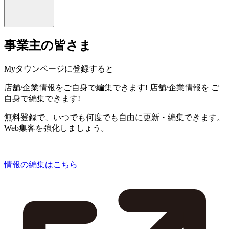
事業主の皆さま
Myタウンページに登録すると
店舗/企業情報をご自身で編集できます!
店舗/企業情報を
ご
自身で編集できます!
無料登録で、いつでも何度でも自由に更新・編集できます。
Web集客を強化しましょう。
情報の編集はこちら