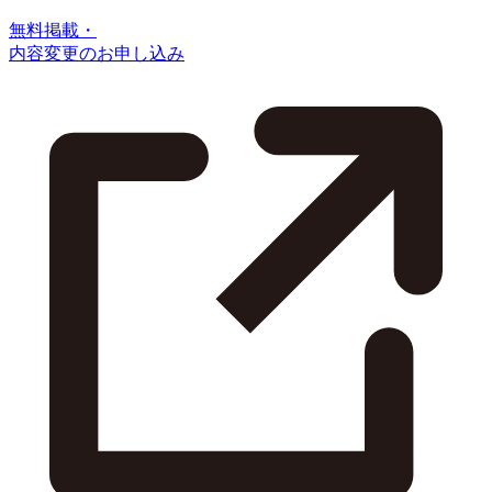
無料掲載・
内容変更のお申し込み