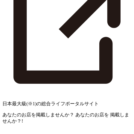
日本最大級
(※1)
の総合ライフポータルサイト
あなたのお店を掲載しませんか？
あなたのお店を
掲載しま
せんか？!