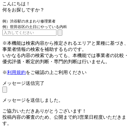
こんにちは！
何をお探しですか？
例）渋谷駅の水まわり修理業者
例）世田谷区の土日にやっている内科
※本機能は検索内容から推定されるエリアと業種に基づき、
事業者情報の検索を補助するものです。
いかなる内容の検索であっても、本機能では事業者の比較・
優劣評価・断定的判断・専門的判断は行いません。
※
利用規約
をご確認の上ご利用ください
メッセージ送信完了
メッセージを送信しました。
ご協力いただきありがとうございます！
投稿内容の審査のため、公開まで約3営業日程度いただきま
す。