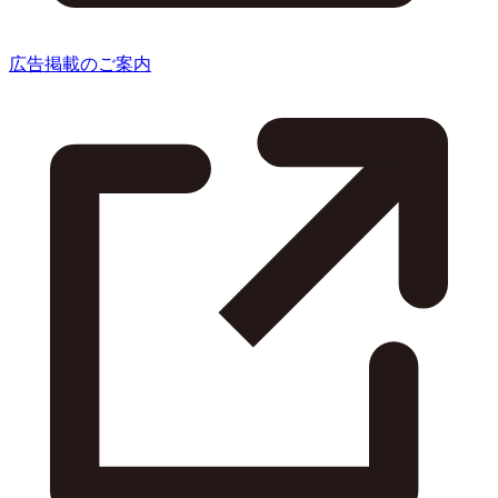
広告掲載のご案内