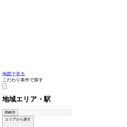
地図で見る
こだわり条件で探す
地域
エリア・駅
岡崎市
エリアから探す