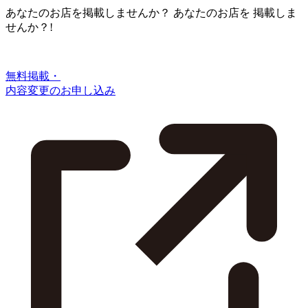
あなたのお店を掲載しませんか？
あなたのお店を
掲載しま
せんか？!
無料掲載・
内容変更のお申し込み