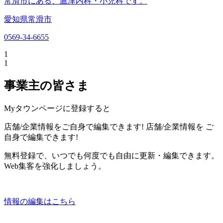
常滑市にある、鷹津内科・小児科です。
愛知県常滑市
0569-34-6655
1
1
事業主の皆さま
Myタウンページに登録すると
店舗/企業情報をご自身で編集できます!
店舗/企業情報を
ご
自身で編集できます!
無料登録で、いつでも何度でも自由に更新・編集できます。
Web集客を強化しましょう。
情報の編集はこちら