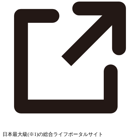
日本最大級
(※1)
の総合ライフポータルサイト