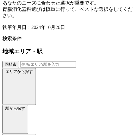
あなたのニーズに合わせた選択が重要です。
胃腸消化器科選びは慎重に行って、ベストな選択をしてくだ
さい。
執筆年月日：2024年10月26日
検索条件
地域
エリア・駅
岡崎市
エリアから探す
駅から探す