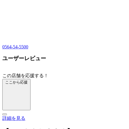
0564-54-5500
ユーザーレビュー
この店舗を応援する！
ここから応援
詳細を見る