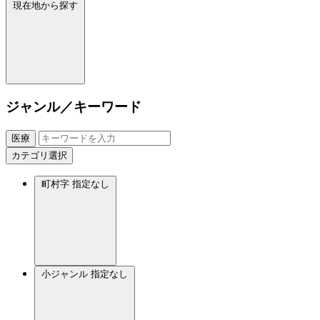
現在地から探す
ジャンル／キーワード
医療
カテゴリ選択
町村字
指定なし
小ジャンル
指定なし