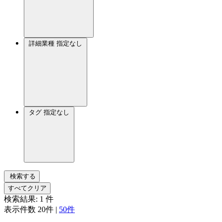
詳細業種
指定なし
タグ
指定なし
検索する
すべてクリア
検索結果:
1
件
表示件数
20件
|
50件