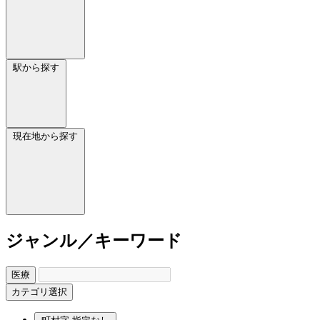
駅から探す
現在地から探す
ジャンル／キーワード
医療
カテゴリ選択