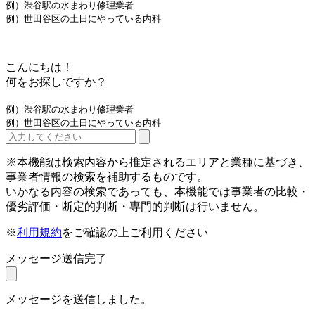
例）渋谷駅の水まわり修理業者
例）世田谷区の土日にやっている内科
こんにちは！
何をお探しですか？
例）渋谷駅の水まわり修理業者
例）世田谷区の土日にやっている内科
※本機能は検索内容から推定されるエリアと業種に基づき、
事業者情報の検索を補助するものです。
いかなる内容の検索であっても、本機能では事業者の比較・
優劣評価・断定的判断・専門的判断は行いません。
※
利用規約
をご確認の上ご利用ください
メッセージ送信完了
メッセージを送信しました。