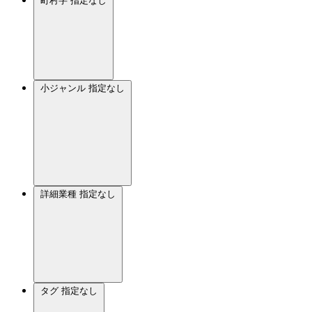
町村字
指定なし
小ジャンル
指定なし
詳細業種
指定なし
タグ
指定なし