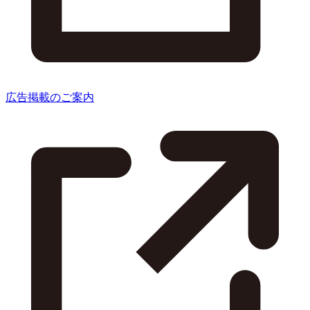
広告掲載のご案内