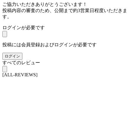
ご協力いただきありがとうございます！
投稿内容の審査のため、公開まで約3営業日程度いただきま
す。
ログインが必要です
投稿には会員登録およびログインが必要です
ログイン
すべてのレビュー
[ALL-REVIEWS]