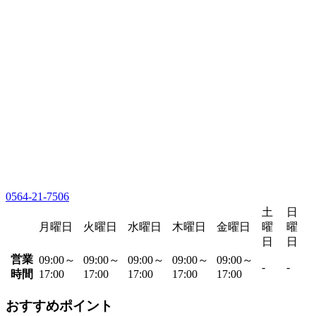
0564-21-7506
土
日
月曜日
火曜日
水曜日
木曜日
金曜日
曜
曜
日
日
営業
09:00～
09:00～
09:00～
09:00～
09:00～
-
-
時間
17:00
17:00
17:00
17:00
17:00
おすすめポイント