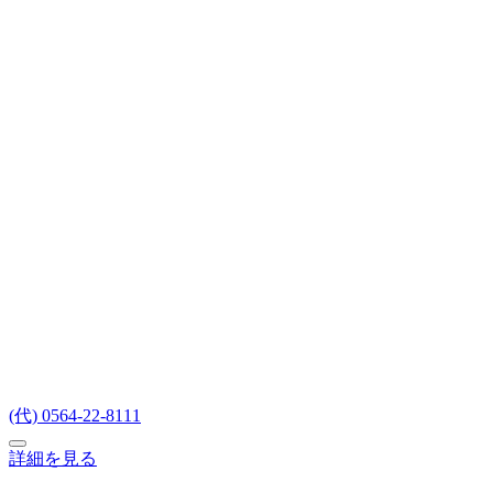
(代) 0564-22-8111
詳細を見る