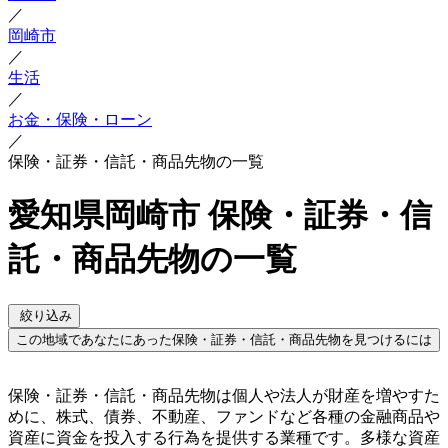
／
岡崎市
／
生活
／
お金・保険・ローン
／
保険・証券・信託・商品先物の一覧
愛知県岡崎市 保険・証券・信
託・商品先物の一覧
絞り込み
この地域であなたにあった保険・証券・信託・商品先物を見つけるには
保険・証券・信託・商品先物は個人や法人が財産を増やすた
めに、株式、債券、不動産、ファンドなど各種の金融商品や
資産に資金を投入する行為を提供する業種です。多様な資産