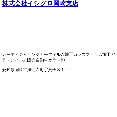
株式会社イシグロ岡崎支店
カーディテイリング
カーフィルム施工
ガラスフィルム施工
ガ
ラスフィルム販売
自動車ガラス卸
愛知県岡崎市法性寺町字荒子３１－１