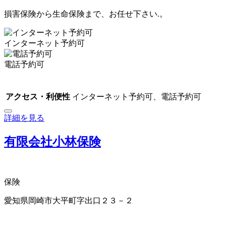
損害保険から生命保険まで、お任せ下さい.。
インターネット予約可
電話予約可
アクセス・利便性
インターネット予約可、電話予約可
詳細を見る
有限会社小林保険
保険
愛知県岡崎市大平町字出口２３－２