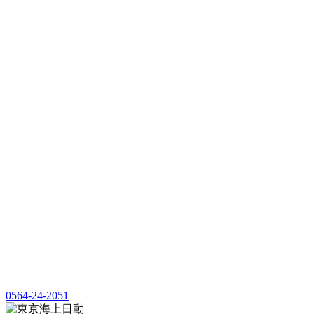
0564-24-2051