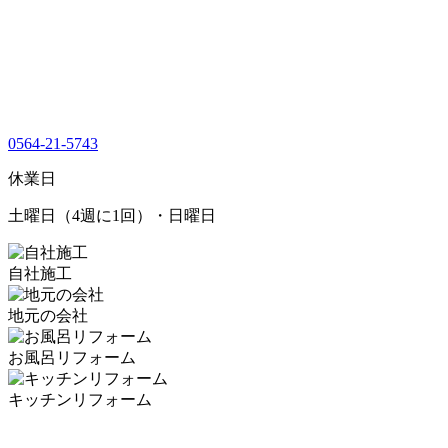
0564-21-5743
休業日
土曜日（4週に1回）・日曜日
自社施工
地元の会社
お風呂リフォーム
キッチンリフォーム