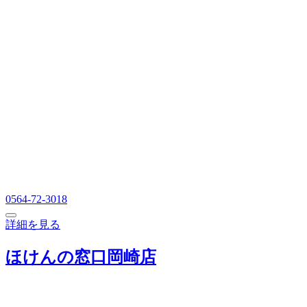
0564-72-3018
詳細を見る
ほけんの窓口岡崎店