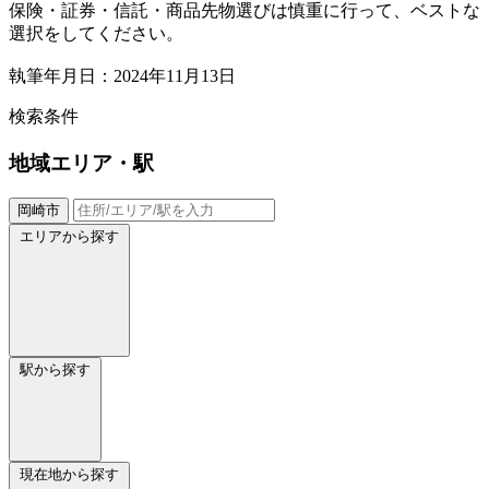
保険・証券・信託・商品先物選びは慎重に行って、ベストな
選択をしてください。
執筆年月日：2024年11月13日
検索条件
地域
エリア・駅
岡崎市
エリアから探す
駅から探す
現在地から探す