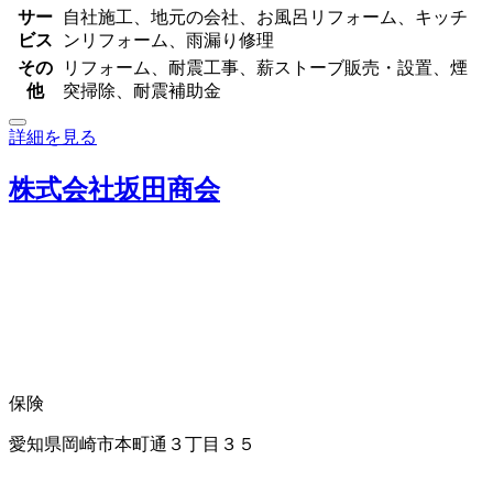
サー
自社施工、地元の会社、お風呂リフォーム、キッチ
ビス
ンリフォーム、雨漏り修理
その
リフォーム、耐震工事、薪ストーブ販売・設置、煙
他
突掃除、耐震補助金
詳細を見る
株式会社坂田商会
保険
愛知県岡崎市本町通３丁目３５