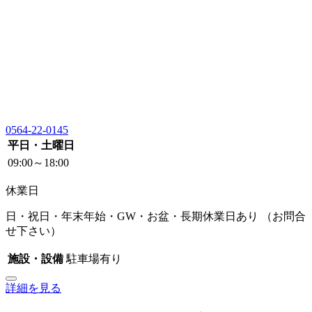
0564-22-0145
平日・土曜日
09:00～18:00
休業日
日・祝日・年末年始・GW・お盆・長期休業日あり （お問合
せ下さい）
施設・設備
駐車場有り
詳細を見る