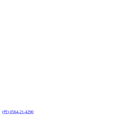
(代) 0564-21-4290