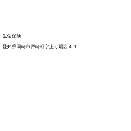
生命保険
愛知県岡崎市戸崎町字上り場西４９