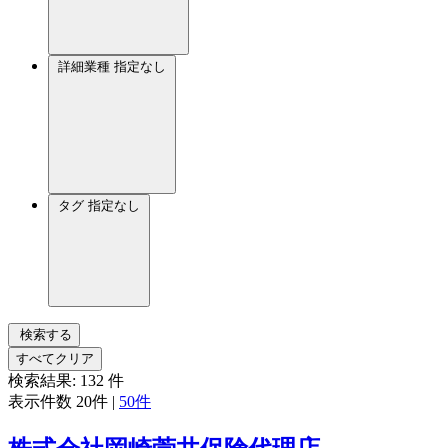
詳細業種
指定なし
タグ
指定なし
検索する
すべてクリア
検索結果:
132
件
表示件数
20件
|
50件