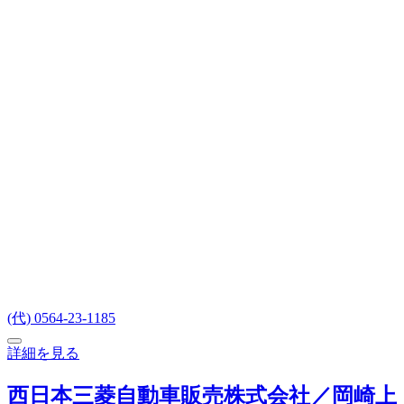
(代) 0564-23-1185
詳細を見る
西日本三菱自動車販売株式会社／岡崎上