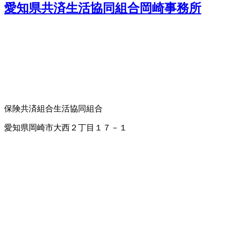
愛知県共済生活協同組合岡崎事務所
保険
共済組合
生活協同組合
愛知県岡崎市大西２丁目１７－１