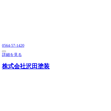
0564-57-1420
詳細を見る
株式会社沢田塗装