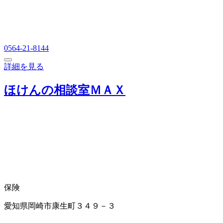
0564-21-8144
詳細を見る
ほけんの相談室ＭＡＸ
保険
愛知県岡崎市康生町３４９－３