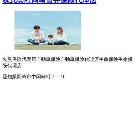
株式会社岡崎菅井保険代理店
火災保険代理店
自動車保険
自動車保険代理店
生命保険
生命保
険代理店
愛知県岡崎市中岡崎町７－９