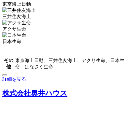
東京海上日動
三井住友海上
アクサ生命
日本生命
その
東京海上日動、三井住友海上、アクサ生命、日本生
他
命、はなさく生命
詳細を見る
株式会社奥井ハウス