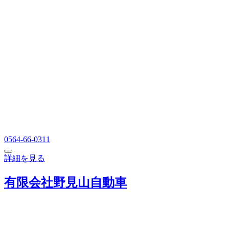
0564-66-0311
詳細を見る
有限会社野見山自動車