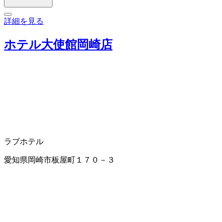
詳細を見る
ホテル大使館岡崎店
ラブホテル
愛知県岡崎市板屋町１７０－３