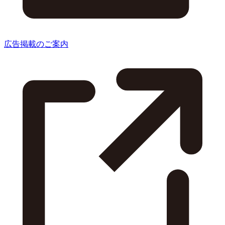
広告掲載のご案内