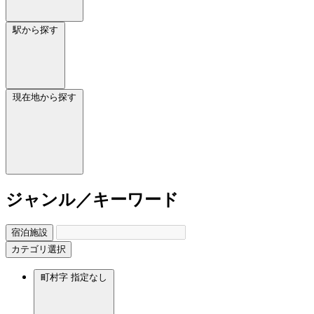
駅から探す
現在地から探す
ジャンル／キーワード
宿泊施設
カテゴリ選択
町村字
指定なし