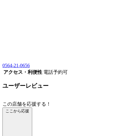
0564-21-0656
アクセス・利便性
電話予約可
ユーザーレビュー
この店舗を応援する！
ここから応援