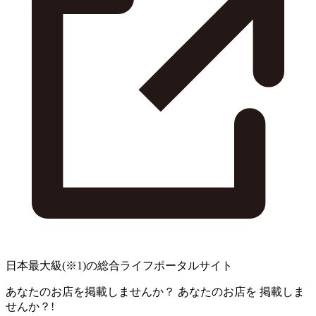
日本最大級
(※1)
の総合ライフポータルサイト
あなたのお店を掲載しませんか？
あなたのお店を
掲載しま
せんか？!