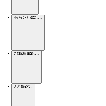
小ジャンル
指定なし
詳細業種
指定なし
タグ
指定なし