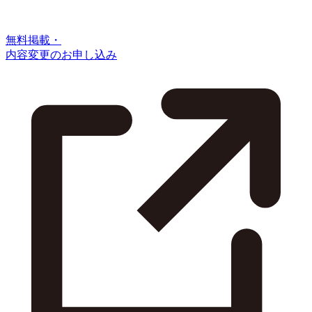
無料掲載・
内容変更のお申し込み