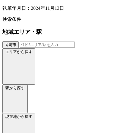
執筆年月日：2024年11月13日
検索条件
地域
エリア・駅
岡崎市
エリアから探す
駅から探す
現在地から探す