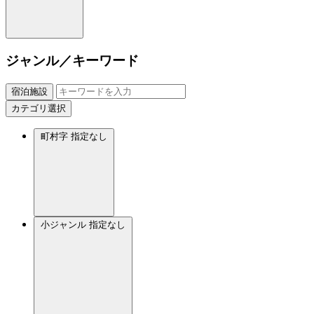
ジャンル／キーワード
宿泊施設
カテゴリ選択
町村字
指定なし
小ジャンル
指定なし