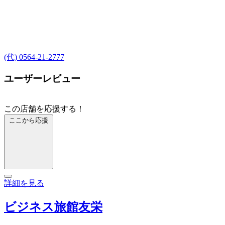
(代) 0564-21-2777
ユーザーレビュー
この店舗を応援する！
ここから応援
詳細を見る
ビジネス旅館友栄