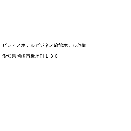
ビジネスホテル
ビジネス旅館
ホテル
旅館
愛知県岡崎市板屋町１３６