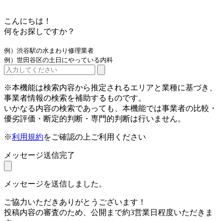
こんにちは！
何をお探しですか？
例）渋谷駅の水まわり修理業者
例）世田谷区の土日にやっている内科
※本機能は検索内容から推定されるエリアと業種に基づき、
事業者情報の検索を補助するものです。
いかなる内容の検索であっても、本機能では事業者の比較・
優劣評価・断定的判断・専門的判断は行いません。
※
利用規約
をご確認の上ご利用ください
メッセージ送信完了
メッセージを送信しました。
ご協力いただきありがとうございます！
投稿内容の審査のため、公開まで約3営業日程度いただきま