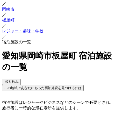
／
岡崎市
／
板屋町
／
レジャー・趣味・学校
／
宿泊施設の一覧
愛知県岡崎市板屋町 宿泊施設
の一覧
絞り込み
この地域であなたにあった宿泊施設を見つけるには
宿泊施設はレジャーやビジネスなどのシーンで必要とされ、
旅行者に一時的な滞在場所を提供します。