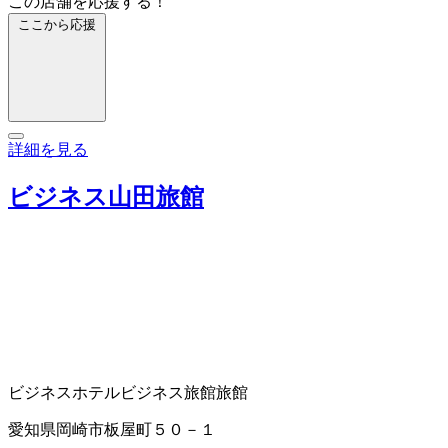
この店舗を応援する！
ここから応援
詳細を見る
ビジネス山田旅館
ビジネスホテル
ビジネス旅館
旅館
愛知県岡崎市板屋町５０－１