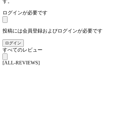
す。
ログインが必要です
投稿には会員登録およびログインが必要です
ログイン
すべてのレビュー
[ALL-REVIEWS]