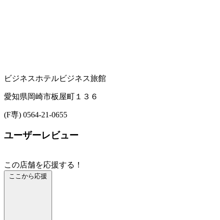
ビジネスホテル
ビジネス旅館
愛知県岡崎市板屋町１３６
(F専) 0564-21-0655
ユーザーレビュー
この店舗を応援する！
ここから応援