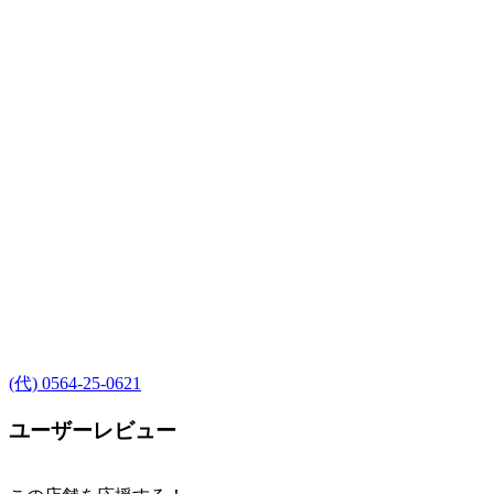
(代) 0564-25-0621
ユーザーレビュー