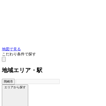
地図で見る
こだわり条件で探す
地域
エリア・駅
岡崎市
エリアから探す