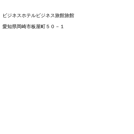
ビジネスホテル
ビジネス旅館
旅館
愛知県岡崎市板屋町５０－１