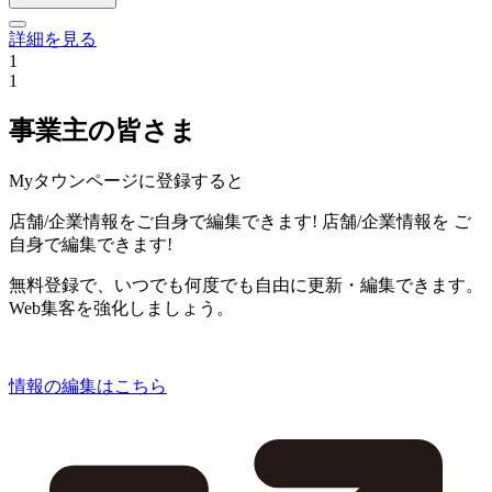
詳細を見る
1
1
事業主の皆さま
Myタウンページに登録すると
店舗/企業情報をご自身で編集できます!
店舗/企業情報を
ご
自身で編集できます!
無料登録で、いつでも何度でも自由に更新・編集できます。
Web集客を強化しましょう。
情報の編集はこちら