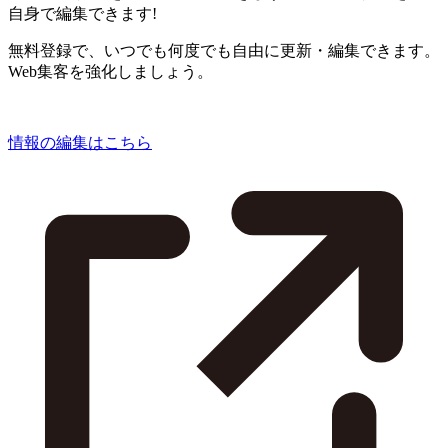
自身で編集できます!
無料登録で、いつでも何度でも自由に更新・編集できます。
Web集客を強化しましょう。
情報の編集はこちら