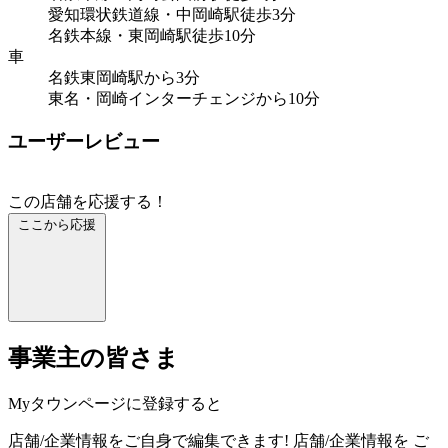
愛知環状鉄道線・中岡崎駅徒歩3分
名鉄本線・東岡崎駅徒歩10分
車
名鉄東岡崎駅から3分
東名・岡崎インターチェンジから10分
ユーザーレビュー
この店舗を応援する！
ここから応援
事業主の皆さま
Myタウンページに登録すると
店舗/企業情報をご自身で編集できます!
店舗/企業情報を
ご