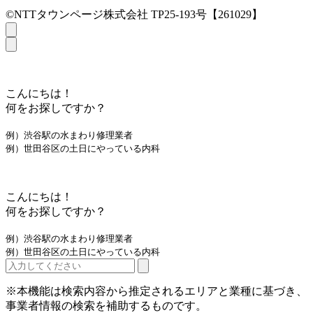
©NTTタウンページ株式会社 TP25-193号【261029】
こんにちは！
何をお探しですか？
例）渋谷駅の水まわり修理業者
例）世田谷区の土日にやっている内科
こんにちは！
何をお探しですか？
例）渋谷駅の水まわり修理業者
例）世田谷区の土日にやっている内科
※本機能は検索内容から推定されるエリアと業種に基づき、
事業者情報の検索を補助するものです。