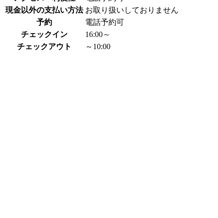
現金以外の支払い方法
お取り扱いしておりません
予約
電話予約可
チェックイン
16:00～
チェックアウト
～10:00