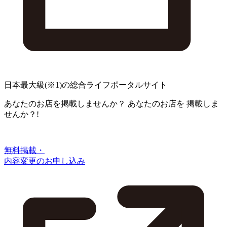
日本最大級
(※1)
の総合ライフポータルサイト
あなたのお店を掲載しませんか？
あなたのお店を
掲載しま
せんか？!
無料掲載・
内容変更のお申し込み