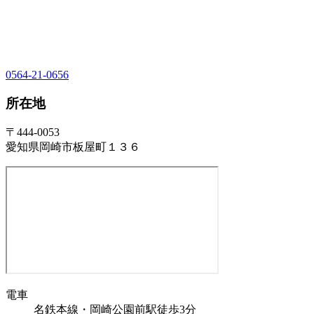
0564-21-0656
所在地
〒444-0053
愛知県岡崎市板屋町１３６
電車
名鉄本線・岡崎公園前駅徒歩3分