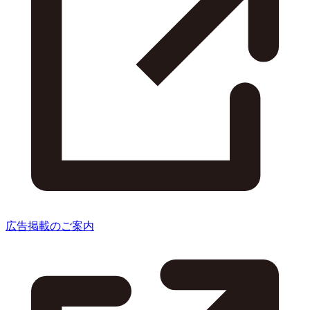
広告掲載のご案内