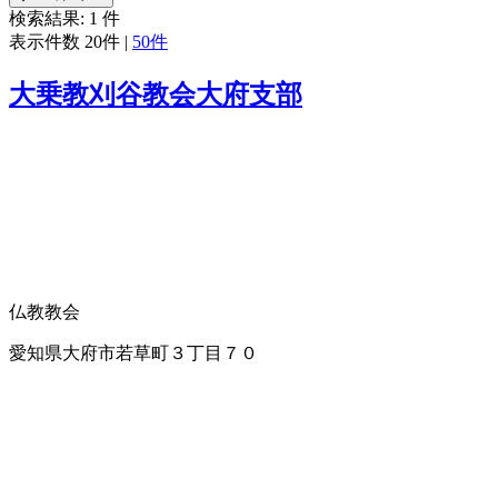
検索結果:
1
件
表示件数
20件
|
50件
大乗教刈谷教会大府支部
仏教教会
愛知県大府市若草町３丁目７０