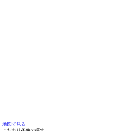
地図で見る
こだわり条件で探す