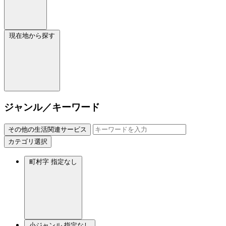
現在地から探す
ジャンル／キーワード
その他の生活関連サービス
カテゴリ選択
町村字
指定なし
小ジャンル
指定なし