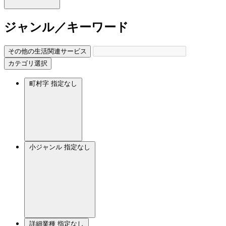
ジャンル／キーワード
その他の生活関連サービス
カテゴリ選択
町村字
指定なし
小ジャンル
指定なし
詳細業種
指定なし