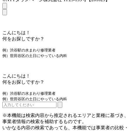
こんにちは！
何をお探しですか？
例）渋谷駅の水まわり修理業者
例）世田谷区の土日にやっている内科
こんにちは！
何をお探しですか？
例）渋谷駅の水まわり修理業者
例）世田谷区の土日にやっている内科
※本機能は検索内容から推定されるエリアと業種に基づき、
事業者情報の検索を補助するものです。
いかなる内容の検索であっても、本機能では事業者の比較・