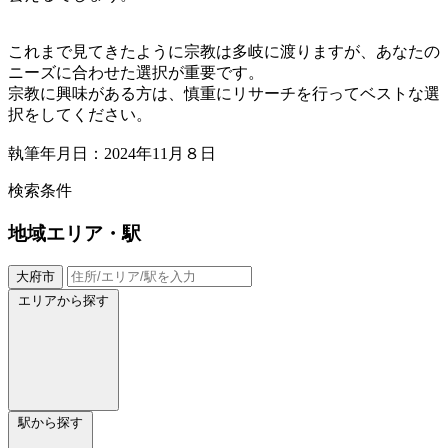
これまで見てきたように宗教は多岐に渡りますが、あなたの
ニーズに合わせた選択が重要です。
宗教に興味がある方は、慎重にリサーチを行ってベストな選
択をしてください。
執筆年月日：2024年11月８日
検索条件
地域
エリア・駅
大府市
エリアから探す
駅から探す