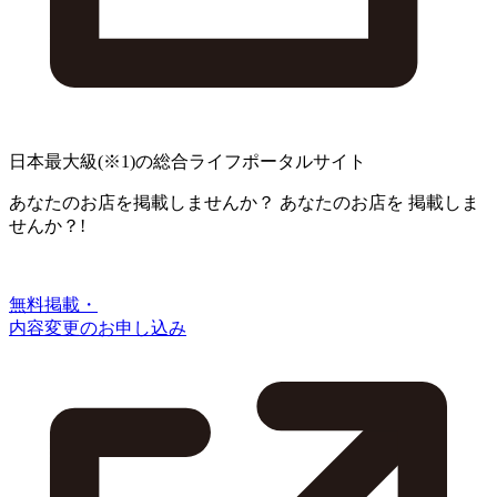
日本最大級
(※1)
の総合ライフポータルサイト
あなたのお店を掲載しませんか？
あなたのお店を
掲載しま
せんか？!
無料掲載・
内容変更のお申し込み