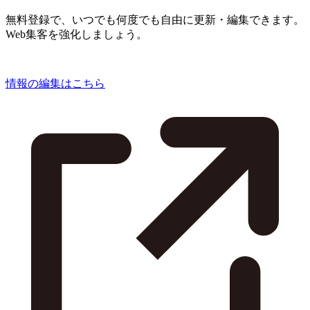
無料登録で、いつでも何度でも自由に更新・編集できます。
Web集客を強化しましょう。
情報の編集はこちら