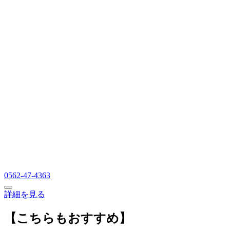
0562-47-4363
詳細を見る
【こちらもおすすめ】