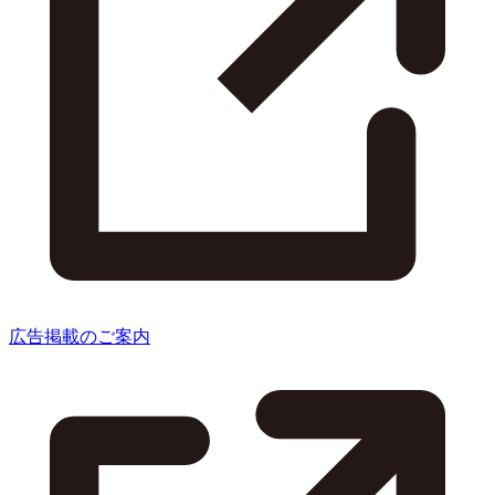
広告掲載のご案内