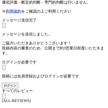
優劣評価・断定的判断・専門的判断は行いません。
※
利用規約
をご確認の上ご利用ください
メッセージ送信完了
メッセージを送信しました。
ご協力いただきありがとうございます！
投稿内容の審査のため、公開まで約3営業日程度いただきま
す。
ログインが必要です
投稿には会員登録およびログインが必要です
ログイン
すべてのレビュー
[ALL-REVIEWS]