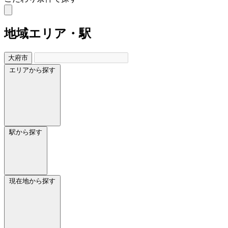
地域
エリア・駅
大府市
エリアから探す
駅から探す
現在地から探す