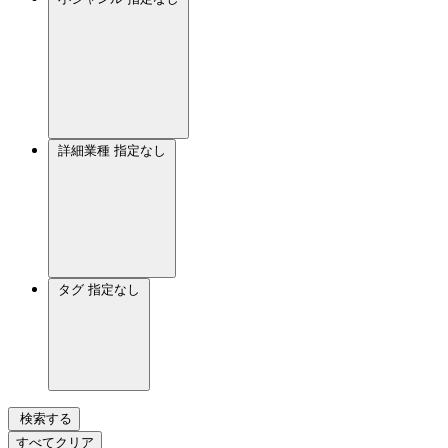
詳細業種
指定なし
タグ
指定なし
検索する
すべてクリア