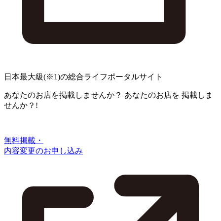
日本最大級
(※1)
の総合ライフポータルサイト
あなたのお店を掲載しませんか？
あなたのお店を
掲載しま
せんか？!
無料掲載・
内容変更のお申し込み