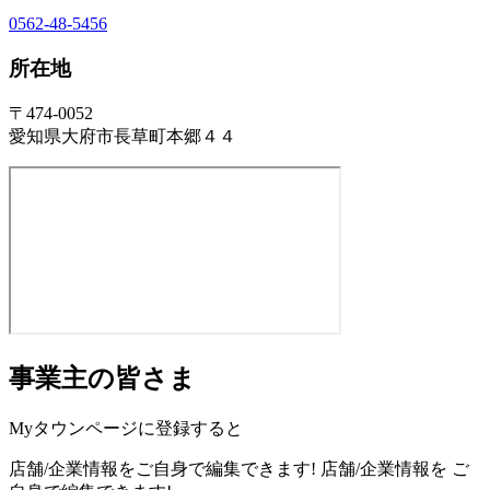
0562-48-5456
所在地
〒474-0052
愛知県大府市長草町本郷４４
事業主の皆さま
Myタウンページに登録すると
店舗/企業情報をご自身で編集できます!
店舗/企業情報を
ご