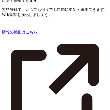
自身で編集できます!
無料登録で、いつでも何度でも自由に更新・編集できます。
Web集客を強化しましょう。
情報の編集はこちら