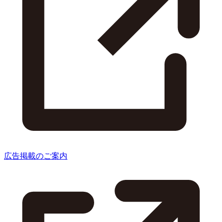
広告掲載のご案内