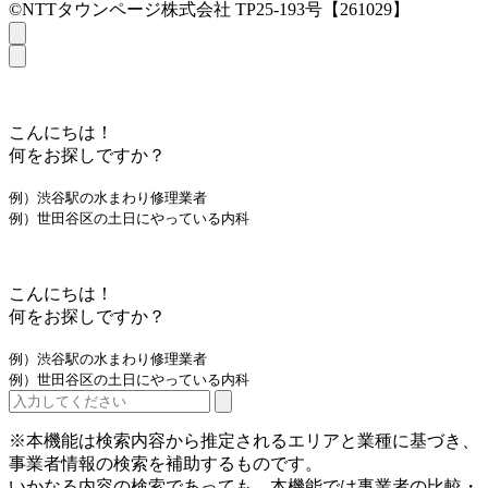
©NTTタウンページ株式会社 TP25-193号【261029】
こんにちは！
何をお探しですか？
例）渋谷駅の水まわり修理業者
例）世田谷区の土日にやっている内科
こんにちは！
何をお探しですか？
例）渋谷駅の水まわり修理業者
例）世田谷区の土日にやっている内科
※本機能は検索内容から推定されるエリアと業種に基づき、
事業者情報の検索を補助するものです。
いかなる内容の検索であっても、本機能では事業者の比較・