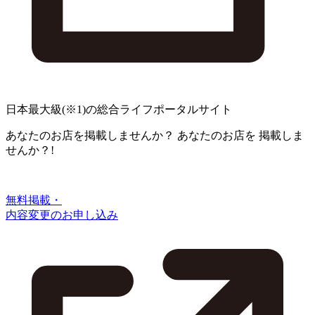
日本最大級
(※1)
の総合ライフポータルサイト
あなたのお店を掲載しませんか？
あなたのお店を
掲載しま
せんか？!
無料掲載・
内容変更のお申し込み