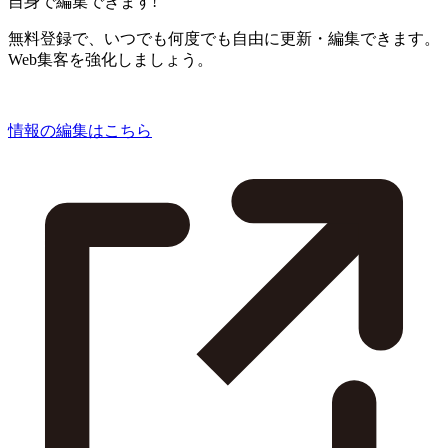
自身で編集できます!
無料登録で、いつでも何度でも自由に更新・編集できます。
Web集客を強化しましょう。
情報の編集はこちら