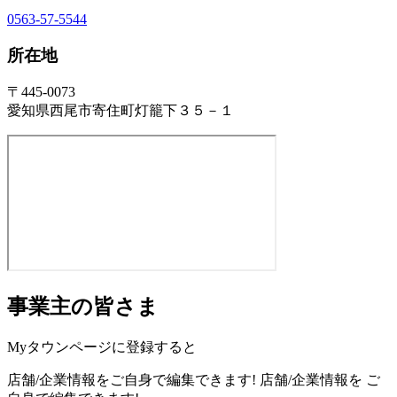
0563-57-5544
所在地
〒445-0073
愛知県西尾市寄住町灯籠下３５－１
事業主の皆さま
Myタウンページに登録すると
店舗/企業情報をご自身で編集できます!
店舗/企業情報を
ご