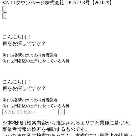
©NTTタウンページ株式会社 TP25-193号【261029】
こんにちは！
何をお探しですか？
例）渋谷駅の水まわり修理業者
例）世田谷区の土日にやっている内科
こんにちは！
何をお探しですか？
例）渋谷駅の水まわり修理業者
例）世田谷区の土日にやっている内科
※本機能は検索内容から推定されるエリアと業種に基づき、
事業者情報の検索を補助するものです。
いかなる内容の検索であっても、本機能では事業者の比較・