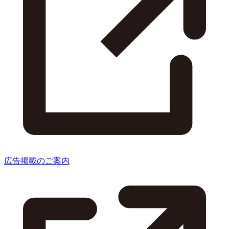
広告掲載のご案内