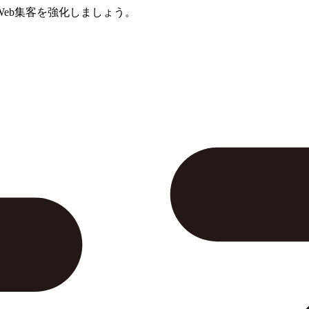
eb集客を強化しましょう。