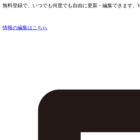
無料登録で、いつでも何度でも自由に更新・編集できます。W
情報の編集はこちら