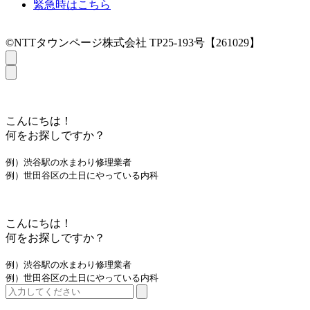
緊急時はこちら
©NTTタウンページ株式会社 TP25-193号【261029】
こんにちは！
何をお探しですか？
例）渋谷駅の水まわり修理業者
例）世田谷区の土日にやっている内科
こんにちは！
何をお探しですか？
例）渋谷駅の水まわり修理業者
例）世田谷区の土日にやっている内科