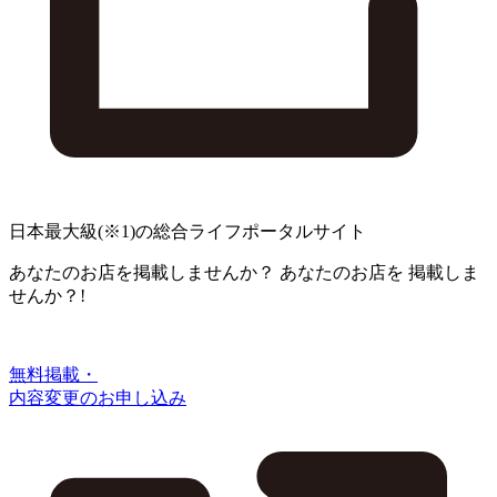
日本最大級
(※1)
の総合ライフポータルサイト
あなたのお店を掲載しませんか？
あなたのお店を
掲載しま
せんか？!
無料掲載・
内容変更のお申し込み