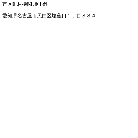
市区町村機関
地下鉄
愛知県名古屋市天白区塩釜口１丁目８３４