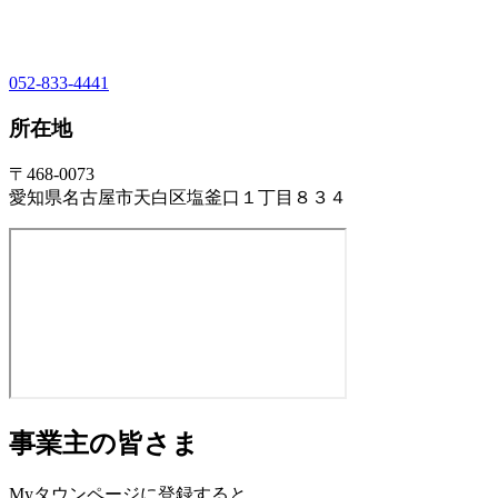
052-833-4441
所在地
〒468-0073
愛知県名古屋市天白区塩釜口１丁目８３４
事業主の皆さま
Myタウンページに登録すると