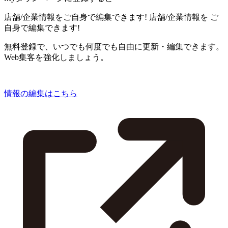
店舗/企業情報をご自身で編集できます!
店舗/企業情報を
ご
自身で編集できます!
無料登録で、いつでも何度でも自由に更新・編集できます。
Web集客を強化しましょう。
情報の編集はこちら