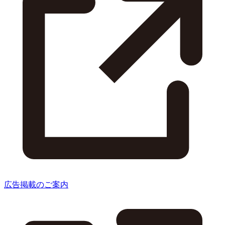
広告掲載のご案内