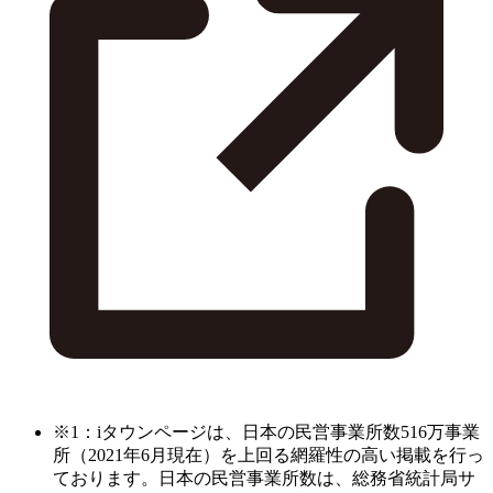
※1：iタウンページは、日本の民営事業所数516万事業
所（2021年6月現在）を上回る網羅性の高い掲載を行っ
ております。日本の民営事業所数は、総務省統計局サ