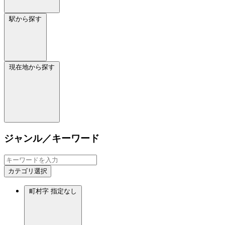
駅から探す
現在地から探す
ジャンル／キーワード
カテゴリ選択
町村字
指定なし