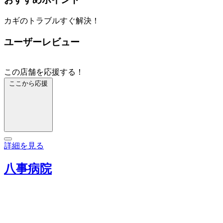
カギのトラブルすぐ解決！
ユーザーレビュー
この店舗を応援する！
ここから応援
詳細を見る
八事病院