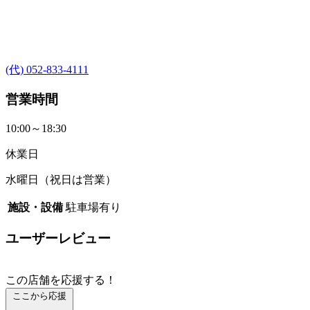
(代) 052-833-4111
営業時間
10:00～18:30
休業日
水曜日（祝日は営業）
施設・設備
駐車場有り
ユーザーレビュー
この店舗を応援する！
ここから応援