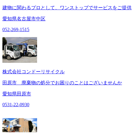
建物に関わるプロとして、ワンストップでサービスをご提供
愛知県名古屋市中区
052-269-1515
株式会社コンドーリサイクル
田原市 廃棄物の処分でお困りのことはございませんか
愛知県田原市
0531-22-0930