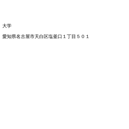
大学
愛知県名古屋市天白区塩釜口１丁目５０１