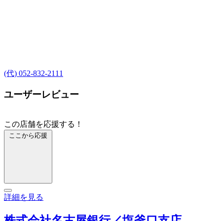
(代) 052-832-2111
ユーザーレビュー
この店舗を応援する！
ここから応援
詳細を見る
株式会社名古屋銀行／塩釜口支店