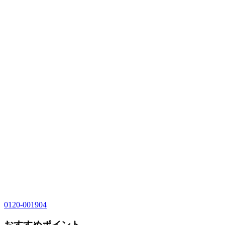
0120-001904
おすすめポイント