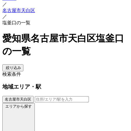
／
名古屋市天白区
／
塩釜口の一覧
愛知県名古屋市天白区塩釜口
の一覧
絞り込み
検索条件
地域
エリア・駅
名古屋市天白区
エリアから探す