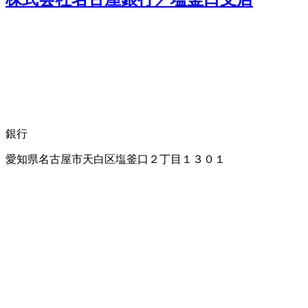
銀行
愛知県名古屋市天白区塩釜口２丁目１３０１