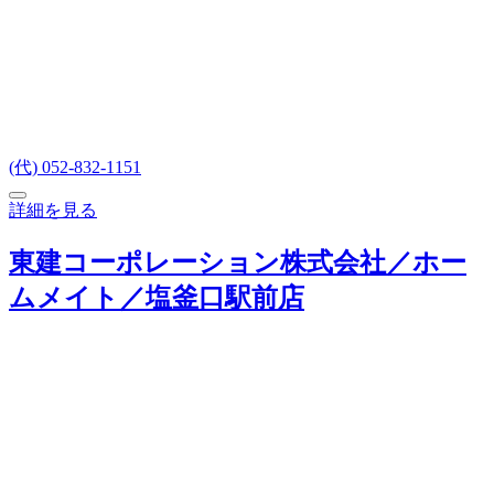
(代) 052-832-1151
詳細を見る
東建コーポレーション株式会社／ホー
ムメイト／塩釜口駅前店