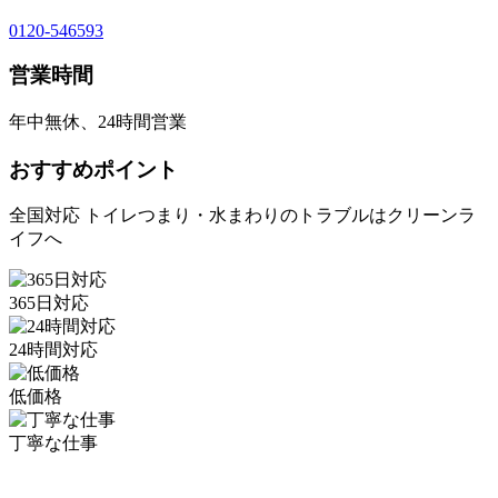
0120-546593
営業時間
年中無休、24時間営業
おすすめポイント
全国対応 トイレつまり・水まわりのトラブルはクリーンラ
イフへ
365日対応
24時間対応
低価格
丁寧な仕事