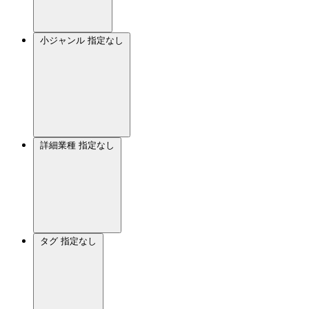
小ジャンル
指定なし
詳細業種
指定なし
タグ
指定なし