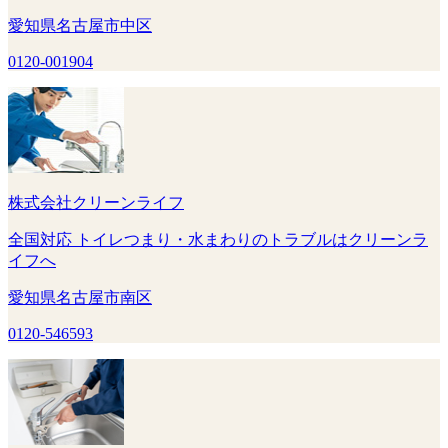
愛知県名古屋市中区
0120-001904
株式会社クリーンライフ
全国対応 トイレつまり・水まわりのトラブルはクリーンラ
イフへ
愛知県名古屋市南区
0120-546593