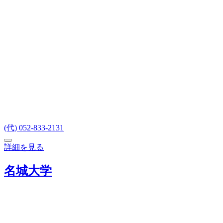
(代) 052-833-2131
詳細を見る
名城大学