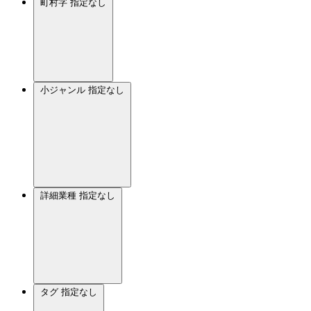
町村字
指定なし
小ジャンル
指定なし
詳細業種
指定なし
タグ
指定なし