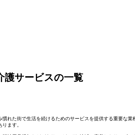
介護サービスの一覧
み慣れた街で生活を続けるためのサービスを提供する重要な業
あります。