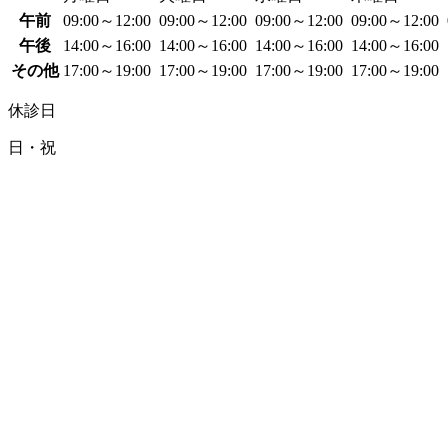
午前
09:00～12:00
09:00～12:00
09:00～12:00
09:00～12:00
午後
14:00～16:00
14:00～16:00
14:00～16:00
14:00～16:00
その他
17:00～19:00
17:00～19:00
17:00～19:00
17:00～19:00
休診日
日・祝