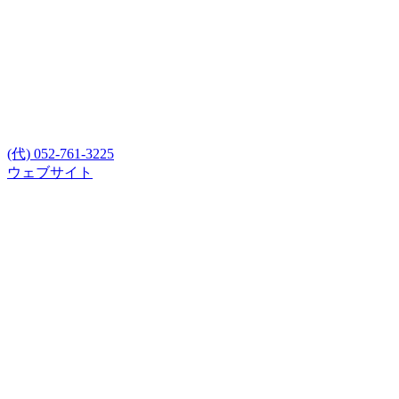
(代) 052-761-3225
ウェブサイト