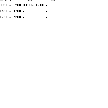
09:00～12:00
09:00～12:00
-
14:00～16:00
-
-
17:00～19:00
-
-