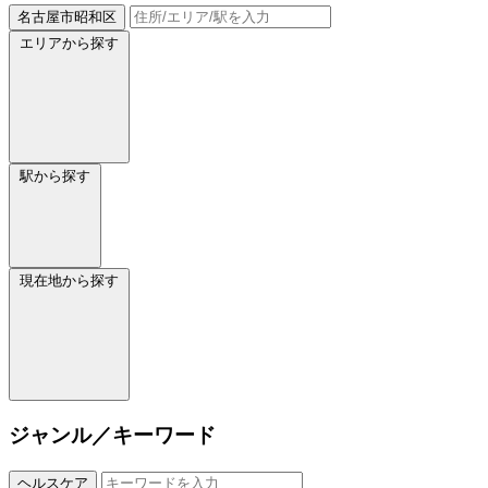
名古屋市昭和区
エリアから探す
駅から探す
現在地から探す
ジャンル／キーワード
ヘルスケア