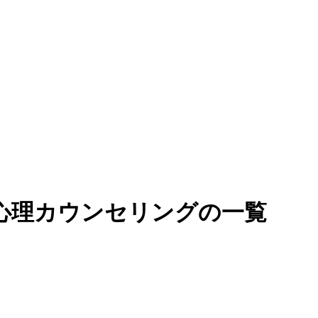
心理カウンセリングの一覧