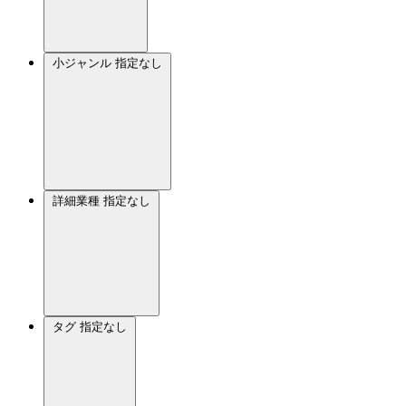
小ジャンル
指定なし
詳細業種
指定なし
タグ
指定なし