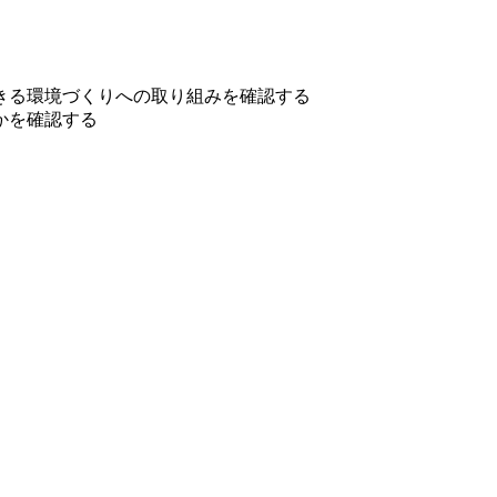
きる環境づくりへの取り組みを確認する
かを確認する