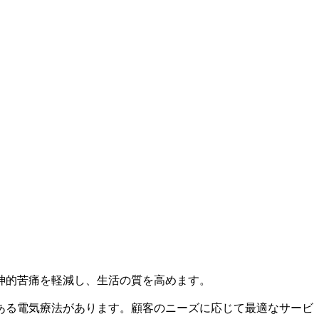
神的苦痛を軽減し、生活の質を高めます。
ある電気療法があります。顧客のニーズに応じて最適なサービ