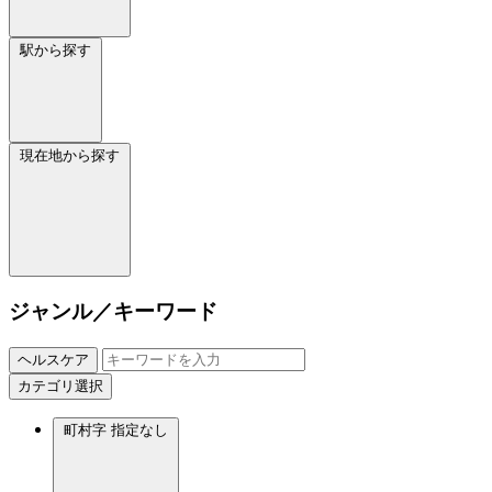
駅から探す
現在地から探す
ジャンル／キーワード
ヘルスケア
カテゴリ選択
町村字
指定なし