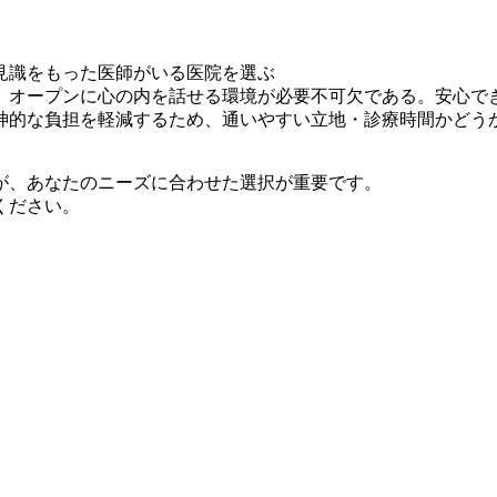
見識をもった医師がいる医院を選ぶ
、オープンに心の内を話せる環境が必要不可欠である。安心で
神的な負担を軽減するため、通いやすい立地・診療時間かどう
が、あなたのニーズに合わせた選択が重要です。
ください。