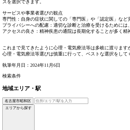
スを選択できます。
サービスや事業者選びの観点
専門性：自身の症状に関しての「専門医」や「認定医」など
プライバシーへの配慮：適切な診断と治療を受けるためには
アクセスの良さ：精神疾患の通院は長期化することが多く精
これまで見てきたように心理・電気療法等は多岐に渡ります
心理・電気療法等選びは慎重に行って、ベストな選択をして
執筆年月日：2024年11月6日
検索条件
地域
エリア・駅
名古屋市昭和区
エリアから探す