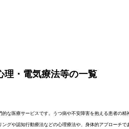
心理・電気療法等の一覧
門的な医療サービスです。うつ病や不安障害を抱える患者の精
リングや認知行動療法などの心理療法や、身体的アプローチで