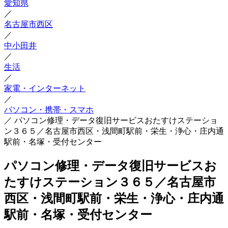
愛知県
／
名古屋市西区
／
中小田井
／
生活
／
家電・インターネット
／
パソコン・携帯・スマホ
／
パソコン修理・データ復旧サービスおたすけステーショ
ン３６５／名古屋市西区・浅間町駅前・栄生・浄心・庄内通
駅前・名塚・受付センター
パソコン修理・データ復旧サービスお
たすけステーション３６５／名古屋市
西区・浅間町駅前・栄生・浄心・庄内通
駅前・名塚・受付センター