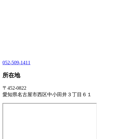
052-509-1411
所在地
〒452-0822
愛知県名古屋市西区中小田井３丁目６１