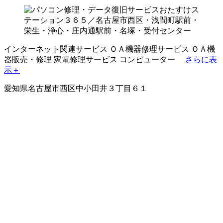
インターネット関連サービス
ＯＡ機器修理サービス
ＯＡ機
器販売・修理
家電修理サービス
コンピューター
さらに表
示＋
愛知県名古屋市西区中小田井３丁目６１