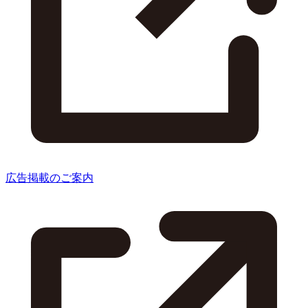
広告掲載のご案内