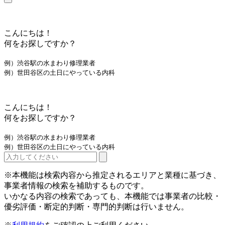
こんにちは！
何をお探しですか？
例）渋谷駅の水まわり修理業者
例）世田谷区の土日にやっている内科
こんにちは！
何をお探しですか？
例）渋谷駅の水まわり修理業者
例）世田谷区の土日にやっている内科
※本機能は検索内容から推定されるエリアと業種に基づき、
事業者情報の検索を補助するものです。
いかなる内容の検索であっても、本機能では事業者の比較・
優劣評価・断定的判断・専門的判断は行いません。