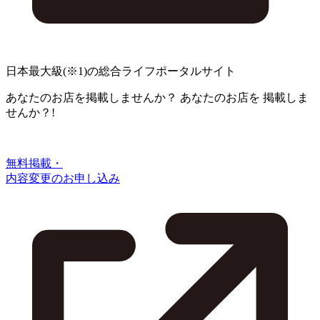
日本最大級
(※1)
の総合ライフポータルサイト
あなたのお店を掲載しませんか？
あなたのお店を
掲載しま
せんか？!
無料掲載・
内容変更のお申し込み