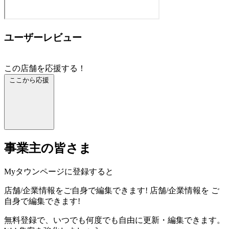
ユーザーレビュー
この店舗を応援する！
ここから応援
事業主の皆さま
Myタウンページに登録すると
店舗/企業情報をご自身で編集できます!
店舗/企業情報を
ご
自身で編集できます!
無料登録で、いつでも何度でも自由に更新・編集できます。