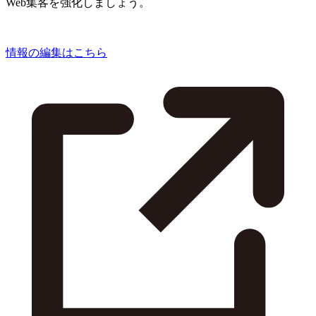
Web集客を強化しましょう。
情報の編集はこちら