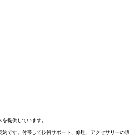
スを提供しています。
契約です。付帯して技術サポート、修理、アクセサリーの販