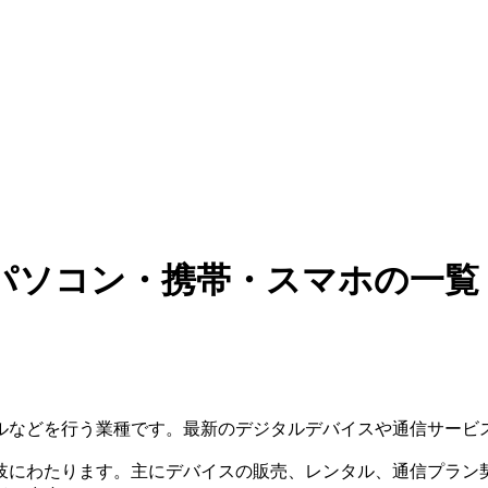
パソコン・携帯・スマホの一覧
ルなどを行う業種です。最新のデジタルデバイスや通信サービ
岐にわたります。主にデバイスの販売、レンタル、通信プラン