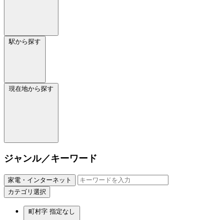
駅から探す
現在地から探す
ジャンル／キーワード
家電・インターネット
カテゴリ選択
町村字
指定なし