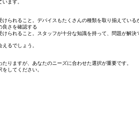
ています。
受けられること。デバイスもたくさんの種類を取り揃えている
の良さを確認する
受けられること。スタッフが十分な知識を持って、問題が解決
会えるでしょう。
わたりますが、あなたのニーズに合わせた選択が重要です。
択をしてください。