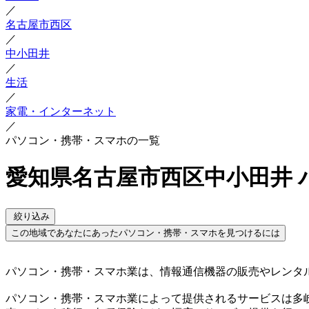
／
名古屋市西区
／
中小田井
／
生活
／
家電・インターネット
／
パソコン・携帯・スマホの一覧
愛知県名古屋市西区中小田井 
絞り込み
この地域であなたにあったパソコン・携帯・スマホを見つけるには
パソコン・携帯・スマホ業は、情報通信機器の販売やレンタ
パソコン・携帯・スマホ業によって提供されるサービスは多