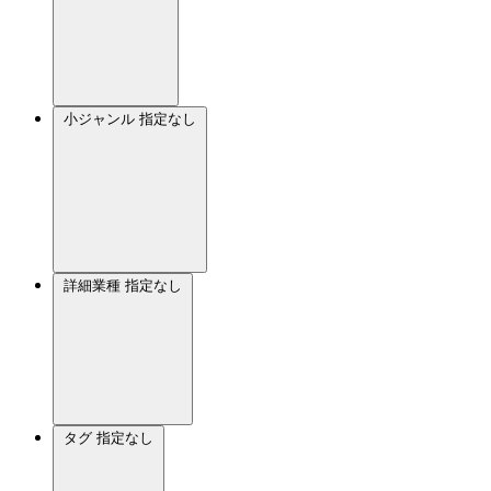
小ジャンル
指定なし
詳細業種
指定なし
タグ
指定なし