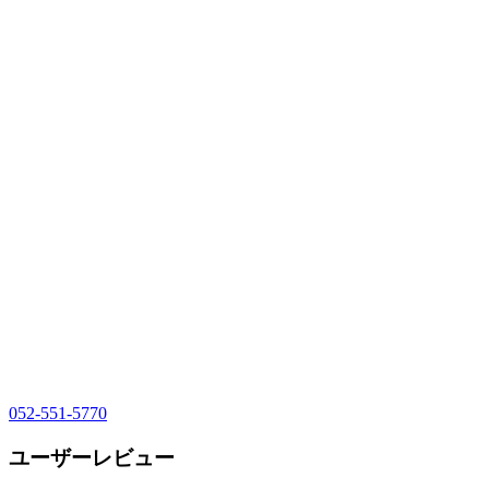
052-551-5770
ユーザーレビュー