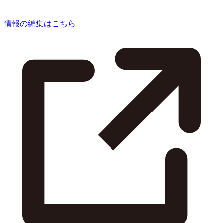
情報の編集はこちら