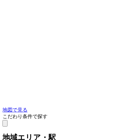
地図で見る
こだわり条件で探す
地域
エリア・駅