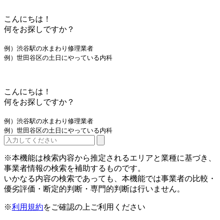
こんにちは！
何をお探しですか？
例）渋谷駅の水まわり修理業者
例）世田谷区の土日にやっている内科
こんにちは！
何をお探しですか？
例）渋谷駅の水まわり修理業者
例）世田谷区の土日にやっている内科
※本機能は検索内容から推定されるエリアと業種に基づき、
事業者情報の検索を補助するものです。
いかなる内容の検索であっても、本機能では事業者の比較・
優劣評価・断定的判断・専門的判断は行いません。
※
利用規約
をご確認の上ご利用ください