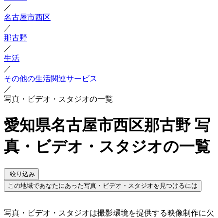
／
名古屋市西区
／
那古野
／
生活
／
その他の生活関連サービス
／
写真・ビデオ・スタジオの一覧
愛知県名古屋市西区那古野 写
真・ビデオ・スタジオの一覧
絞り込み
この地域であなたにあった写真・ビデオ・スタジオを見つけるには
写真・ビデオ・スタジオは撮影環境を提供する映像制作に欠