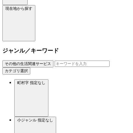
現在地から探す
ジャンル／キーワード
その他の生活関連サービス
カテゴリ選択
町村字
指定なし
小ジャンル
指定なし