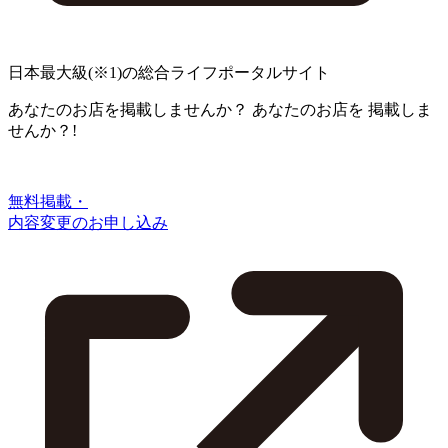
日本最大級
(※1)
の総合ライフポータルサイト
あなたのお店を掲載しませんか？
あなたのお店を
掲載しま
せんか？!
無料掲載・
内容変更のお申し込み