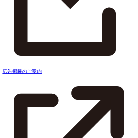
広告掲載のご案内