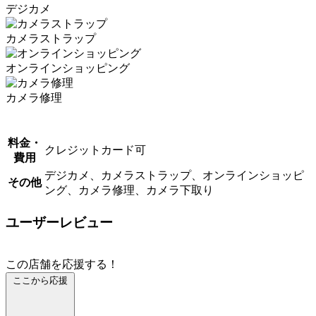
デジカメ
カメラストラップ
オンラインショッピング
カメラ修理
料金・
クレジットカード可
費用
デジカメ、カメラストラップ、オンラインショッピ
その他
ング、カメラ修理、カメラ下取り
ユーザーレビュー
この店舗を応援する！
ここから応援