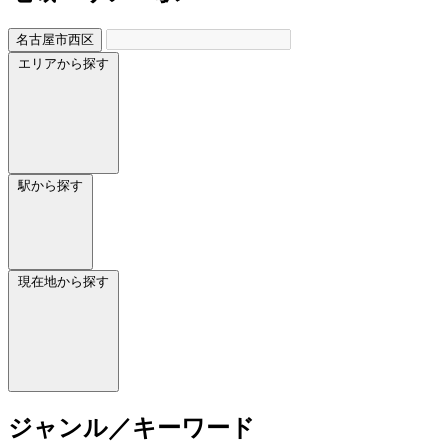
名古屋市西区
エリアから探す
駅から探す
現在地から探す
ジャンル／キーワード