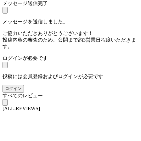
メッセージ送信完了
メッセージを送信しました。
ご協力いただきありがとうございます！
投稿内容の審査のため、公開まで約3営業日程度いただきま
す。
ログインが必要です
投稿には会員登録およびログインが必要です
ログイン
すべてのレビュー
[ALL-REVIEWS]