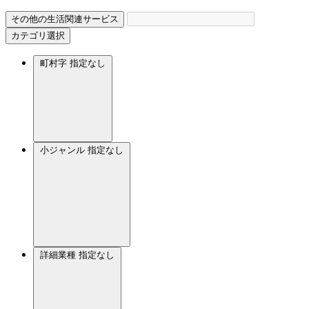
その他の生活関連サービス
カテゴリ選択
町村字
指定なし
小ジャンル
指定なし
詳細業種
指定なし