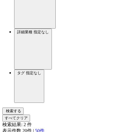
詳細業種
指定なし
タグ
指定なし
検索する
すべてクリア
検索結果:
2
件
表示件数
20件
|
50件