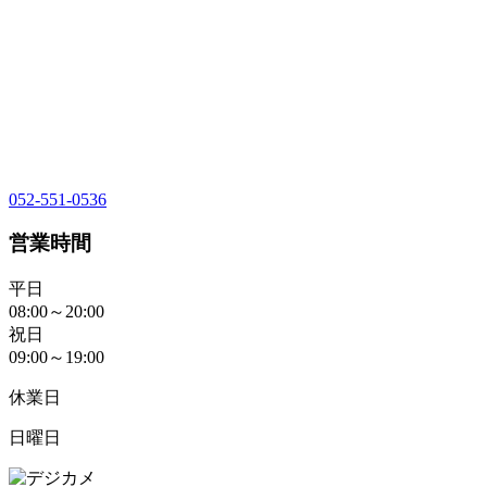
052-551-0536
営業時間
平日
08:00～20:00
祝日
09:00～19:00
休業日
日曜日