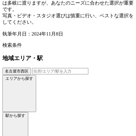
は多岐に渡りますが、あなたのニーズに合わせた選択が重要
です。
写真・ビデオ・スタジオ選びは慎重に行い、ベストな選択を
してください。
執筆年月日：2024年11月8日
検索条件
地域
エリア・駅
名古屋市西区
エリアから探す
駅から探す