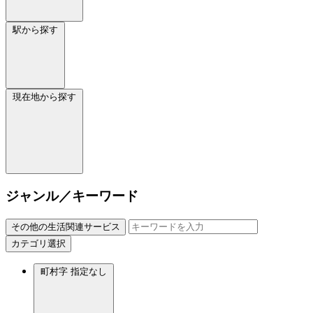
駅から探す
現在地から探す
ジャンル／キーワード
その他の生活関連サービス
カテゴリ選択
町村字
指定なし