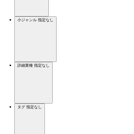
小ジャンル
指定なし
詳細業種
指定なし
タグ
指定なし