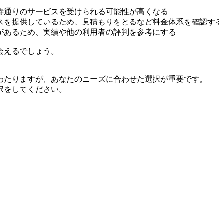
待通りのサービスを受けられる可能性が高くなる
スを提供しているため、見積もりをとるなど料金体系を確認す
があるため、実績や他の利用者の評判を参考にする
会えるでしょう。
わたりますが、あなたのニーズに合わせた選択が重要です。
択をしてください。