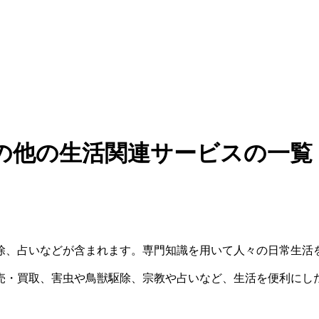
の他の生活関連サービスの一覧
除、占いなどが含まれます。専門知識を用いて人々の日常生活
売・買取、害虫や鳥獣駆除、宗教や占いなど、生活を便利にし