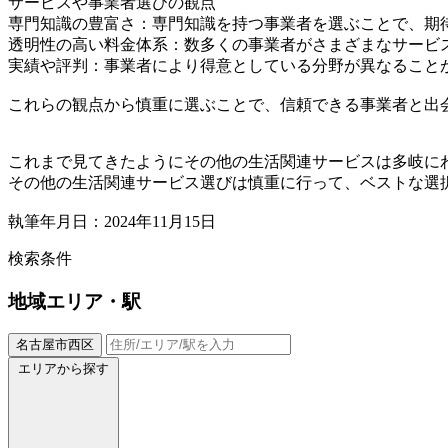
サービスや事業者選びの観点
専門知識の豊富さ：専門知識を持つ事業者を選ぶことで、期
透明性の高い料金体系：数多くの事業者がさまざまなサービ
実績や評判：事業者により得意としている分野が異なること
これらの観点から慎重に選ぶことで、信頼できる事業者と出
これまで見てきたようにその他の生活関連サービスは多岐に
その他の生活関連サービス選びは慎重に行って、ベストな選
執筆年月日：2024年11月15日
検索条件
地域
エリア・駅
名古屋市西区
エリアから探す