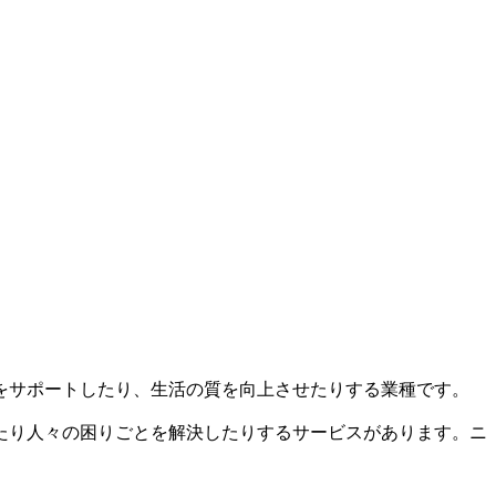
をサポートしたり、生活の質を向上させたりする業種です。
たり人々の困りごとを解決したりするサービスがあります。ニ