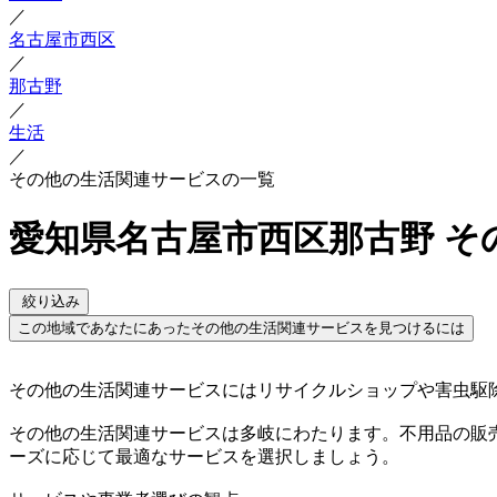
／
名古屋市西区
／
那古野
／
生活
／
その他の生活関連サービスの一覧
愛知県名古屋市西区那古野 そ
絞り込み
この地域であなたにあったその他の生活関連サービスを見つけるには
その他の生活関連サービスにはリサイクルショップや害虫駆
その他の生活関連サービスは多岐にわたります。不用品の販
ーズに応じて最適なサービスを選択しましょう。