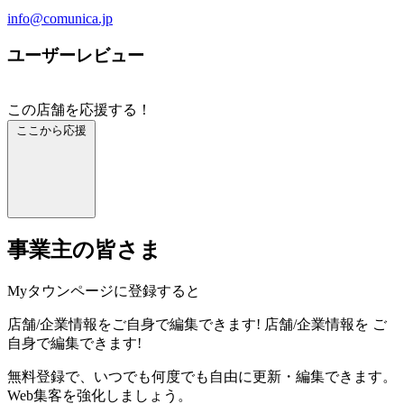
info@comunica.jp
ユーザーレビュー
この店舗を応援する！
ここから応援
事業主の皆さま
Myタウンページに登録すると
店舗/企業情報をご自身で編集できます!
店舗/企業情報を
ご
自身で編集できます!
無料登録で、いつでも何度でも自由に更新・編集できます。
Web集客を強化しましょう。