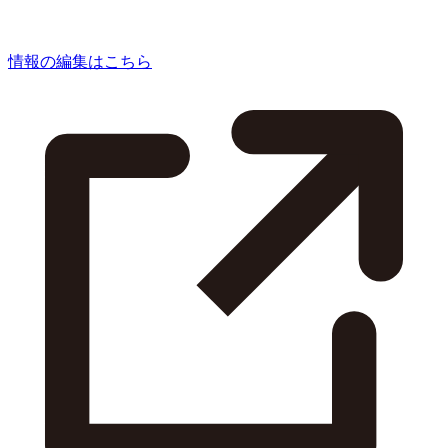
情報の編集はこちら