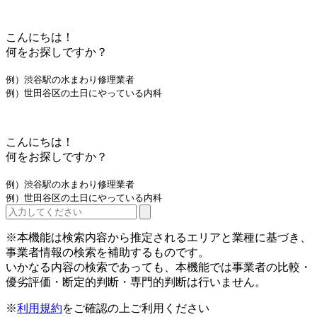
こんにちは！
何をお探しですか？
例）渋谷駅の水まわり修理業者
例）世田谷区の土日にやっている内科
こんにちは！
何をお探しですか？
例）渋谷駅の水まわり修理業者
例）世田谷区の土日にやっている内科
※本機能は検索内容から推定されるエリアと業種に基づき、
事業者情報の検索を補助するものです。
いかなる内容の検索であっても、本機能では事業者の比較・
優劣評価・断定的判断・専門的判断は行いません。
※
利用規約
をご確認の上ご利用ください