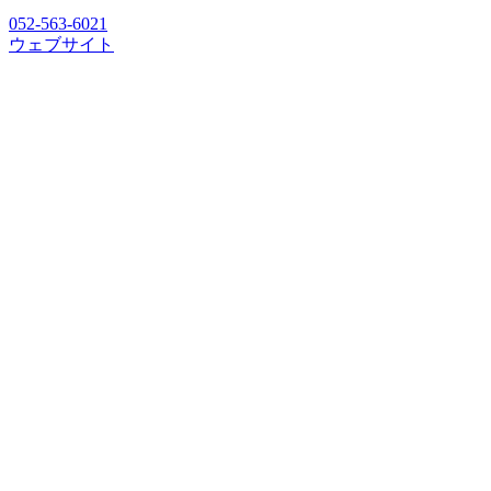
052-563-6021
ウェブサイト