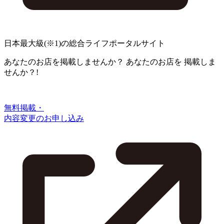
日本最大級
(※1)
の総合ライフポータルサイト
あなたのお店を掲載しませんか？
あなたのお店を
掲載しま
せんか？!
無料掲載・
内容変更のお申し込み