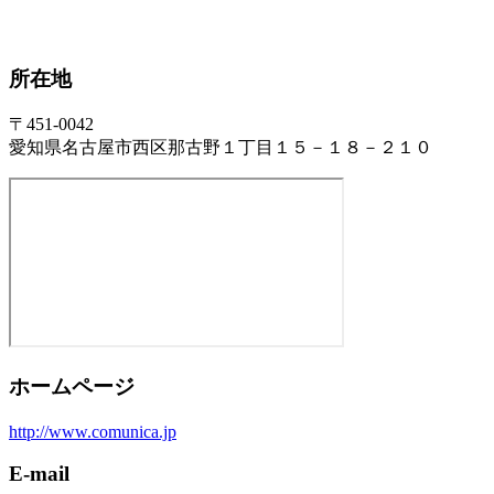
所在地
〒451-0042
愛知県名古屋市西区那古野１丁目１５－１８－２１０
ホームページ
http://www.comunica.jp
E-mail