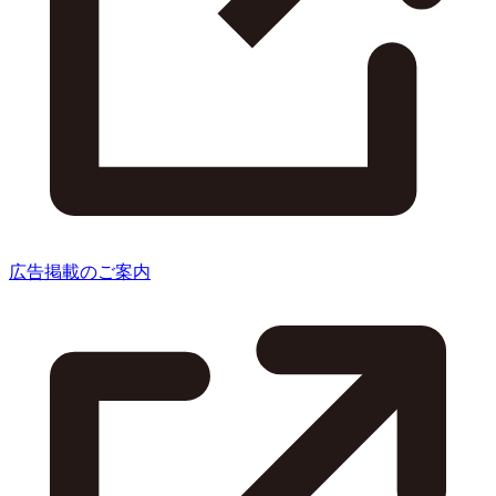
広告掲載のご案内