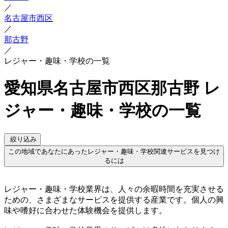
／
名古屋市西区
／
那古野
／
レジャー・趣味・学校の一覧
愛知県名古屋市西区那古野 レ
ジャー・趣味・学校の一覧
絞り込み
この地域であなたにあったレジャー・趣味・学校関連サービスを見つけ
るには
レジャー・趣味・学校業界は、人々の余暇時間を充実させる
ための、さまざまなサービスを提供する産業です。個人の興
味や嗜好に合わせた体験機会を提供します。