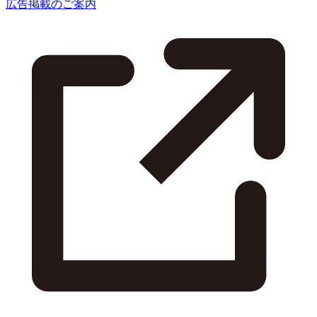
広告掲載のご案内