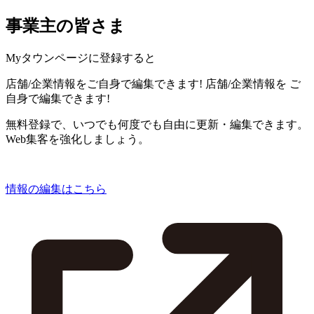
事業主の皆さま
Myタウンページに登録すると
店舗/企業情報をご自身で編集できます!
店舗/企業情報を
ご
自身で編集できます!
無料登録で、いつでも何度でも自由に更新・編集できます。
Web集客を強化しましょう。
情報の編集はこちら