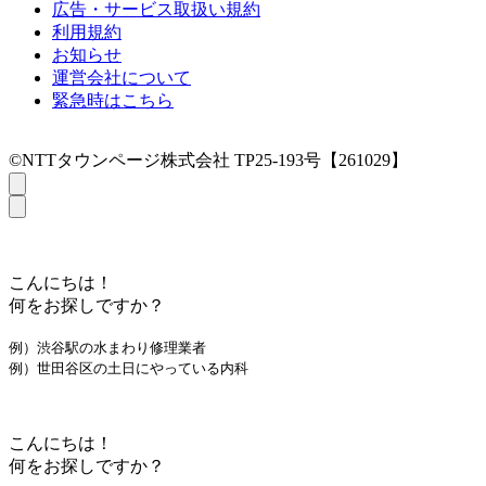
広告・サービス取扱い規約
利用規約
お知らせ
運営会社について
緊急時はこちら
©NTTタウンページ株式会社 TP25-193号【261029】
こんにちは！
何をお探しですか？
例）渋谷駅の水まわり修理業者
例）世田谷区の土日にやっている内科
こんにちは！
何をお探しですか？