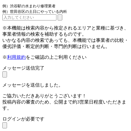
例）渋谷駅の水まわり修理業者
例）世田谷区の土日にやっている内科
※本機能は検索内容から推定されるエリアと業種に基づき、
事業者情報の検索を補助するものです。
いかなる内容の検索であっても、本機能では事業者の比較・
優劣評価・断定的判断・専門的判断は行いません。
※
利用規約
をご確認の上ご利用ください
メッセージ送信完了
メッセージを送信しました。
ご協力いただきありがとうございます！
投稿内容の審査のため、公開まで約3営業日程度いただきま
す。
ログインが必要です