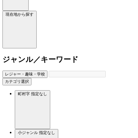
現在地から探す
ジャンル／キーワード
レジャー・趣味・学校
カテゴリ選択
町村字
指定なし
小ジャンル
指定なし