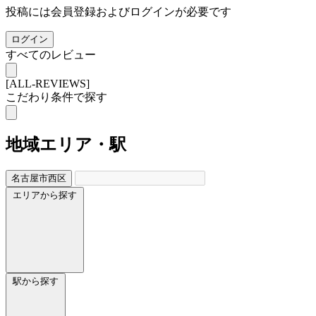
投稿には会員登録およびログインが必要です
ログイン
すべてのレビュー
[ALL-REVIEWS]
こだわり条件で探す
地域
エリア・駅
名古屋市西区
エリアから探す
駅から探す