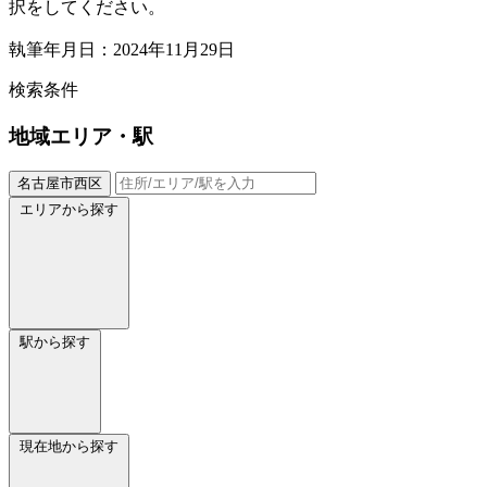
択をしてください。
執筆年月日：2024年11月29日
検索条件
地域
エリア・駅
名古屋市西区
エリアから探す
駅から探す
現在地から探す