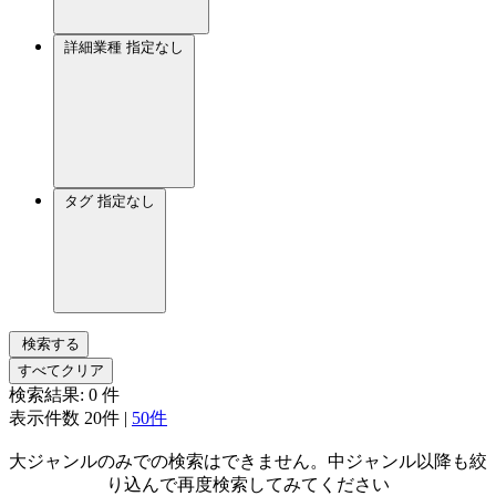
詳細業種
指定なし
タグ
指定なし
検索する
すべてクリア
検索結果:
0
件
表示件数
20件
|
50件
大ジャンルのみでの検索はできません。中ジャンル以降も絞
り込んで再度検索してみてください