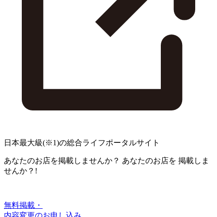
日本最大級
(※1)
の総合ライフポータルサイト
あなたのお店を掲載しませんか？
あなたのお店を
掲載しま
せんか？!
無料掲載・
内容変更のお申し込み