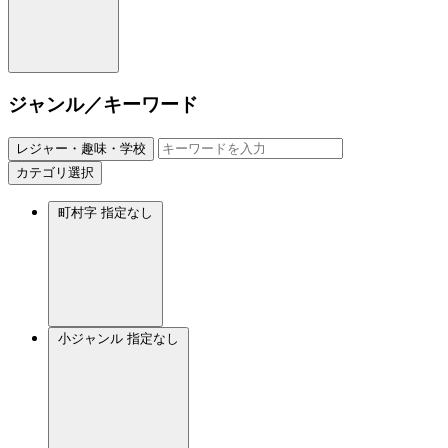
ジャンル／キーワード
レジャー・趣味・学校
カテゴリ選択
町村字
指定なし
小ジャンル
指定なし