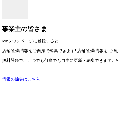
事業主の皆さま
Myタウンページに登録すると
店舗/企業情報をご自身で編集できます!
店舗/企業情報を
ご自
無料登録で、いつでも何度でも自由に更新・編集できます。W
情報の編集はこちら