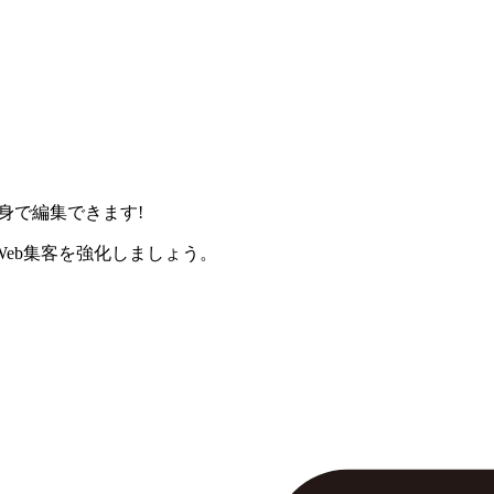
身で編集できます!
eb集客を強化しましょう。