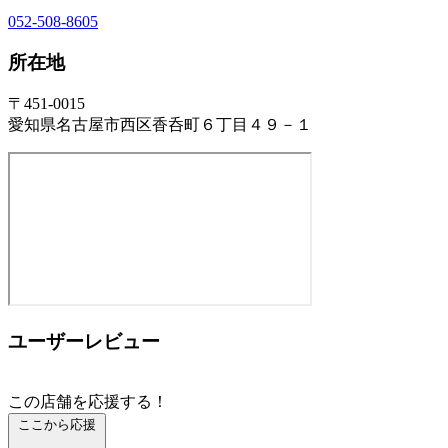
052-508-8605
所在地
〒451-0015
愛知県名古屋市西区香呑町６丁目４９－１
ユーザーレビュー
この店舗を応援する！
ここから応援