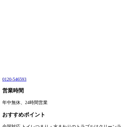
0120-546593
営業時間
年中無休、24時間営業
おすすめポイント
全国対応 トイレつまり・水まわりのトラブルはクリーンラ