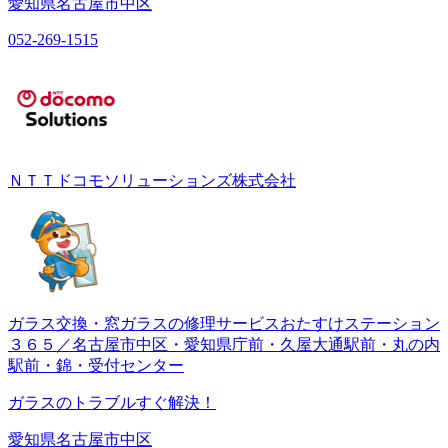
愛知県名古屋市中区
052-269-1515
ＮＴＴドコモソリューションズ株式会社
ガラス交換・窓ガラスの修理サービスおたすけステーション
３６５／名古屋市中区・愛知県庁前・久屋大通駅前・丸の内
駅前・錦・受付センター
ガラスのトラブルすぐ解決！
愛知県名古屋市中区