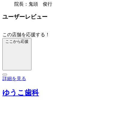
院長：鬼頭 俊行
ユーザーレビュー
この店舗を応援する！
ここから応援
詳細を見る
ゆうこ歯科