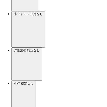
小ジャンル
指定なし
詳細業種
指定なし
タグ
指定なし