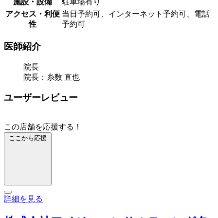
施設・設備
駐車場有り
アクセス・利便
当日予約可、インターネット予約可、電話
性
予約可
医師紹介
院長
院長：糸数 直也
ユーザーレビュー
この店舗を応援する！
ここから応援
詳細を見る