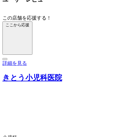
この店舗を応援する！
ここから応援
詳細を見る
きとう小児科医院