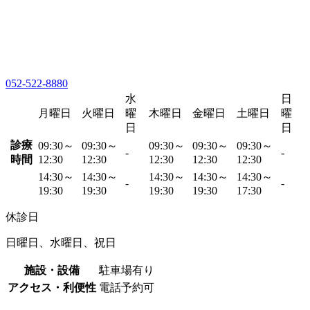
052-522-8880
水
日
月曜日
火曜日
曜
木曜日
金曜日
土曜日
曜
日
日
診療
09:30～
09:30～
09:30～
09:30～
09:30～
-
-
時間
12:30
12:30
12:30
12:30
12:30
14:30～
14:30～
14:30～
14:30～
14:30～
-
-
19:30
19:30
19:30
19:30
17:30
休診日
日曜日、水曜日、祝日
施設・設備
駐車場有り
アクセス・利便性
電話予約可