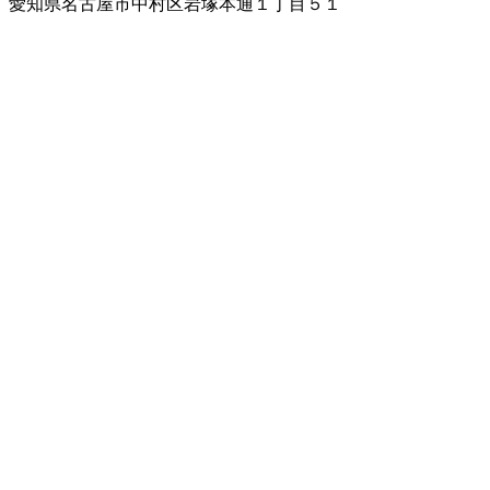
愛知県名古屋市中村区岩塚本通１丁目５１