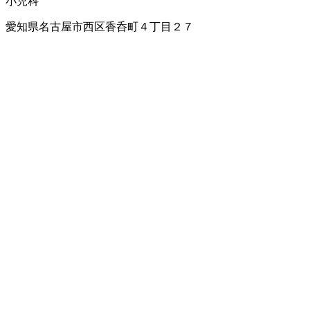
小児科
愛知県名古屋市西区香呑町４丁目２７