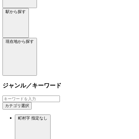
駅から探す
現在地から探す
ジャンル／キーワード
カテゴリ選択
町村字
指定なし