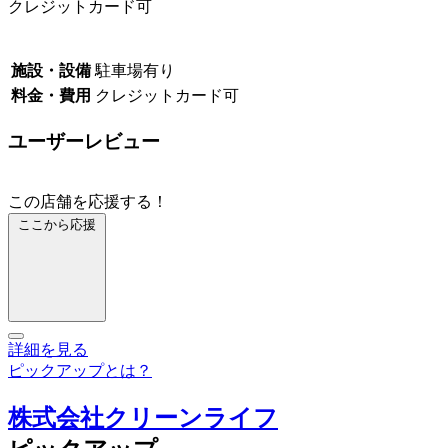
クレジットカード可
施設・設備
駐車場有り
料金・費用
クレジットカード可
ユーザーレビュー
この店舗を応援する！
ここから応援
詳細を見る
ピックアップとは？
株式会社クリーンライフ