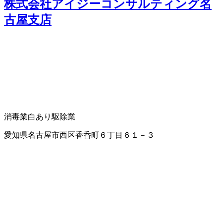
株式会社アイジーコンサルティング名
古屋支店
消毒業
白あり駆除業
愛知県名古屋市西区香呑町６丁目６１－３