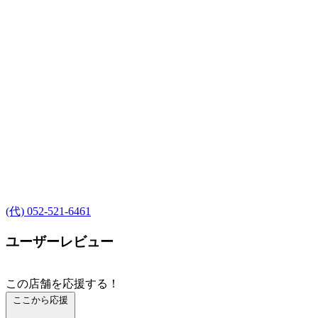
(代) 052-521-6461
ユーザーレビュー
この店舗を応援する！
ここから応援