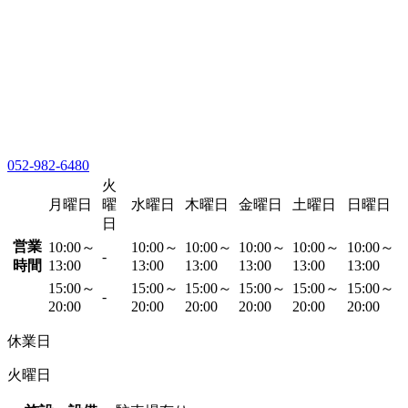
052-982-6480
火
月曜日
曜
水曜日
木曜日
金曜日
土曜日
日曜日
日
営業
10:00～
10:00～
10:00～
10:00～
10:00～
10:00～
-
時間
13:00
13:00
13:00
13:00
13:00
13:00
15:00～
15:00～
15:00～
15:00～
15:00～
15:00～
-
20:00
20:00
20:00
20:00
20:00
20:00
休業日
火曜日