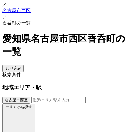
／
名古屋市西区
／
香呑町の一覧
愛知県名古屋市西区香呑町の
一覧
絞り込み
検索条件
地域
エリア・駅
名古屋市西区
エリアから探す