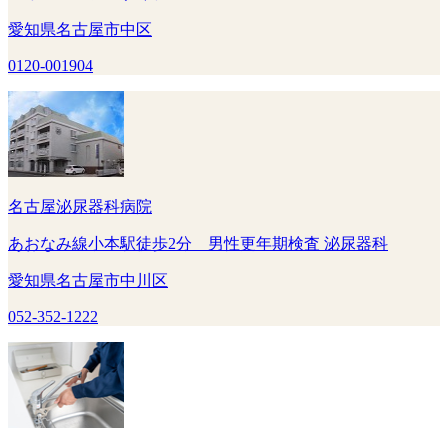
愛知県名古屋市中区
0120-001904
名古屋泌尿器科病院
あおなみ線小本駅徒歩2分 男性更年期検査 泌尿器科
愛知県名古屋市中川区
052-352-1222