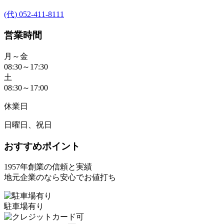
(代) 052-411-8111
営業時間
月～金
08:30～17:30
土
08:30～17:00
休業日
日曜日、祝日
おすすめポイント
1957年創業の信頼と実績
地元企業のなら安心でお値打ち
駐車場有り