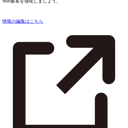
Web集客を強化しましょう。
情報の編集はこちら