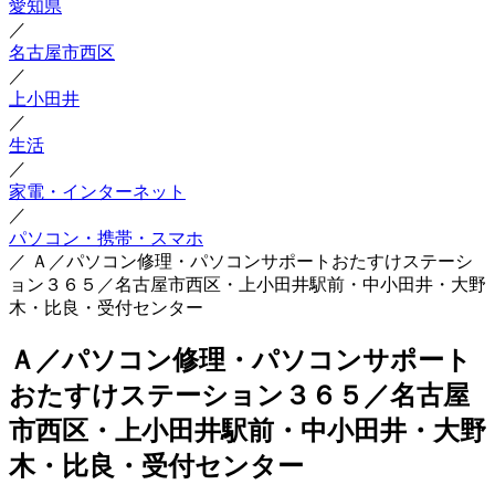
愛知県
／
名古屋市西区
／
上小田井
／
生活
／
家電・インターネット
／
パソコン・携帯・スマホ
／
Ａ／パソコン修理・パソコンサポートおたすけステーシ
ョン３６５／名古屋市西区・上小田井駅前・中小田井・大野
木・比良・受付センター
Ａ／パソコン修理・パソコンサポート
おたすけステーション３６５／名古屋
市西区・上小田井駅前・中小田井・大野
木・比良・受付センター