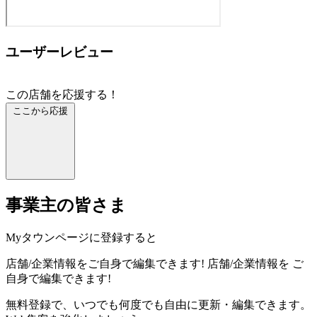
ユーザーレビュー
この店舗を応援する！
ここから応援
事業主の皆さま
Myタウンページに登録すると
店舗/企業情報をご自身で編集できます!
店舗/企業情報を
ご
自身で編集できます!
無料登録で、いつでも何度でも自由に更新・編集できます。