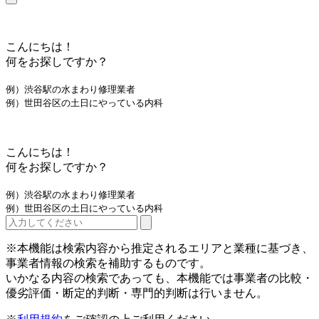
こんにちは！
何をお探しですか？
例）渋谷駅の水まわり修理業者
例）世田谷区の土日にやっている内科
こんにちは！
何をお探しですか？
例）渋谷駅の水まわり修理業者
例）世田谷区の土日にやっている内科
※本機能は検索内容から推定されるエリアと業種に基づき、
事業者情報の検索を補助するものです。
いかなる内容の検索であっても、本機能では事業者の比較・
優劣評価・断定的判断・専門的判断は行いません。