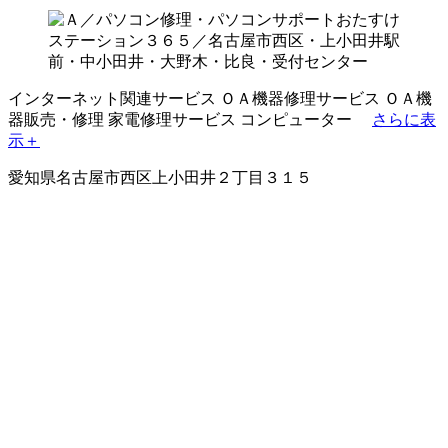
インターネット関連サービス
ＯＡ機器修理サービス
ＯＡ機
器販売・修理
家電修理サービス
コンピューター
さらに表
示＋
愛知県名古屋市西区上小田井２丁目３１５