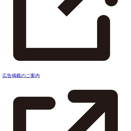
広告掲載のご案内