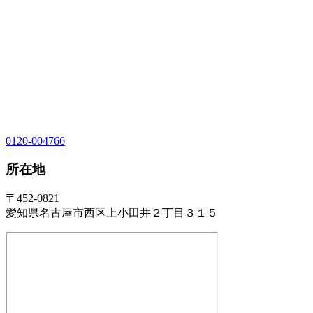
0120-004766
所在地
〒452-0821
愛知県名古屋市西区上小田井２丁目３１５