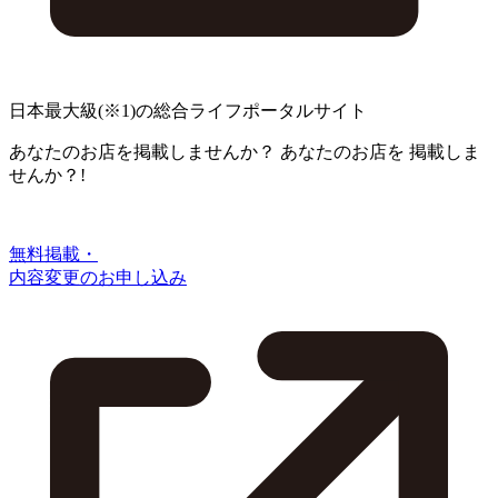
日本最大級
(※1)
の総合ライフポータルサイト
あなたのお店を掲載しませんか？
あなたのお店を
掲載しま
せんか？!
無料掲載・
内容変更のお申し込み