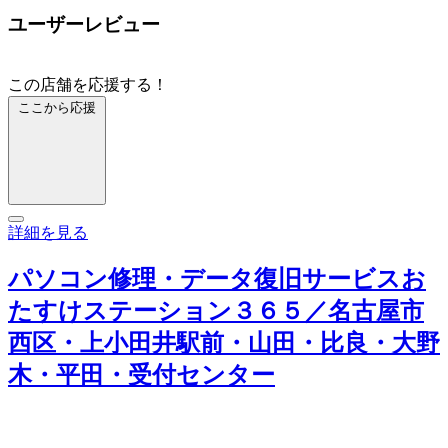
ユーザーレビュー
この店舗を応援する！
ここから応援
詳細を見る
パソコン修理・データ復旧サービスお
たすけステーション３６５／名古屋市
西区・上小田井駅前・山田・比良・大野
木・平田・受付センター