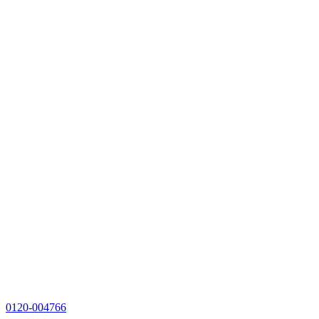
0120-004766