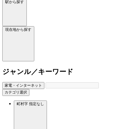
駅から探す
現在地から探す
ジャンル／キーワード
家電・インターネット
カテゴリ選択
町村字
指定なし