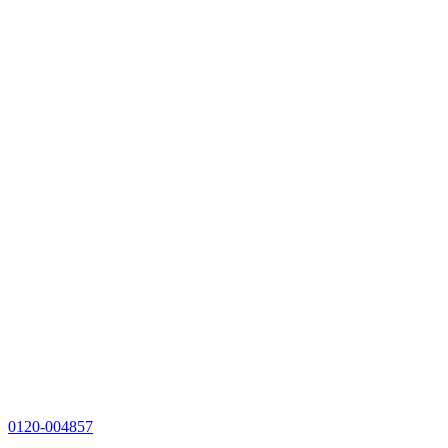
0120-004857