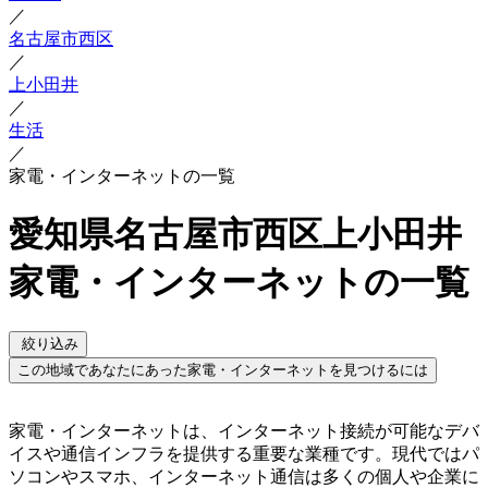
／
名古屋市西区
／
上小田井
／
生活
／
家電・インターネットの一覧
愛知県名古屋市西区上小田井
家電・インターネットの一覧
絞り込み
この地域であなたにあった家電・インターネットを見つけるには
家電・インターネットは、インターネット接続が可能なデバ
イスや通信インフラを提供する重要な業種です。現代ではパ
ソコンやスマホ、インターネット通信は多くの個人や企業に