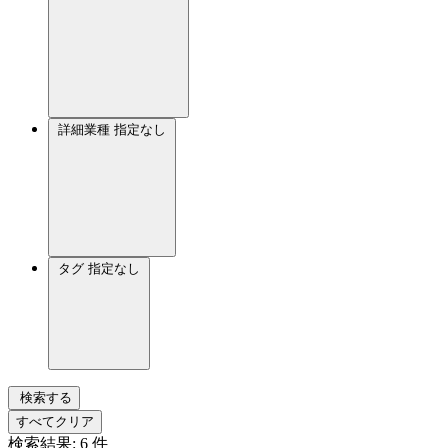
詳細業種
指定なし
タグ
指定なし
検索する
すべてクリア
検索結果:
6
件