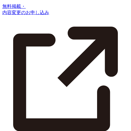
無料掲載・
内容変更のお申し込み