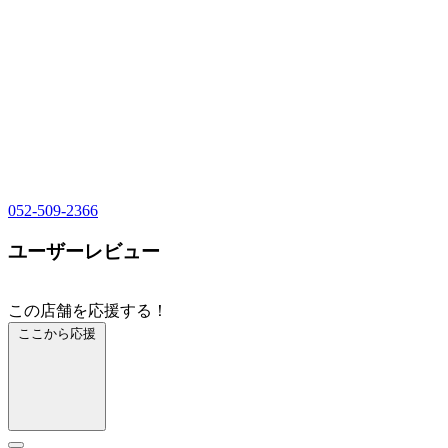
052-509-2366
ユーザーレビュー
この店舗を応援する！
ここから応援