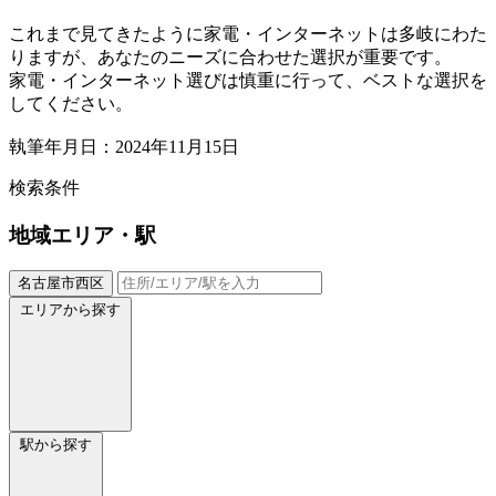
これまで見てきたように家電・インターネットは多岐にわた
りますが、あなたのニーズに合わせた選択が重要です。
家電・インターネット選びは慎重に行って、ベストな選択を
してください。
執筆年月日：2024年11月15日
検索条件
地域
エリア・駅
名古屋市西区
エリアから探す
駅から探す