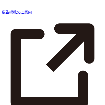
広告掲載のご案内