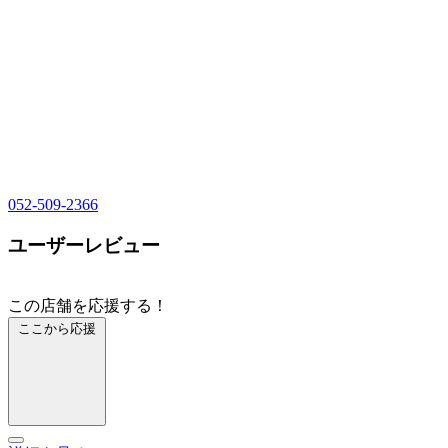
052-509-2366
ユーザーレビュー
この店舗を応援する！
ここから応援