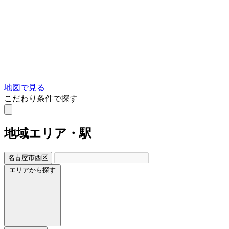
地図で見る
こだわり条件で探す
地域
エリア・駅
名古屋市西区
エリアから探す