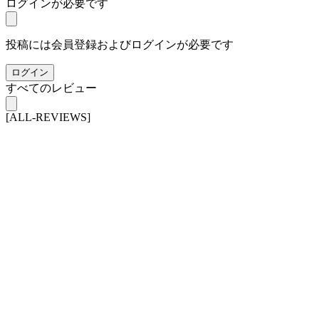
ログインが必要です
投稿には会員登録およびログインが必要です
ログイン
すべてのレビュー
[ALL-REVIEWS]