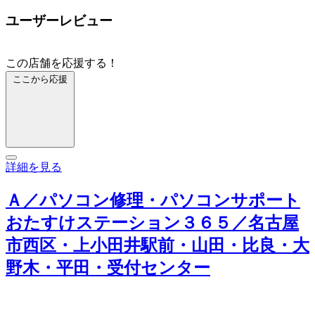
ユーザーレビュー
この店舗を応援する！
ここから応援
詳細を見る
Ａ／パソコン修理・パソコンサポート
おたすけステーション３６５／名古屋
市西区・上小田井駅前・山田・比良・大
野木・平田・受付センター