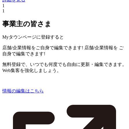
1
1
事業主の皆さま
Myタウンページに登録すると
店舗/企業情報をご自身で編集できます!
店舗/企業情報を
ご
自身で編集できます!
無料登録で、いつでも何度でも自由に更新・編集できます。
Web集客を強化しましょう。
情報の編集はこちら