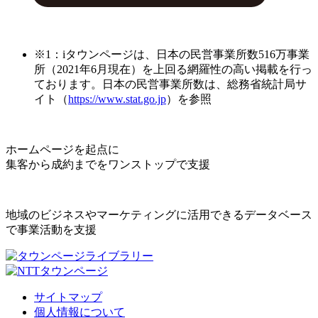
※1：iタウンページは、日本の民営事業所数516万事業
所（2021年6月現在）を上回る網羅性の高い掲載を行っ
ております。日本の民営事業所数は、総務省統計局サ
イト（
https://www.stat.go.jp
）を参照
ホームページを起点に
集客から成約までをワンストップで支援
地域のビジネスやマーケティングに活用できるデータベース
で事業活動を支援
サイトマップ
個人情報について