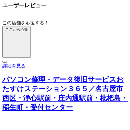
ユーザーレビュー
この店舗を応援する！
ここから応援
詳細を見る
パソコン修理・データ復旧サービスお
たすけステーション３６５／名古屋市
西区・浄心駅前・庄内通駅前・枇杷島・
稲生町・受付センター