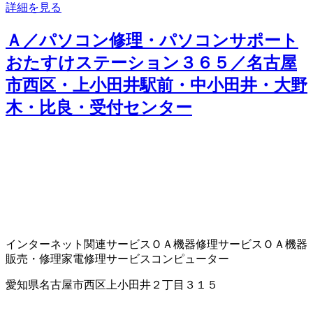
詳細を見る
Ａ／パソコン修理・パソコンサポート
おたすけステーション３６５／名古屋
市西区・上小田井駅前・中小田井・大野
木・比良・受付センター
インターネット関連サービス
ＯＡ機器修理サービス
ＯＡ機器
販売・修理
家電修理サービス
コンピューター
愛知県名古屋市西区上小田井２丁目３１５