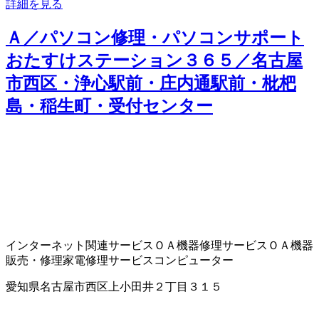
詳細を見る
Ａ／パソコン修理・パソコンサポート
おたすけステーション３６５／名古屋
市西区・浄心駅前・庄内通駅前・枇杷
島・稲生町・受付センター
インターネット関連サービス
ＯＡ機器修理サービス
ＯＡ機器
販売・修理
家電修理サービス
コンピューター
愛知県名古屋市西区上小田井２丁目３１５