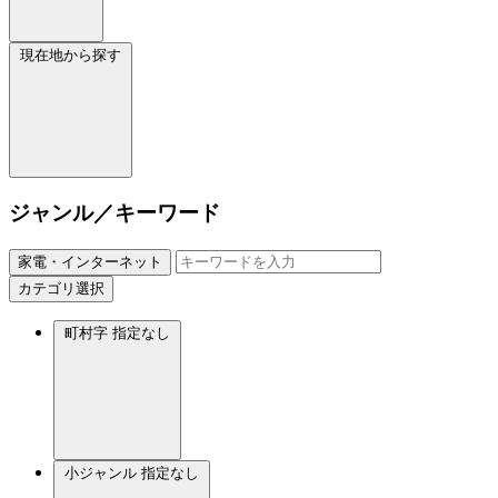
現在地から探す
ジャンル／キーワード
家電・インターネット
カテゴリ選択
町村字
指定なし
小ジャンル
指定なし