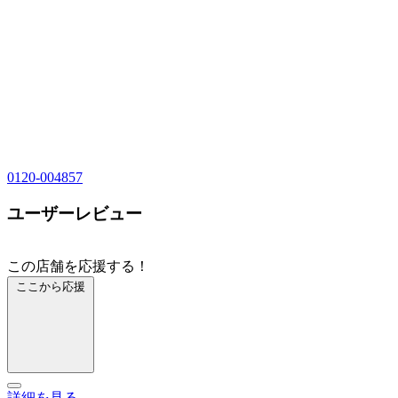
0120-004857
ユーザーレビュー
この店舗を応援する！
ここから応援
詳細を見る