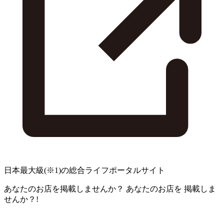
日本最大級
(※1)
の総合ライフポータルサイト
あなたのお店を掲載しませんか？
あなたのお店を
掲載しま
せんか？!