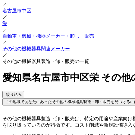
／
名古屋市中区
／
栄
／
自動車・機械・機器メーカー・卸し・販売
／
その他の機械器具関連メーカー
／
その他の機械器具製造・卸・販売の一覧
愛知県名古屋市中区栄 その他
絞り込み
この地域であなたにあったその他の機械器具製造・卸・販売を見つけるに
その他の機械器具製造・卸・販売は、特定の用途や産業向け
を取り扱っているのが特徴です。コスト削減や新規設備導入