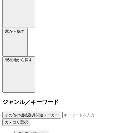
駅から探す
現在地から探す
ジャンル／キーワード
その他の機械器具関連メーカー
カテゴリ選択