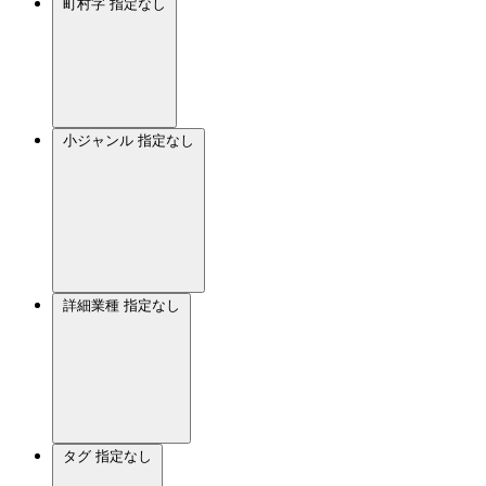
町村字
指定なし
小ジャンル
指定なし
詳細業種
指定なし
タグ
指定なし