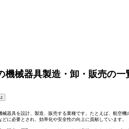
の機械器具製造・卸・販売の一
は
機械器具を設計、製造、販売する業種です。たとえば、航空機
などに必要とされ、効率化や安全性の向上に貢献しています。