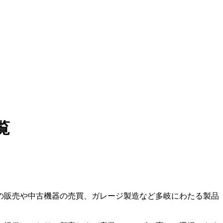
覧
の販売や中古機器の売買、ガレージ製造など多岐にわたる製品